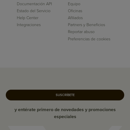
Documentación API
Equipo
Estado del Servicio
Oficinas
Help Center
Afiliados
Integraciones
Partners y Beneficios
Reportar abuso
Preferencias de cookies
SUSCRÍBETE
y entérate primero de novedades y promociones
especiales