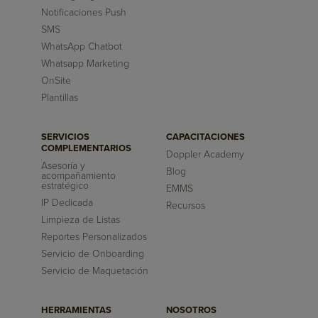
Notificaciones Push
SMS
WhatsApp Chatbot
Whatsapp Marketing
OnSite
Plantillas
SERVICIOS
CAPACITACIONES
COMPLEMENTARIOS
Doppler Academy
Asesoría y
Blog
acompañamiento
estratégico
EMMS
IP Dedicada
Recursos
Limpieza de Listas
Reportes Personalizados
Servicio de Onboarding
Servicio de Maquetación
HERRAMIENTAS
NOSOTROS