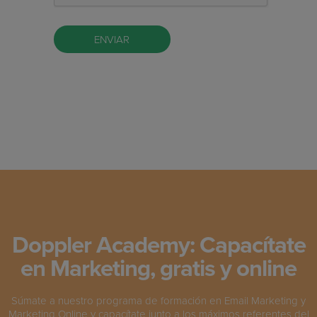
Doppler Academy: Capacítate
en Marketing, gratis y online
Súmate a nuestro programa de formación en Email Marketing y
Marketing Online y capacítate junto a los máximos referentes del