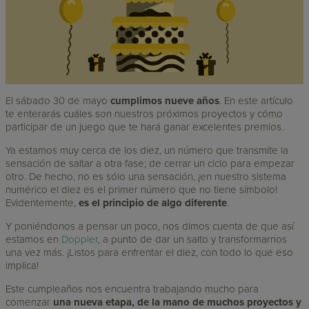
El sábado 30 de mayo
cumplimos nueve años
. En este artículo
te enterarás cuáles son nuestros próximos proyectos y cómo
participar de un juego que te hará ganar excelentes premios.
Ya estamos muy cerca de los diez, un número que transmite la
sensación de saltar a otra fase; de cerrar un ciclo para empezar
otro. De hecho, no es sólo una sensación, ¡en nuestro sistema
numérico el diez es el primer número que no tiene símbolo!
Evidentemente,
es el principio de algo diferente
.
Y poniéndonos a pensar un poco, nos dimos cuenta de que así
estamos en
Doppler
, a punto de dar un salto y transformarnos
una vez más. ¡Listos para enfrentar el diez, con todo lo que eso
implica!
Este cumpleaños nos encuentra trabajando mucho para
comenzar
una nueva etapa, de la mano de muchos proyectos y