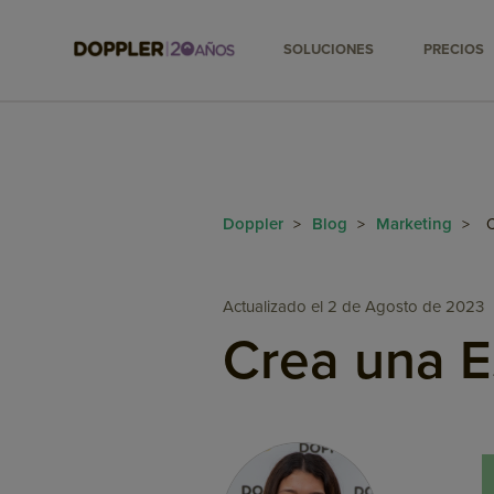
SOLUCIONES
PRECIOS
Doppler
Blog
Marketing
>
>
>
C
Actualizado el 2 de Agosto de 2023
Crea una E