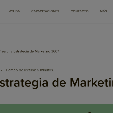
AYUDA
CAPACITACIONES
CONTACTO
MÁS
rea una Estrategia de Marketing 360º
•
Tiempo de lectura: 6 minutos.
strategia de Market