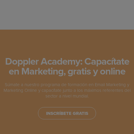
Doppler Academy: Capacítate
en Marketing, gratis y online
Súmate a nuestro programa de formación en Email Marketing y
Marketing Online y capacítate junto a los máximos referentes del
sector a nivel mundial.
INSCRÍBETE GRATIS