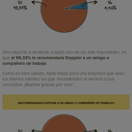
Otro aspecto a destacar, y quizá uno de los más importantes, es
que
el 95,33% le recomendaría Doppler a un amigo o
compañero de trabajo
.
Como es bien sabido, nada mejor para una empresa que sean
los mismos clientes los que recomienden el servicio a sus
conocidos. ¡Muchas gracias por eso!