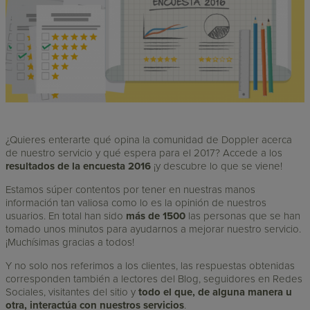
¿Quieres enterarte qué opina la comunidad de Doppler acerca
de nuestro servicio y qué espera para el 2017? Accede a los
resultados de la encuesta 2016
¡y descubre lo que se viene!
Estamos súper contentos por tener en nuestras manos
información tan valiosa como lo es la opinión de nuestros
usuarios. En total han sido
más de 1500
las personas que se han
tomado unos minutos para ayudarnos a mejorar nuestro servicio.
¡Muchísimas gracias a todos!
Y no solo nos referimos a los clientes, las respuestas obtenidas
corresponden también a lectores del Blog, seguidores en Redes
Sociales, visitantes del sitio y
todo el que, de alguna manera u
otra, interactúa con nuestros servicios
.