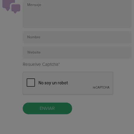
Resuelve Captcha*