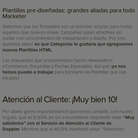
Plantillas pre-diseñadas: grandes aliadas para todo
Marketer
Sabemos que los Templates son un enorme recurso para todos
aquellos que quieres enviar Campañas súper atractivas sin
contar con conocimientos de maquetación y diseño. Por eso,
quisimos saber
en qué Categorías te gustaría que agreguemos
nuevas Plantillas HTML
.
Las respuestas que predominaron fueron Newsletters,
eCommerce, Encuestas y Fechas Especiales. Así que ¡
ya nos
hemos puesto a trabajar
para brindarte las Plantillas que has
elegido!
Atención al Cliente: ¡Muy bien 10!
Por último (¡pero importantísimo!) queremos contarte, con mucho
orgullo, que el 51,65% de los encuestados respondió estar
“Muy
satisfecho” con el Servicio de Atención al Cliente de
Doppler.
Mientras que el 46,15% manifestó estar “Satisfecho”.