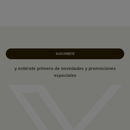
SUSCRÍBETE
y entérate primero de novedades y promociones
especiales