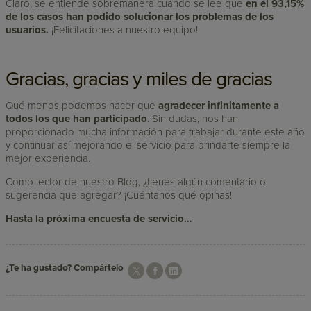
Claro, se entiende sobremanera cuando se lee que
en el 93,15%
de los casos han podido solucionar los problemas de los
usuarios.
¡Felicitaciones a nuestro equipo!
Gracias, gracias y miles de gracias
Qué menos podemos hacer que
agradecer infinitamente a
todos los que han participado
. Sin dudas, nos han
proporcionado mucha información para trabajar durante este año
y continuar así mejorando el servicio para brindarte siempre la
mejor experiencia.
Como lector de nuestro Blog, ¿tienes algún comentario o
sugerencia que agregar? ¡Cuéntanos qué opinas!
Hasta la próxima encuesta de servicio…
¿Te ha gustado? Compártelo