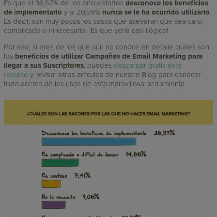
Es que el 36,57% de los encuestados
desconoce los beneficios
de implementarlo
y al 20,59%
nunca se le ha ocurrido utilizarlo
.
Es decir, son muy pocos los casos que aseveran que sea caro,
complicado o innecesario. ¡Es que sería casi ilógico!
Por eso, si eres de los que aún no conoce en detalle cuáles son
los
beneficios de utilizar Campañas de Email Marketing para
llegar a sus Suscriptores
, puedes
descargar gratis este
recurso
y revisar otros artículos de nuestro Blog para conocer
todo acerca de los usos de esta maravillosa herramienta.