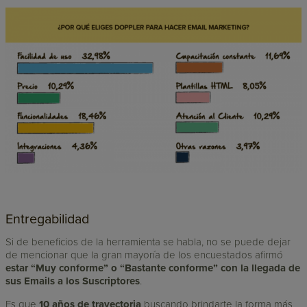
Entregabilidad
Si de beneficios de la herramienta se habla, no se puede dejar
de mencionar que la gran mayoría de los encuestados afirmó
estar “Muy conforme” o “Bastante conforme” con la llegada de
sus Emails a los Suscriptores
.
Es que
10 años de trayectoria
buscando brindarte la forma más