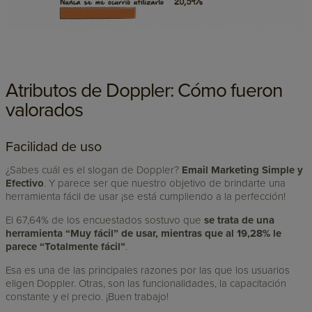
Atributos de Doppler: Cómo fueron
valorados
Facilidad de uso
¿Sabes cuál es el slogan de Doppler?
Email
Marketing Simple y
Efectivo
. Y parece ser que nuestro objetivo de brindarte una
herramienta fácil de usar ¡se está cumpliendo a la perfección!
El 67,64% de los encuestados sostuvo que
se trata de una
herramienta “Muy fácil” de usar, mientras que al 19,28% le
parece “Totalmente fácil”
.
Esa es una de las principales razones por las que los usuarios
eligen Doppler. Otras, son las funcionalidades, la capacitación
constante y el precio. ¡Buen trabajo!