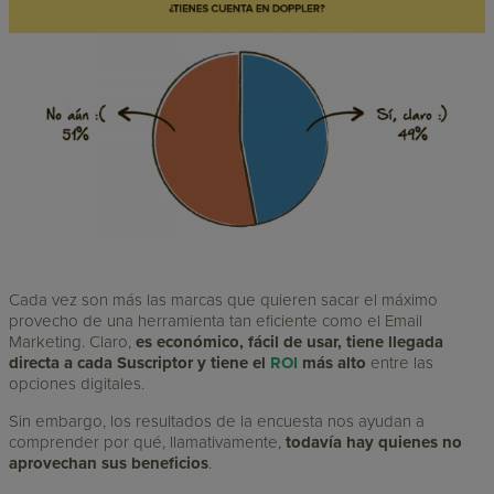
Cada vez son más las marcas que quieren sacar el máximo
provecho de una herramienta tan eficiente como el Email
Marketing. Claro,
es económico, fácil de usar, tiene llegada
directa a cada Suscriptor y tiene el
ROI
más alto
entre las
opciones digitales.
Sin embargo, los resultados de la encuesta nos ayudan a
comprender por qué, llamativamente,
todavía hay quienes no
aprovechan sus beneficios
.