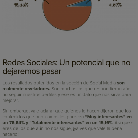
Redes Sociales: Un potencial que no
dejaremos pasar
Los resultados obtenidos en la sección de Social Media
son
realmente reveladores.
Son muchos los que respondieron aún
no seguir nuestros perfiles y ese es un dato que nos sirve para
mejorar.
Sin embargo, vale aclarar que quienes lo hacen dijeron que los
contenidos que publicamos les parecen
“Muy interesantes” en
un 76,64% y “Totalmente interesantes” en un 15,16%
. Así que si
eres de los que aún no nos sigue, ¡ya ves que vale la pena
hacerlo!