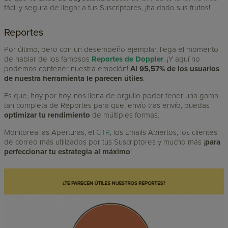
fácil y segura de llegar a tus Suscriptores, ¡ha dado sus frutos!
Reportes
Por último, pero con un desempeño ejemplar, llega el momento
de hablar de los famosos
Reportes de Doppler
. ¡Y aquí no
podemos contener nuestra emoción!
Al 95,57% de los usuarios
de nuestra herramienta le parecen útiles
.
Es que, hoy por hoy, nos llena de orgullo poder tener una gama
tan completa de Reportes para que, envío tras envío, puedas
optimizar tu rendimiento
de múltiples formas.
Monitorea las Aperturas, el
CTR
, los Emails Abiertos, los clientes
de correo más utilizados por tus Suscriptores y mucho más ¡
para
perfeccionar tu estrategia al máximo
!