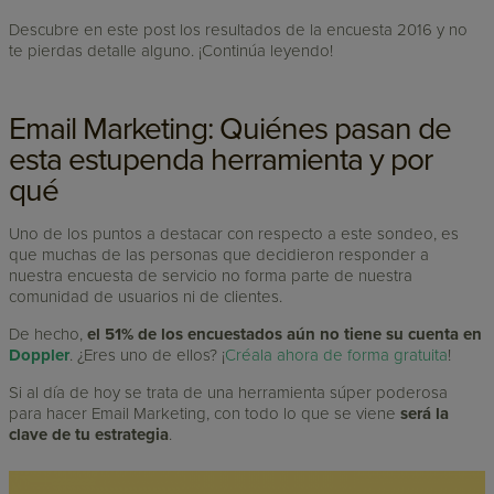
Descubre en este post los resultados de la encuesta 2016 y no
te pierdas detalle alguno. ¡Continúa leyendo!
Email Marketing: Quiénes pasan de
esta estupenda herramienta y por
qué
Uno de los puntos a destacar con respecto a este sondeo, es
que muchas de las personas que decidieron responder a
nuestra encuesta de servicio no forma parte de nuestra
comunidad de usuarios ni de clientes.
De hecho,
el 51% de los encuestados aún no tiene su cuenta en
Doppler
. ¿Eres uno de ellos? ¡
Créala ahora de forma gratuita
!
Si al día de hoy se trata de una herramienta súper poderosa
para hacer Email Marketing, con todo lo que se viene
será la
clave de tu estrategia
.