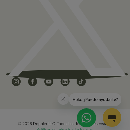
© 2026 Doppler LLC. Todos los derechos reservados.
Políticas de privacidad y legales.