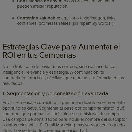
Consistencia de envío:
picos bruscos de volumen
pueden afectar reputación.
Contenido saludable:
equilibrio texto/imagen, links
confiables, promesas reales (sin “spammy words”).
Estrategias Clave para Aumentar el
ROI en tus Campañas
No se trata solo de enviar más correos, sino de hacerlo con
inteligencia, relevancia y estrategia. A continuación, te
compartimos prácticas efectivas que marcan la diferencia en los
resultados.
1. Segmentación y personalización avanzada
Enviar el mensaje correcto a la persona indicada en el momento
oportuno es clave. Segmenta tu base por comportamiento (qué
compran, qué páginas visitan), intereses o historial de compra.
Usa campos personalizados para incluir el nombre del suscriptor
o datos relevantes. El Email Marketing masivo y genérico quedó
atrás; hoy se trata de crear experiencias 1 a 1.