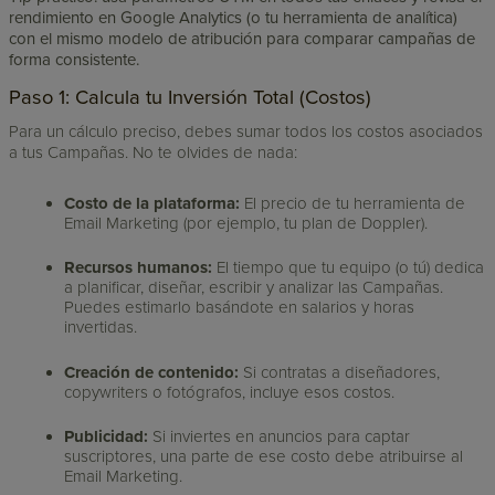
rendimiento en Google Analytics (o tu herramienta de analítica)
con el mismo modelo de atribución para comparar campañas de
forma consistente.
Paso 1: Calcula tu Inversión Total (Costos)
Para un cálculo preciso, debes sumar todos los costos asociados
a tus Campañas. No te olvides de nada:
Costo de la plataforma:
El precio de tu herramienta de
Email Marketing (por ejemplo, tu plan de Doppler).
Recursos humanos:
El tiempo que tu equipo (o tú) dedica
a planificar, diseñar, escribir y analizar las Campañas.
Puedes estimarlo basándote en salarios y horas
invertidas.
Creación de contenido:
Si contratas a diseñadores,
copywriters o fotógrafos, incluye esos costos.
Publicidad:
Si inviertes en anuncios para captar
suscriptores, una parte de ese costo debe atribuirse al
Email Marketing.