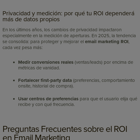
Privacidad y medición: por qué tu ROI dependerá
más de datos propios
En los últimos años, los cambios de privacidad impactaron
especialmente en la medición de aperturas. En 2025, la tendencia
se consolida: para proteger y mejorar el
email marketing ROI
,
cada vez pesa más:
Medir conversiones reales
(ventas/leads) por encima de
métricas de vanidad.
Fortalecer first-party data
(preferencias, comportamiento
onsite, historial de compra).
Usar centros de preferencias
para que el usuario elija qué
recibe y con qué frecuencia.
Preguntas Frecuentes sobre el ROI
en Email Marketing