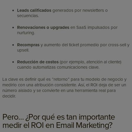
Leads calificados
generados por newsletters o
secuencias.
Renovaciones o upgrades
en SaaS impulsados por
nurturing.
Recompras
y aumento del ticket promedio por cross-sell y
upsell.
Reducción de costos
(por ejemplo, atención al cliente)
cuando automatizas comunicaciones clave.
La clave es definir qué es “retorno” para tu modelo de negocio y
medirlo con una atribución consistente. Así, el ROI deja de ser un
número aislado y se convierte en una herramienta real para
decidir.
Pero… ¿Por qué es tan importante
medir el ROI en Email Marketing?