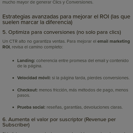
mucho mayor de generar Clics y Conversiones.
Estrategias avanzadas para mejorar el ROI (las que
suelen marcar la diferencia)
5. Optimiza para conversiones (no solo para clics)
Un CTR alto no garantiza ventas. Para mejorar el
email marketing
ROI
, revisa el camino completo:
Landing:
coherencia entre promesa del email y contenido
de la página.
Velocidad móvil:
si la página tarda, pierdes conversiones.
Checkout:
menos fricción, más métodos de pago, menos
pasos.
Prueba social:
reseñas, garantías, devoluciones claras.
6. Aumenta el valor por suscriptor (Revenue per
Subscriber)