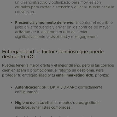
un diseño atractivo y optimizado para móviles son
cruciales para captar la atención y guiar al usuario hacia la
conversión.
Frecuencia y momento del envío:
Encontrar el equilibrio
justo en la frecuencia y enviar en los horarios de mayor
actividad de tu audiencia puede aumentar
significativamente la visibilidad y el engagement.
Entregabilidad: el factor silencioso que puede
destruir tu ROI
Puedes tener la mejor oferta y el mejor diseño, pero si tus correos
caen en spam o promociones, el retorno se desploma. Para
proteger tu entregabilidad (y tu
email marketing ROI
), prioriza:
Autenticación:
SPF, DKIM y DMARC correctamente
configurados.
Higiene de lista:
eliminar rebotes duros, gestionar
inactivos, evitar listas compradas.