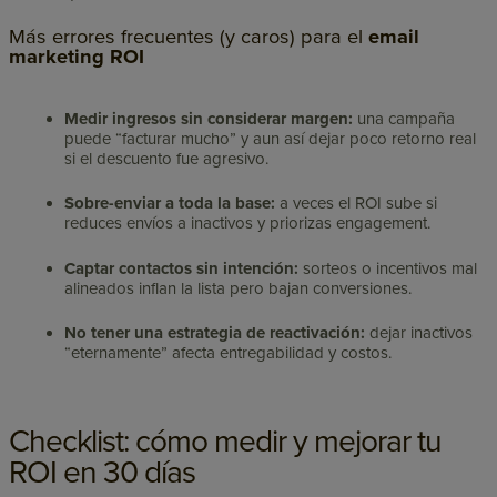
Más errores frecuentes (y caros) para el
email
marketing ROI
Medir ingresos sin considerar margen:
una campaña
puede “facturar mucho” y aun así dejar poco retorno real
si el descuento fue agresivo.
Sobre-enviar a toda la base:
a veces el ROI sube si
reduces envíos a inactivos y priorizas engagement.
Captar contactos sin intención:
sorteos o incentivos mal
alineados inflan la lista pero bajan conversiones.
No tener una estrategia de reactivación:
dejar inactivos
“eternamente” afecta entregabilidad y costos.
Checklist: cómo medir y mejorar tu
ROI en 30 días