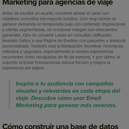
Marketing para agencias de viaje
Antes de escribir un asunto, conviene alinear el canal con
objetivos concretos del negocio turístico. Uno muy común es
generar demanda en temporada baja con contenido inspiracional
y ofertas segmentadas, sin erosionar margen con descuentos
generales. Otro es convertir Leads en consultas calificadas,
llevando tráfico a una Página de Destino con paquetes o asesoría
personalizada. También está la fidelización: incentivar recompras,
referidos y upgrades, especialmente si vendes experiencias
recurrentes como escapadas de fin de semana. Y por último, el
soporte: el Email Transaccional reduce fricción y mejora la
experiencia del viajero.
Inspira a tu audiencia con campañas
visuales y relevantes en cada etapa del
viaje. Descubre cómo usar Email
Marketing para generar más reservas.
Cómo construir una base de datos