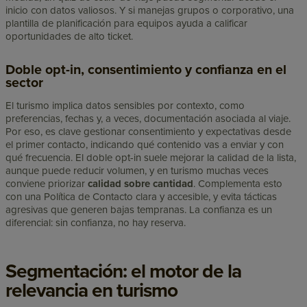
inicio con datos valiosos. Y si manejas grupos o corporativo, una
plantilla de planificación para equipos ayuda a calificar
oportunidades de alto ticket.
Doble opt-in, consentimiento y confianza en el
sector
El turismo implica datos sensibles por contexto, como
preferencias, fechas y, a veces, documentación asociada al viaje.
Por eso, es clave gestionar consentimiento y expectativas desde
el primer contacto, indicando qué contenido vas a enviar y con
qué frecuencia. El doble opt-in suele mejorar la calidad de la lista,
aunque puede reducir volumen, y en turismo muchas veces
conviene priorizar
calidad sobre cantidad
. Complementa esto
con una Política de Contacto clara y accesible, y evita tácticas
agresivas que generen bajas tempranas. La confianza es un
diferencial: sin confianza, no hay reserva.
Segmentación: el motor de la
relevancia en turismo