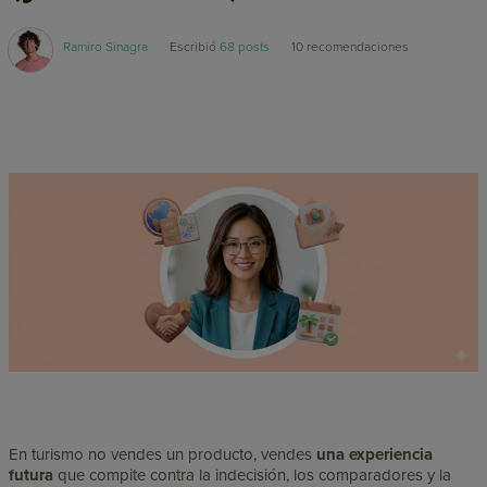
Ramiro Sinagra
Escribió
68 posts
10
recomendaciones
En turismo no vendes un producto, vendes
una experiencia
futura
que compite contra la indecisión, los comparadores y la