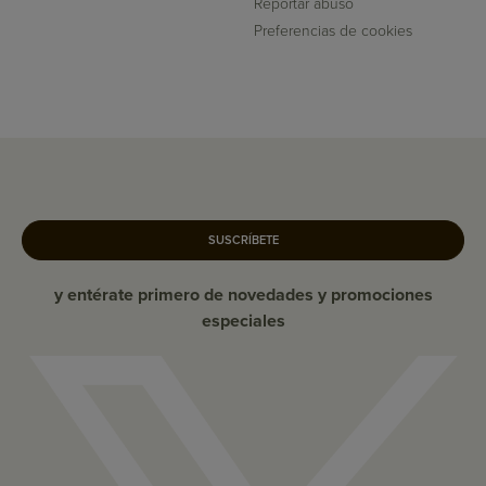
Reportar abuso
Preferencias de cookies
SUSCRÍBETE
y entérate primero de novedades y promociones
especiales