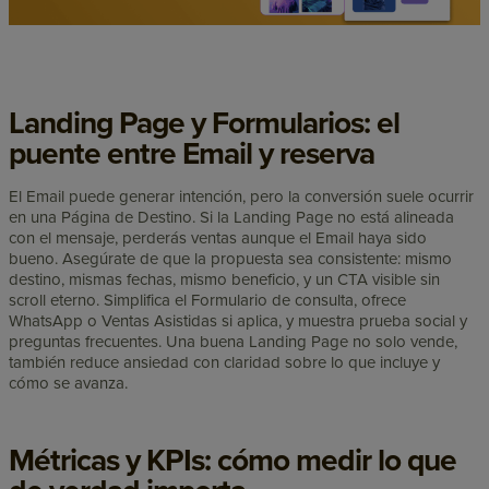
Landing Page y Formularios: el
puente entre Email y reserva
El Email puede generar intención, pero la conversión suele ocurrir
en una Página de Destino. Si la Landing Page no está alineada
con el mensaje, perderás ventas aunque el Email haya sido
bueno. Asegúrate de que la propuesta sea consistente: mismo
destino, mismas fechas, mismo beneficio, y un CTA visible sin
scroll eterno. Simplifica el Formulario de consulta, ofrece
WhatsApp o Ventas Asistidas si aplica, y muestra prueba social y
preguntas frecuentes. Una buena Landing Page no solo vende,
también reduce ansiedad con claridad sobre lo que incluye y
cómo se avanza.
Métricas y KPIs: cómo medir lo que