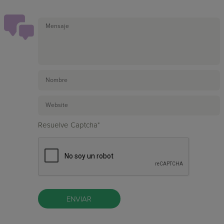
Resuelve Captcha*