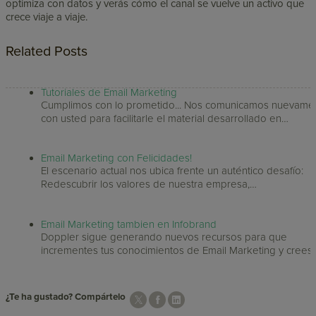
optimiza con datos y verás cómo el canal se vuelve un activo que
crece viaje a viaje.
Related Posts
Tutoriales de Email Marketing
Cumplimos con lo prometido... Nos comunicamos nuevame
con usted para facilitarle el material desarrollado en…
Email Marketing con Felicidades!
El escenario actual nos ubica frente un auténtico desafío:
Redescubrir los valores de nuestra empresa,…
Email Marketing tambien en Infobrand
Doppler sigue generando nuevos recursos para que
incrementes tus conocimientos de Email Marketing y crees
¿Te ha gustado? Compártelo