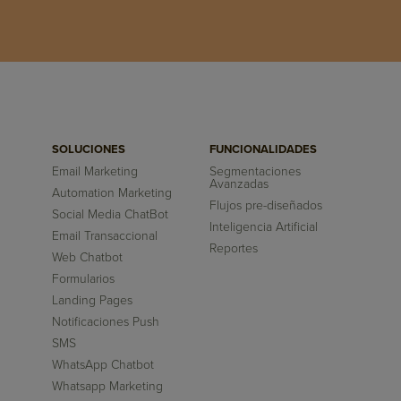
SOLUCIONES
FUNCIONALIDADES
Email Marketing
Segmentaciones
Avanzadas
Automation Marketing
Flujos pre-diseñados
Social Media ChatBot
Inteligencia Artificial
Email Transaccional
Reportes
Web Chatbot
Formularios
Landing Pages
Notificaciones Push
SMS
WhatsApp Chatbot
Whatsapp Marketing