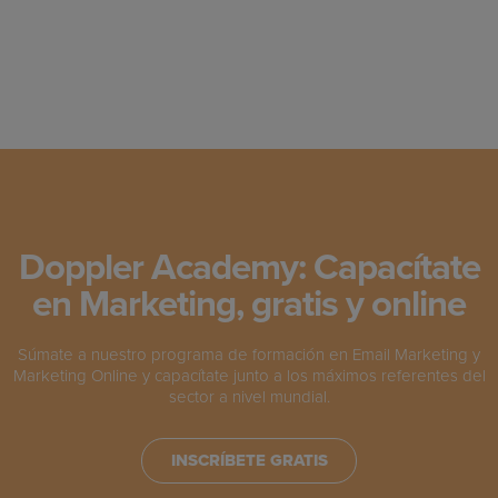
Doppler Academy: Capacítate
en Marketing, gratis y online
Súmate a nuestro programa de formación en Email Marketing y
Marketing Online y capacítate junto a los máximos referentes del
sector a nivel mundial.
INSCRÍBETE GRATIS