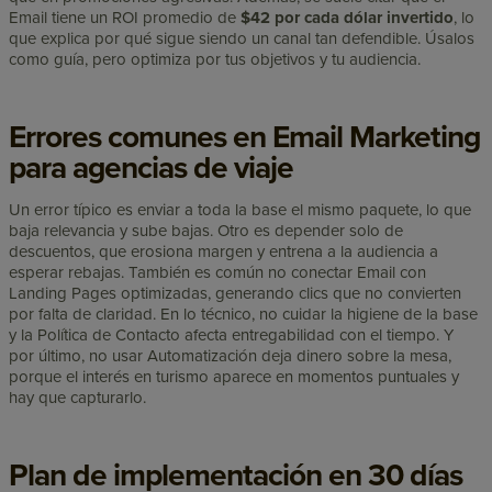
Email tiene un ROI promedio de
$42 por cada dólar invertido
, lo
que explica por qué sigue siendo un canal tan defendible. Úsalos
como guía, pero optimiza por tus objetivos y tu audiencia.
Errores comunes en Email Marketing
para agencias de viaje
Un error típico es enviar a toda la base el mismo paquete, lo que
baja relevancia y sube bajas. Otro es depender solo de
descuentos, que erosiona margen y entrena a la audiencia a
esperar rebajas. También es común no conectar Email con
Landing Pages optimizadas, generando clics que no convierten
por falta de claridad. En lo técnico, no cuidar la higiene de la base
y la Política de Contacto afecta entregabilidad con el tiempo. Y
por último, no usar Automatización deja dinero sobre la mesa,
porque el interés en turismo aparece en momentos puntuales y
hay que capturarlo.
Plan de implementación en 30 días