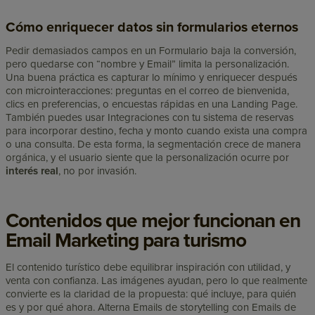
Cómo enriquecer datos sin formularios eternos
Pedir demasiados campos en un Formulario baja la conversión,
pero quedarse con “nombre y Email” limita la personalización.
Una buena práctica es capturar lo mínimo y enriquecer después
con microinteracciones: preguntas en el correo de bienvenida,
clics en preferencias, o encuestas rápidas en una Landing Page.
También puedes usar Integraciones con tu sistema de reservas
para incorporar destino, fecha y monto cuando exista una compra
o una consulta. De esta forma, la segmentación crece de manera
orgánica, y el usuario siente que la personalización ocurre por
interés real
, no por invasión.
Contenidos que mejor funcionan en
Email Marketing para turismo
El contenido turístico debe equilibrar inspiración con utilidad, y
venta con confianza. Las imágenes ayudan, pero lo que realmente
convierte es la claridad de la propuesta: qué incluye, para quién
es y por qué ahora. Alterna Emails de storytelling con Emails de