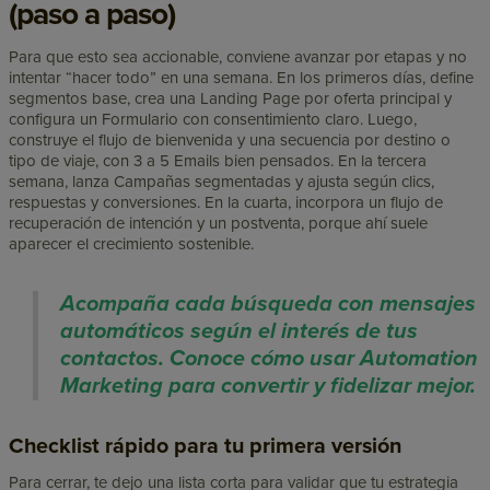
(paso a paso)
Para que esto sea accionable, conviene avanzar por etapas y no
intentar “hacer todo” en una semana. En los primeros días, define
segmentos base, crea una Landing Page por oferta principal y
configura un Formulario con consentimiento claro. Luego,
construye el flujo de bienvenida y una secuencia por destino o
tipo de viaje, con 3 a 5 Emails bien pensados. En la tercera
semana, lanza Campañas segmentadas y ajusta según clics,
respuestas y conversiones. En la cuarta, incorpora un flujo de
recuperación de intención y un postventa, porque ahí suele
aparecer el crecimiento sostenible.
Acompaña cada búsqueda con mensajes
automáticos según el interés de tus
contactos. Conoce cómo usar Automation
Marketing para convertir y fidelizar mejor.
Checklist rápido para tu primera versión
Para cerrar, te dejo una lista corta para validar que tu estrategia