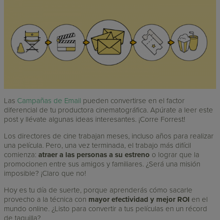
Las
Campañas de Email
pueden convertirse en el factor
diferencial de tu productora cinematográfica. Apúrate a leer este
post y llévate algunas ideas interesantes. ¡Corre Forrest!
Los directores de cine trabajan meses, incluso años para realizar
una película. Pero, una vez terminada, el trabajo más difícil
comienza:
atraer a las personas a su estreno
o lograr que la
promocionen entre sus amigos y familiares. ¿Será una misión
imposible? ¡Claro que no!
Hoy es tu día de suerte, porque aprenderás cómo sacarle
provecho a la técnica con
mayor efectividad y mejor ROI
en el
mundo online. ¿Listo para convertir a tus películas en un récord
de taquilla?