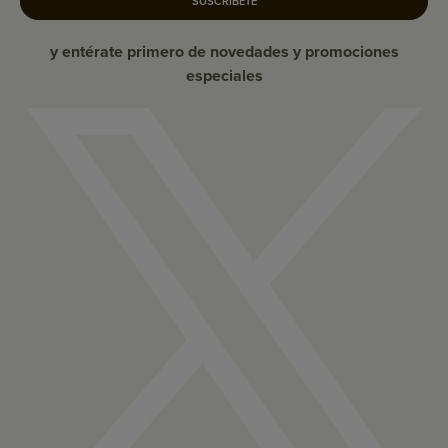
SUSCRÍBETE
y entérate primero de novedades y promociones
especiales