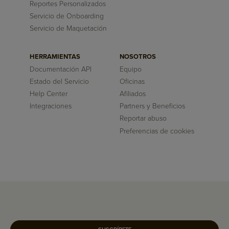
Reportes Personalizados
Servicio de Onboarding
Servicio de Maquetación
HERRAMIENTAS
NOSOTROS
Documentación API
Equipo
Estado del Servicio
Oficinas
Help Center
Afiliados
Integraciones
Partners y Beneficios
Reportar abuso
Preferencias de cookies