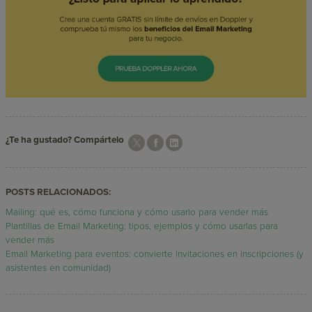
¿Te ha gustado? Compártelo
POSTS RELACIONADOS:
Mailing: qué es, cómo funciona y cómo usarlo para vender más
Plantillas de Email Marketing: tipos, ejemplos y cómo usarlas para
vender más
Email Marketing para eventos: convierte invitaciones en inscripciones (y
asistentes en comunidad)