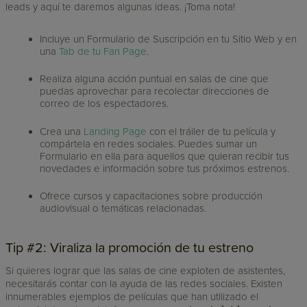
leads y aquí te daremos algunas ideas. ¡Toma nota!
Incluye un Formulario de Suscripción en tu Sitio Web y en
una
Tab de tu Fan Page
.
Realiza alguna acción puntual en salas de cine que
puedas aprovechar para recolectar direcciones de
correo de los espectadores.
Crea una
Landing Page
con el tráiler de tu película y
compártela en redes sociales. Puedes sumar un
Formulario en ella para aquellos que quieran recibir tus
novedades e información sobre tus próximos estrenos.
Ofrece cursos y capacitaciones sobre producción
audiovisual o temáticas relacionadas.
Tip #2: Viraliza la promoción de tu estreno
Si quieres lograr que las salas de cine exploten de asistentes,
necesitarás contar con la ayuda de las redes sociales. Existen
innumerables ejemplos de películas que han utilizado el