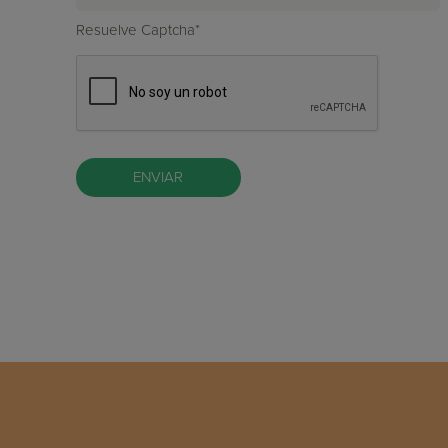
Resuelve Captcha*