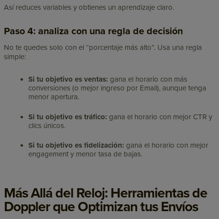
Así reduces variables y obtienes un aprendizaje claro.
Paso 4: analiza con una regla de decisión
No te quedes solo con el “porcentaje más alto”. Usa una regla
simple:
Si tu objetivo es ventas:
gana el horario con más
conversiones (o mejor ingreso por Email), aunque tenga
menor apertura.
Si tu objetivo es tráfico:
gana el horario con mejor CTR y
clics únicos.
Si tu objetivo es fidelización:
gana el horario con mejor
engagement y menor tasa de bajas.
Más Allá del Reloj: Herramientas de
Doppler que Optimizan tus Envíos