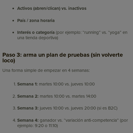
Activos (abren/clican) vs. inactivos
País / zona horaria
Interés o categoría
(por ejemplo: “running” vs. “yoga” en
una tienda deportiva)
Paso 3: arma un plan de pruebas (sin volverte
loco)
Una forma simple de empezar en 4 semanas:
Semana 1:
martes 10:00 vs. jueves 10:00
Semana 2:
martes 10:00 vs. martes 14:00
Semana 3:
jueves 10:00 vs. jueves 20:00 (si es B2C)
Semana 4:
ganador vs. “variación anti-competencia” (por
ejemplo: 9:20 o 11:10)