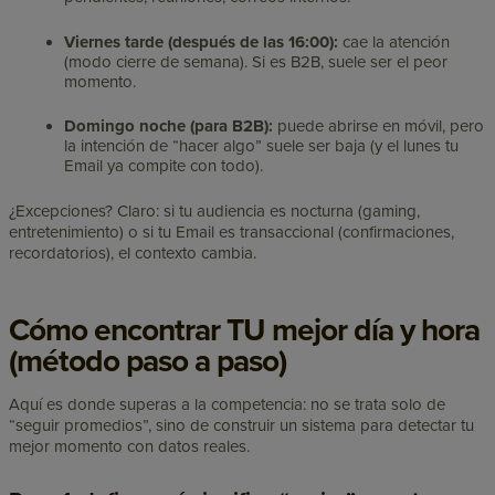
Viernes tarde (después de las 16:00):
cae la atención
(modo cierre de semana). Si es B2B, suele ser el peor
momento.
Domingo noche (para B2B):
puede abrirse en móvil, pero
la intención de “hacer algo” suele ser baja (y el lunes tu
Email ya compite con todo).
¿Excepciones? Claro: si tu audiencia es nocturna (gaming,
entretenimiento) o si tu Email es transaccional (confirmaciones,
recordatorios), el contexto cambia.
Cómo encontrar TU mejor día y hora
(método paso a paso)
Aquí es donde superas a la competencia: no se trata solo de
“seguir promedios”, sino de construir un sistema para detectar tu
mejor momento con datos reales.