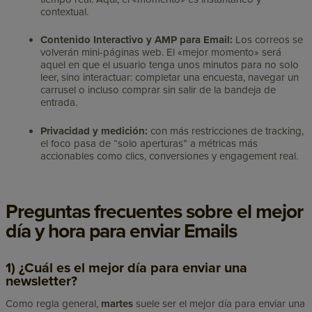
contextual.
Contenido Interactivo y AMP para Email:
Los correos se
volverán mini-páginas web. El «mejor momento» será
aquel en que el usuario tenga unos minutos para no solo
leer, sino interactuar: completar una encuesta, navegar un
carrusel o incluso comprar sin salir de la bandeja de
entrada.
Privacidad y medición:
con más restricciones de tracking,
el foco pasa de “solo aperturas” a métricas más
accionables como clics, conversiones y engagement real.
Preguntas frecuentes sobre el mejor
día y hora para enviar Emails
1) ¿Cuál es el mejor día para enviar una
newsletter?
Como regla general,
martes
suele ser el mejor día para enviar una