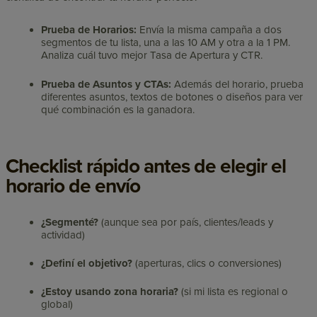
Prueba de Horarios:
Envía la misma campaña a dos
segmentos de tu lista, una a las 10 AM y otra a la 1 PM.
Analiza cuál tuvo mejor Tasa de Apertura y CTR.
Prueba de Asuntos y CTAs:
Además del horario, prueba
diferentes asuntos, textos de botones o diseños para ver
qué combinación es la ganadora.
Checklist rápido antes de elegir el
horario de envío
¿Segmenté?
(aunque sea por país, clientes/leads y
actividad)
¿Definí el objetivo?
(aperturas, clics o conversiones)
¿Estoy usando zona horaria?
(si mi lista es regional o
global)