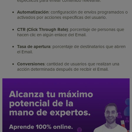
específicos para enviar contenido relevante.
Automatización
: configuración de envíos programados o
activados por acciones específicas del usuario.
CTR (Click Through Rate)
: porcentaje de personas que
hacen clic en algún enlace del Email.
Tasa de apertura
: porcentaje de destinatarios que abren
el Email.
Conversiones
: cantidad de usuarios que realizan una
acción determinada después de recibir el Email.