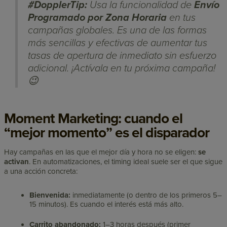
#DopplerTip:
Usa la funcionalidad de
Envío
Programado por Zona Horaria
en tus
campañas globales. Es una de las formas
más sencillas y efectivas de aumentar tus
tasas de apertura de inmediato sin esfuerzo
adicional. ¡Actívala en tu próxima campaña!
😉
Moment Marketing: cuando el
“mejor momento” es el disparador
Hay campañas en las que el mejor día y hora no se eligen:
se
activan
. En automatizaciones, el timing ideal suele ser el que sigue
a una acción concreta:
Bienvenida:
inmediatamente (o dentro de los primeros 5–
15 minutos). Es cuando el interés está más alto.
Carrito abandonado:
1–3 horas después (primer