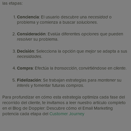
las etapas:
Conciencia
: El usuario descubre una
necesidad
o
problema y comienza a buscar
soluciones
.
Consideración
: Evalúa diferentes
opciones
que pueden
resolver
su problema.
Decisión
: Selecciona la opción que
mejor
se adapta a sus
necesidades
.
Compra
: Efectúa la
transacción
, convirtiéndose en
cliente
.
Fidelización
: Se trabajan estrategias para
mantener
su
interés
y fomentar futuras
compras
.
Para profundizar en cómo esta estrategia optimiza cada fase del
recorrido del cliente, te invitamos a leer nuestro artículo completo
en el Blog de Doppler:
Descubre cómo el Email Marketing
potencia cada etapa del
Customer Journey