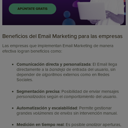
Beneficios del Email Marketing para las empresas
Las empresas que implementan Email Marketing de manera
efectiva logran beneficios como:
Comunicación directa y personalizada
: El Email llega
directamente a la
bandeja
de entrada del usuario, sin
depender de
algoritmos
externos como en Redes
Sociales.
Segmentación precisa
: Posibilidad de enviar mensajes
personalizados
según el
comportamiento
del usuario.
Automatización y escalabilidad
: Permite gestionar
grandes
volúmenes
de
envíos
sin intervención manual.
Medición en tiempo real
: Es posible
analizar
aperturas,