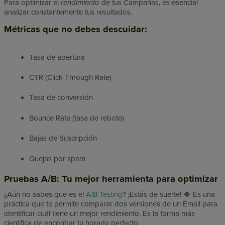
Para optimizar el
rendimiento
de tus Campañas, es esencial
analizar constantemente tus resultados.
Métricas que no debes descuidar:
Tasa de apertura
CTR (Click Through Rate)
Tasa de conversión
Bounce Rate (tasa de rebote)
Bajas de Suscripción
Quejas por spam
Pruebas A/B: Tu mejor herramienta para optimizar
¿Aún no sabes que es el
A/B Testing
? ¡Estás de suerte! 🍀 Es una
práctica que te permite comparar dos versiones de un Email para
identificar cuál tiene un mejor rendimiento. Es la forma más
científica de encontrar tu horario perfecto.