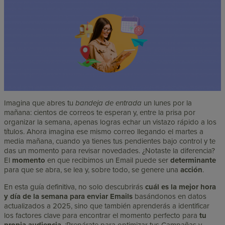
Imagina que abres tu
bandeja de entrada
un lunes por la
mañana: cientos de correos te esperan y, entre la prisa por
organizar la semana, apenas logras echar un vistazo rápido a los
títulos. Ahora imagina ese mismo correo llegando el martes a
media mañana, cuando ya tienes tus pendientes bajo control y te
das un momento para revisar novedades. ¿Notaste la diferencia?
El
momento
en que recibimos un Email puede ser
determinante
para que se abra, se lea y, sobre todo, se genere una
acción
.
En esta guía definitiva, no solo descubrirás
cuál es la mejor hora
y día de la semana para enviar Emails
basándonos en datos
actualizados a 2025, sino que también aprenderás a identificar
los factores clave para encontrar el momento perfecto para
tu