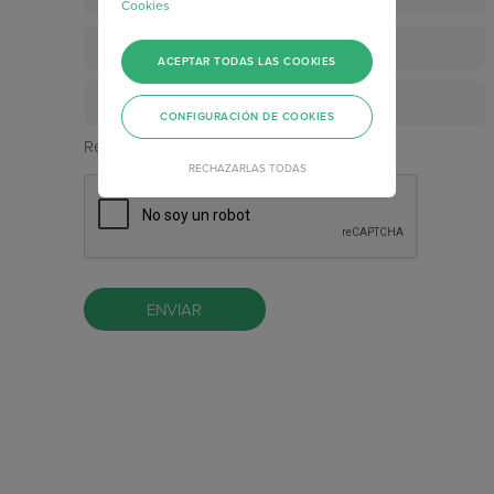
Cookies
ACEPTAR TODAS LAS COOKIES
CONFIGURACIÓN DE COOKIES
Resuelve Captcha*
RECHAZARLAS TODAS