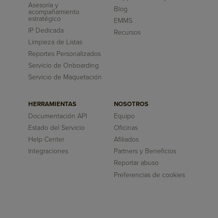
Asesoría y
Blog
acompañamiento
estratégico
EMMS
IP Dedicada
Recursos
Limpieza de Listas
Reportes Personalizados
Servicio de Onboarding
Servicio de Maquetación
HERRAMIENTAS
NOSOTROS
Documentación API
Equipo
Estado del Servicio
Oficinas
Help Center
Afiliados
Integraciones
Partners y Beneficios
Reportar abuso
Preferencias de cookies