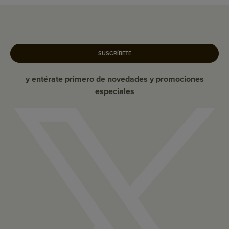
SUSCRÍBETE
y entérate primero de novedades y promociones
especiales