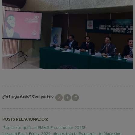
¿Te ha gustado? Compártelo
POSTS RELACIONADOS:
¡Regístrate gratis al EMMS E-commerce 2025!
Llega el Black Friday 2024, ¿tienes lista tu Estrategia de Marketing