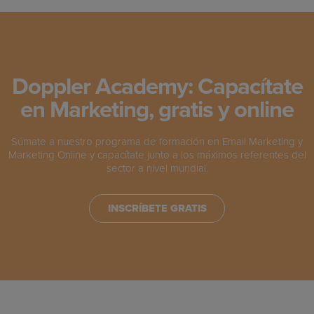
Doppler Academy: Capacítate
en Marketing, gratis y online
Súmate a nuestro programa de formación en Email Marketing y
Marketing Online y capacítate junto a los máximos referentes del
sector a nivel mundial.
INSCRÍBETE GRATIS