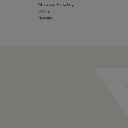
Whatsapp Marketing
OnSite
Plantillas