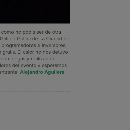
 como no podía ser de otra
Galileo Galilei de La Ciudad de
 programadores e inversores,
 gratis. El calor no nos detuvo
on colegas y realizando
adores del evento y esperamos
entrante!
Alejandro Aguilera