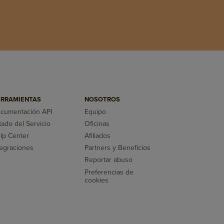
RRAMIENTAS
NOSOTROS
cumentación API
Equipo
tado del Servicio
Oficinas
lp Center
Afiliados
tegraciones
Partners y Beneficios
Reportar abuso
Preferencias de
cookies