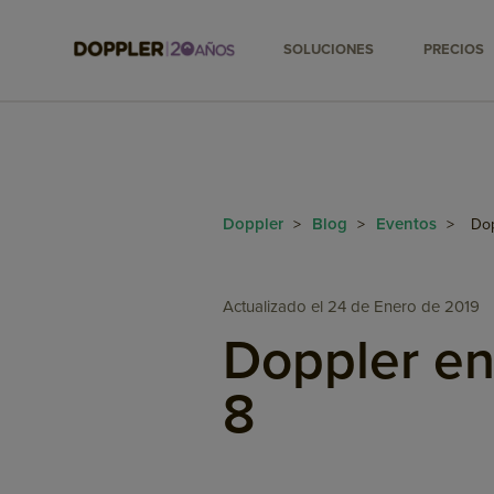
SOLUCIONES
PRECIOS
Doppler
Blog
Eventos
>
>
>
Dop
Actualizado el 24 de Enero de 2019
Doppler en
8