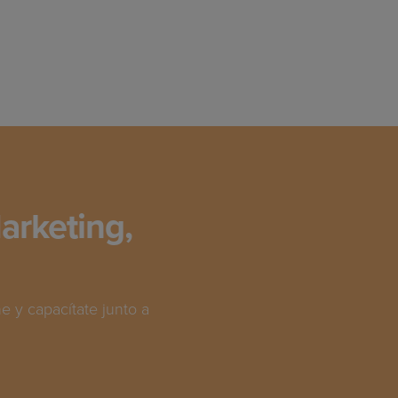
arketing,
 y capacítate junto a