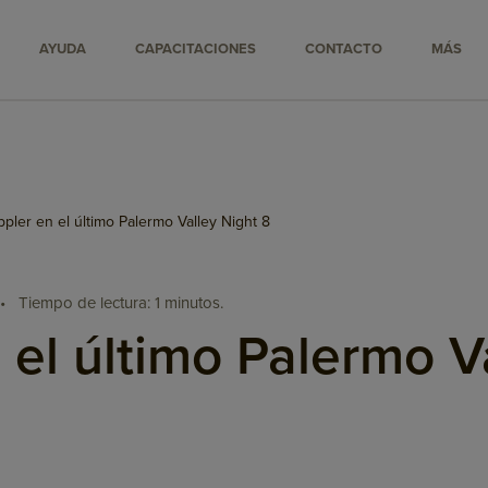
AYUDA
CAPACITACIONES
CONTACTO
MÁS
pler en el último Palermo Valley Night 8
•
Tiempo de lectura: 1 minutos.
 el último Palermo V