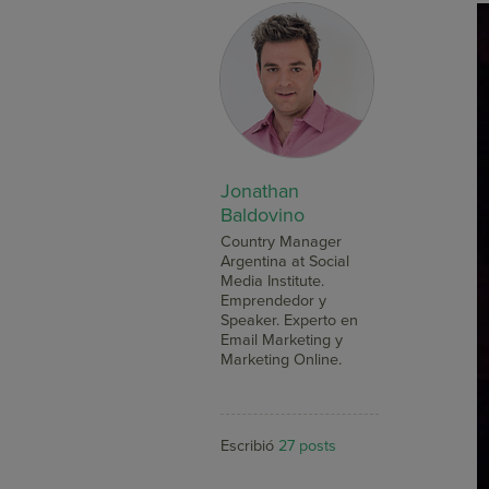
Jonathan
Baldovino
Country Manager
Argentina at Social
Media Institute.
Emprendedor y
Speaker. Experto en
Email Marketing y
Marketing Online.
Escribió
27 posts