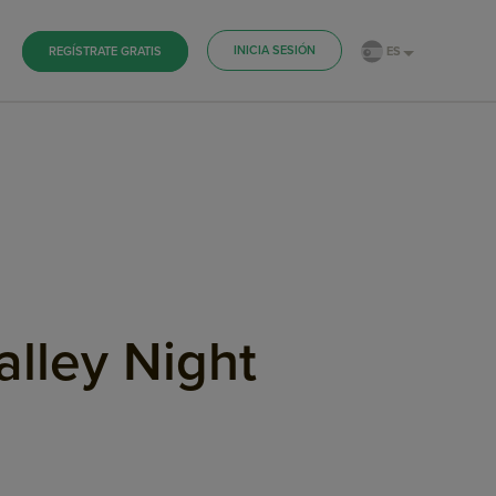
INICIA SESIÓN
ES
REGÍSTRATE GRATIS
alley Night