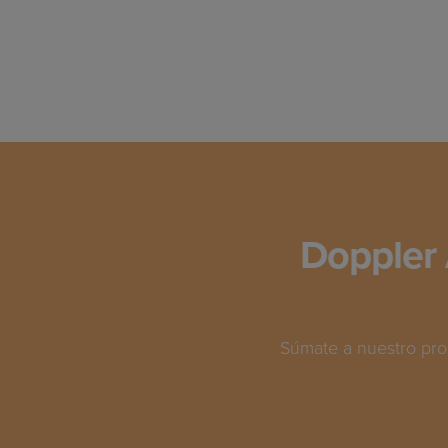
Doppler 
Súmate a nuestro pro