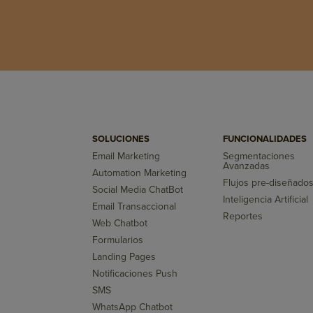
SOLUCIONES
FUNCIONALIDADES
Email Marketing
Segmentaciones
Avanzadas
Automation Marketing
Flujos pre-diseñado
Social Media ChatBot
Inteligencia Artificial
Email Transaccional
Reportes
Web Chatbot
Formularios
Landing Pages
Notificaciones Push
SMS
WhatsApp Chatbot