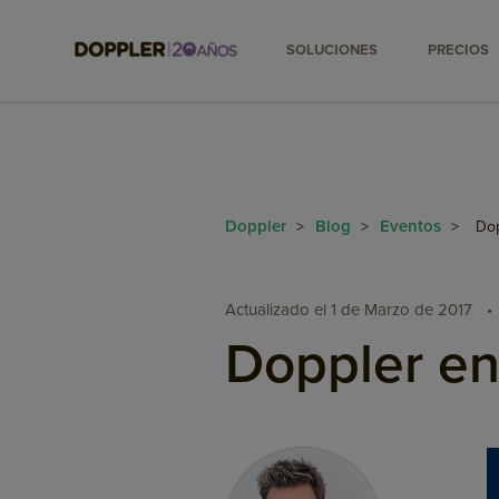
SOLUCIONES
PRECIOS
Doppler
Blog
Eventos
>
>
>
Dop
Actualizado el 1 de Marzo de 2017
•
Doppler en