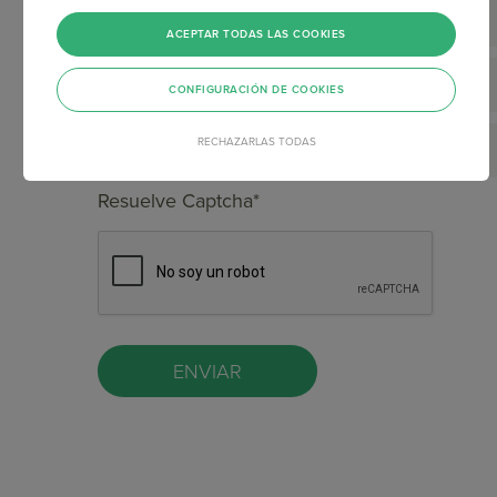
ACEPTAR TODAS LAS COOKIES
CONFIGURACIÓN DE COOKIES
RECHAZARLAS TODAS
Resuelve Captcha*