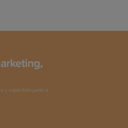
arketing,
 y capacítate junto a