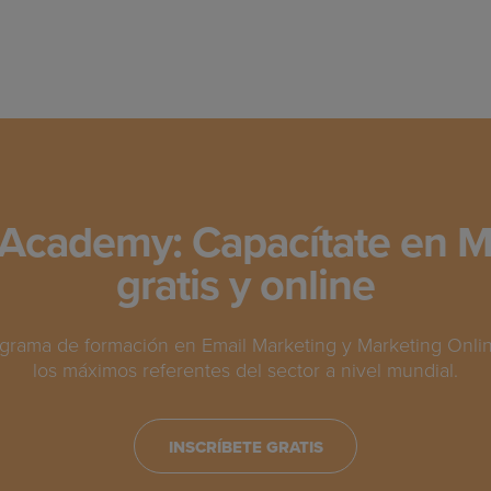
Academy: Capacítate en M
gratis y online
grama de formación en Email Marketing y Marketing Online
los máximos referentes del sector a nivel mundial.
INSCRÍBETE GRATIS