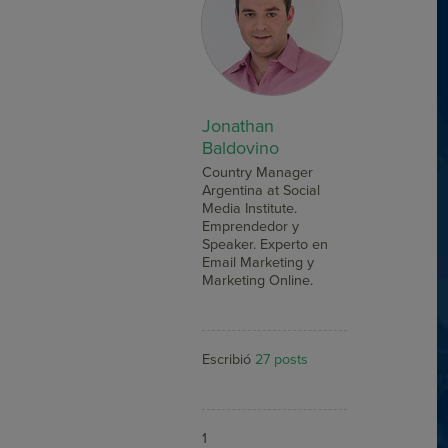
Jonathan
Baldovino
Country Manager
Argentina at Social
Media Institute.
Emprendedor y
Speaker. Experto en
Email Marketing y
Marketing Online.
Escribió
27 posts
1