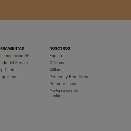
RRAMIENTAS
NOSOTROS
cumentación API
Equipo
tado del Servicio
Oficinas
lp Center
Afiliados
tegraciones
Partners y Beneficios
Reportar abuso
Preferencias de
cookies