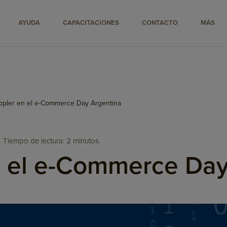
AYUDA
CAPACITACIONES
CONTACTO
MÁS
pler en el e-Commerce Day Argentina
Tiempo de lectura: 2 minutos.
 el e-Commerce Day