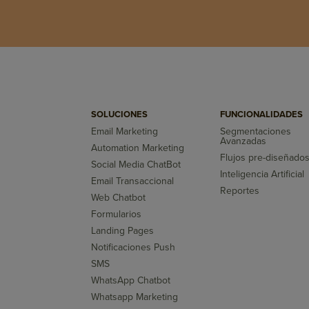
SOLUCIONES
FUNCIONALIDADES
Email Marketing
Segmentaciones
Avanzadas
Automation Marketing
Flujos pre-diseñado
Social Media ChatBot
Inteligencia Artificial
Email Transaccional
Reportes
Web Chatbot
Formularios
Landing Pages
Notificaciones Push
SMS
WhatsApp Chatbot
Whatsapp Marketing