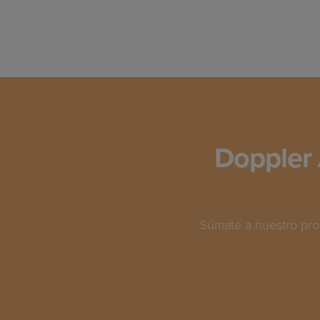
Doppler 
Súmate a nuestro pro