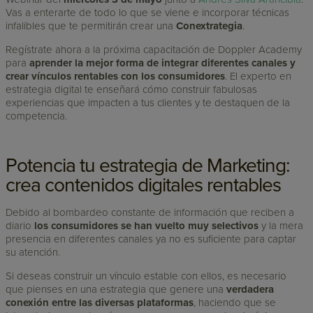
Vas a enterarte de todo lo que se viene e incorporar técnicas
infalibles que te permitirán crear una
Conextrategia
.
Regístrate ahora a la próxima capacitación de Doppler Academy
para
aprender la mejor forma de integrar diferentes canales y
crear vínculos rentables con los consumidores
. El experto en
estrategia digital te enseñará cómo construir fabulosas
experiencias que impacten a tus clientes y te destaquen de la
competencia.
Potencia tu estrategia de Marketing:
crea contenidos digitales rentables
Debido al bombardeo constante de información que reciben a
diario
los consumidores se han vuelto muy selectivos
y la mera
presencia en diferentes canales ya no es suficiente para captar
su atención.
Si deseas construir un vínculo estable con ellos, es necesario
que pienses en una estrategia que genere una
verdadera
conexión entre las diversas plataformas
, haciendo que se