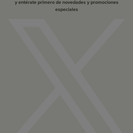
y entérate primero de novedades y promociones
especiales