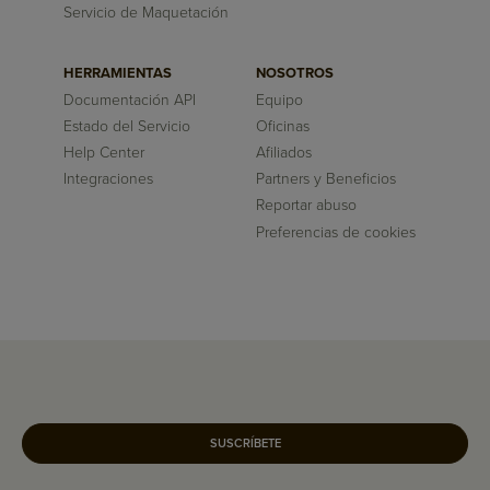
Servicio de Maquetación
HERRAMIENTAS
NOSOTROS
Documentación API
Equipo
Estado del Servicio
Oficinas
Help Center
Afiliados
Integraciones
Partners y Beneficios
Reportar abuso
Preferencias de cookies
SUSCRÍBETE