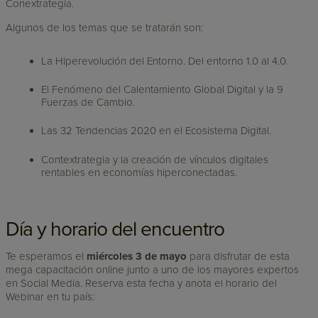
Conextrategia.
Algunos de los temas que se tratarán son:
La Hiperevolución del Entorno. Del entorno 1.0 al 4.0.
El Fenómeno del Calentamiento Global Digital y la 9
Fuerzas de Cambio.
Las 32 Tendencias 2020 en el Ecosistema Digital.
Contextrategia y la creación de vínculos digitales
rentables en economías hiperconectadas.
Día y horario del encuentro
Te esperamos el
miércoles 3 de mayo
para disfrutar de esta
mega capacitación online junto a uno de los mayores expertos
en Social Media. Reserva esta fecha y anota el horario del
Webinar en tu país: