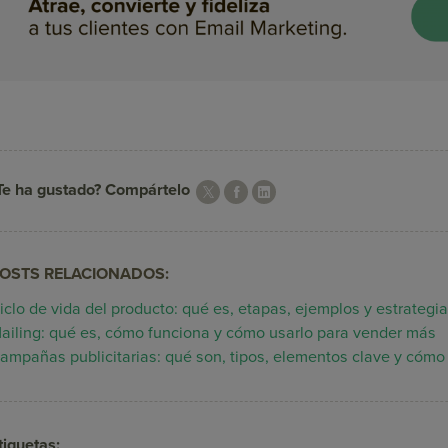
Te ha gustado? Compártelo
OSTS RELACIONADOS:
iclo de vida del producto: qué es, etapas, ejemplos y estrategi
ailing: qué es, cómo funciona y cómo usarlo para vender más
ampañas publicitarias: qué son, tipos, elementos clave y cómo 
tiquetas: