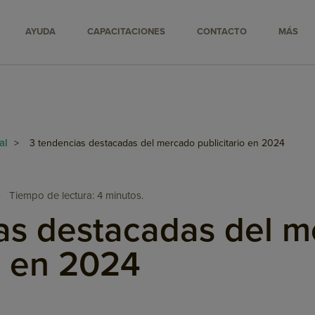
AYUDA
CAPACITACIONES
CONTACTO
MÁS
tal
>
3 tendencias destacadas del mercado publicitario en 2024
•
Tiempo de lectura: 4 minutos.
as destacadas del 
o en 2024