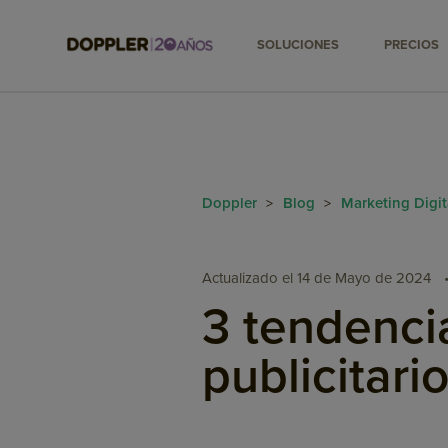
SOLUCIONES
PRECIOS
Doppler
Blog
Marketing Digi
>
>
Actualizado el 14 de Mayo de 2024
3 tendenci
publicitari