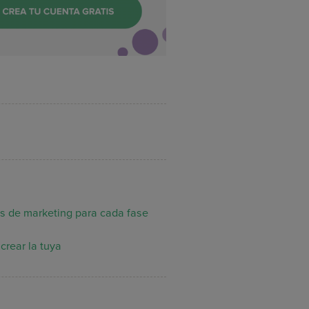
as de marketing para cada fase
crear la tuya