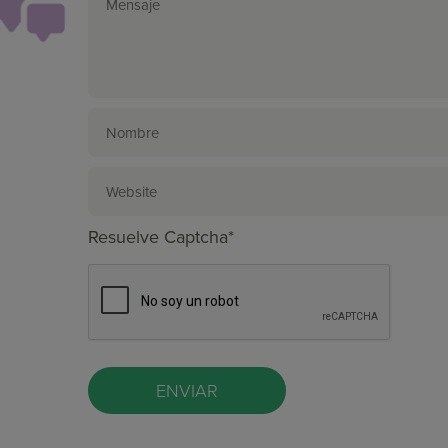
Resuelve Captcha*