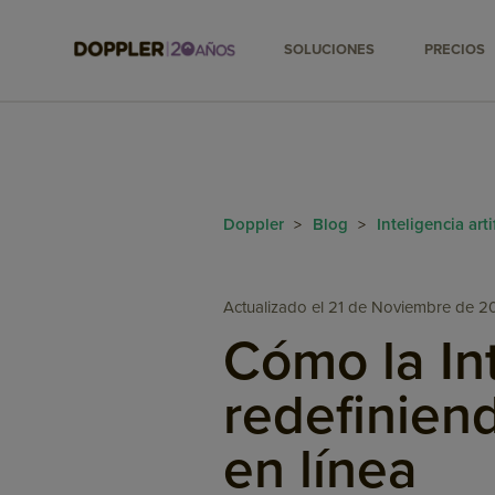
SOLUCIONES
PRECIOS
Doppler
Blog
Inteligencia arti
>
>
Actualizado el 21 de Noviembre de 2
Cómo la Int
redefinien
en línea