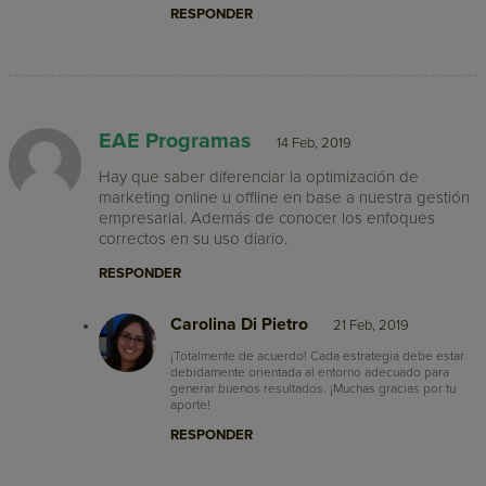
RESPONDER
EAE Programas
14 Feb, 2019
Hay que saber diferenciar la optimización de
marketing online u offline en base a nuestra gestión
empresarial. Además de conocer los enfoques
correctos en su uso diario.
RESPONDER
Carolina Di Pietro
21 Feb, 2019
¡Totalmente de acuerdo! Cada estrategia debe estar
debidamente orientada al entorno adecuado para
generar buenos resultados. ¡Muchas gracias por tu
aporte!
RESPONDER