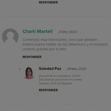
RESPONDER
Charli Martell
21 Ene, 2020
Contenido muy interesante, creo que también
estaría bueno hablar de los influencers y el branded
content, gracias por la info!
RESPONDER
Soledad Paz
28 May, 2020
¡Excelente tu comentario, Charli!
Dos tácticas para tener en cuenta.
Saludos, Sole de Doppler.
RESPONDER