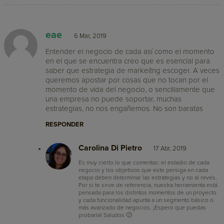
eae
6 Mar, 2019
Entender el negocio de cada así como el momento
en el que se encuentra creo que es esencial para
saber que estrategia de markeitng escoger. A veces
queremos apostar por cosas que no tocan por el
momento de vida del negocio, o sencillamente que
una empresa no puede soportar, muchas
estrategias, no nos engañemos. No son baratas
RESPONDER
Carolina Di Pietro
17 Abr, 2019
Es muy cierto lo que comentas: el estadio de cada
negocio y los objetivos que este persiga en cada
etapa deben determinar las estrategias y no al revés.
Por si te sirve de referencia, nuestra herramienta está
pensada para los distintos momentos de un proyecto
y cada funcionalidad apunta a un segmento básico o
más avanzado de negocios. ¡Espero que puedas
probarla! Saludos 🙂