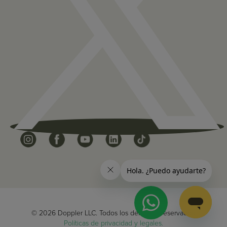
© 2026 Doppler LLC. Todos los derechos reservados.
Políticas de privacidad y legales.