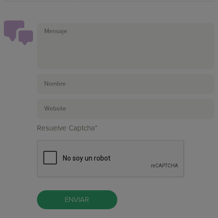
Resuelve Captcha*