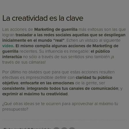
La creatividad es la clave
Las acciones de
Marketing de guerrilla
más exitosas son las que
logran
trasladar a las redes sociales aquellas que se despliegan
inicialmente en el mundo “real”
. Echen un vistazo al siguiente
video
. El mismo compila algunas acciones de Marketing de
guerrilla
recientes. Su influencia es innegable:
el público
interactúa
no sólo a través de sus sentidos sino también ¡a
través de sus cámaras!
Por último no olvides que para que estas acciones resulten
efectivas es imprescindible definir con
claridad tu público
objetivo
;
enfocarte en las emociones
de la gente, ser
consistente
,
integrando todos tus canales de comunicación
; y
exprimir al máximo tu creatividad
.
¿Qué otras ideas se te ocurren para aprovechar al máximo tu
presupuesto?