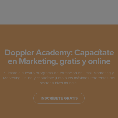
Doppler Academy: Capacítate
en Marketing, gratis y online
Súmate a nuestro programa de formación en Email Marketing y
Marketing Online y capacítate junto a los máximos referentes del
sector a nivel mundial.
INSCRÍBETE GRATIS