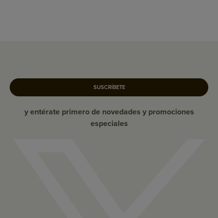
SUSCRÍBETE
y entérate primero de novedades y promociones
especiales