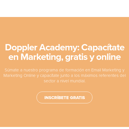
Doppler Academy: Capacítate
en Marketing, gratis y online
Súmate a nuestro programa de formación en Email Marketing y
Marketing Online y capacítate junto a los máximos referentes del
sector a nivel mundial.
INSCRÍBETE GRATIS