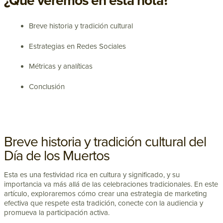
¿Qué veremos en esta nota?
Breve historia y tradición cultural
Estrategias en Redes Sociales
Métricas y analíticas
Conclusión
Breve historia y tradición cultural del
Día de los Muertos
Esta es una festividad rica en cultura y significado, y su
importancia va más allá de las celebraciones tradicionales. En este
artículo, exploraremos cómo crear una estrategia de marketing
efectiva que respete esta tradición, conecte con la audiencia y
promueva la participación activa.