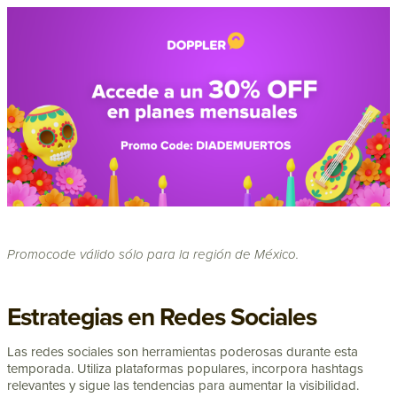
Promocode válido sólo para la región de México.
Estrategias en Redes Sociales
Las redes sociales son herramientas poderosas durante esta
temporada. Utiliza plataformas populares, incorpora hashtags
relevantes y sigue las tendencias para aumentar la visibilidad.