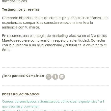
hacerlos únicos.
Testimonios y reseñas
Comparte historias reales de clientes para construir confianza. Las
experiencias compartidas conectan emocionalmente a la
audiencia con tu marca.
En resumen, una estrategia de marketing efectiva en el Día de los
Muertos requiere comprensión, respeto y autenticidad. Conectar
con la audiencia a un nivel emocional y cultural es la clave para el
éxito.
¿Te ha gustado? Compártelo
POSTS RELACIONADOS:
Correos personalizados automatizados: cómo crear experiencias 1 a 1
que escalan y convierten