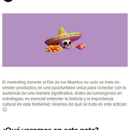
El marketing durante el Día de los Muertos no solo se trata de
vender productos; es una oportunidad única para conectar con la
audiencia de una manera significativa. Antes de sumergirnos en
estrategias, es esencial entender la historia y la importancia
cultural de esta festividad. Veamos de qué se trata en este artículo
🙂