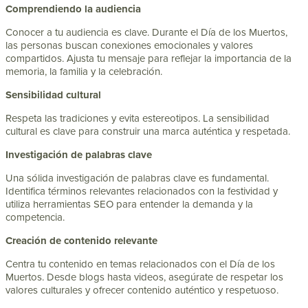
Comprendiendo la audiencia
Conocer a tu audiencia es clave. Durante el Día de los Muertos,
las personas buscan conexiones emocionales y valores
compartidos. Ajusta tu mensaje para reflejar la importancia de la
memoria, la familia y la celebración.
Sensibilidad cultural
Respeta las tradiciones y evita estereotipos. La sensibilidad
cultural es clave para construir una marca auténtica y respetada.
Investigación de palabras clave
Una sólida investigación de palabras clave es fundamental.
Identifica términos relevantes relacionados con la festividad y
utiliza herramientas SEO para entender la demanda y la
competencia.
Creación de contenido relevante
Centra tu contenido en temas relacionados con el Día de los
Muertos. Desde blogs hasta videos, asegúrate de respetar los
valores culturales y ofrecer contenido auténtico y respetuoso.