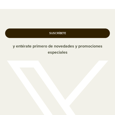
SUSCRÍBETE
y entérate primero de novedades y promociones
especiales