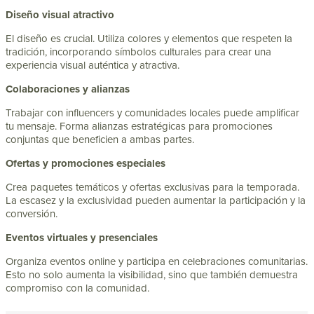
Diseño visual atractivo
El diseño es crucial. Utiliza colores y elementos que respeten la
tradición, incorporando símbolos culturales para crear una
experiencia visual auténtica y atractiva.
Colaboraciones y alianzas
Trabajar con influencers y comunidades locales puede amplificar
tu mensaje. Forma alianzas estratégicas para promociones
conjuntas que beneficien a ambas partes.
Ofertas y promociones especiales
Crea paquetes temáticos y ofertas exclusivas para la temporada.
La escasez y la exclusividad pueden aumentar la participación y la
conversión.
Eventos virtuales y presenciales
Organiza eventos online y participa en celebraciones comunitarias.
Esto no solo aumenta la visibilidad, sino que también demuestra
compromiso con la comunidad.