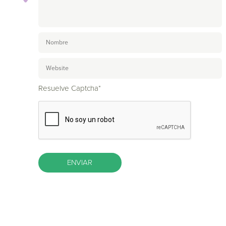
Resuelve Captcha*