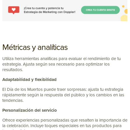
Métricas y analíticas
Utiliza herramientas analíticas para evaluar el rendimiento de tu
estrategia. Ajusta según sea necesario para optimizar los
resultados.
Adaptabilidad y flexibilidad
El Día de los Muertos puede traer sorpresas: ajusta tu estrategia
rápidamente según la respuesta del público y los cambios en las
tendencias.
Personalización del servicio
Ofrece experiencias personalizadas que resalten la importancia de
la celebración. Incluye toques especiales en tus productos para