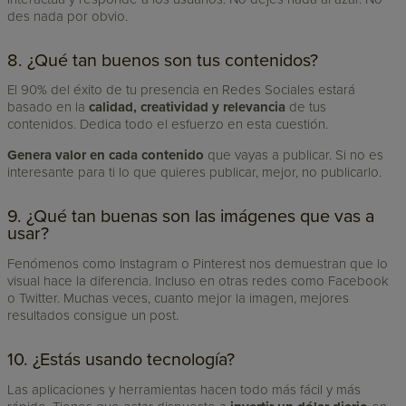
des nada por obvio.
8. ¿Qué tan buenos son tus contenidos?
El 90% del éxito de tu presencia en Redes Sociales estará
basado en la
calidad, creatividad y relevancia
de tus
contenidos. Dedica todo el esfuerzo en esta cuestión.
Genera valor en cada contenido
que vayas a publicar. Si no es
interesante para ti lo que quieres publicar, mejor, no publicarlo.
9. ¿Qué tan buenas son las imágenes que vas a
usar?
Fenómenos como Instagram o Pinterest nos demuestran que lo
visual hace la diferencia. Incluso en otras redes como Facebook
o Twitter. Muchas veces, cuanto mejor la imagen, mejores
resultados consigue un post.
10. ¿Estás usando tecnología?
Las aplicaciones y herramientas hacen todo más fácil y más