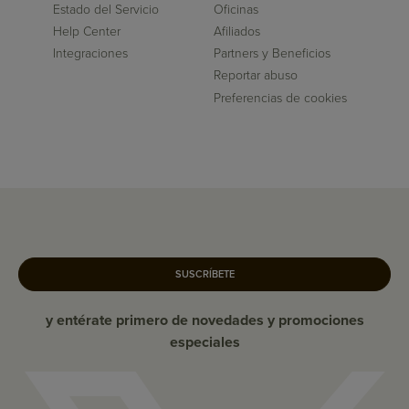
Estado del Servicio
Oficinas
Help Center
Afiliados
Integraciones
Partners y Beneficios
Reportar abuso
Preferencias de cookies
SUSCRÍBETE
y entérate primero de novedades y promociones
especiales