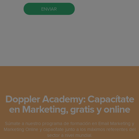
Doppler Academy: Capacítate
en Marketing, gratis y online
Súmate a nuestro programa de formación en Email Marketing y
Marketing Online y capacítate junto a los máximos referentes del
sector a nivel mundial.