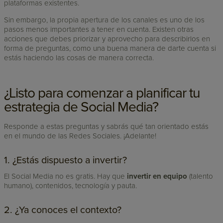
plataformas existentes.
Sin embargo, la propia apertura de los canales es uno de los
pasos menos importantes a tener en cuenta. Existen otras
acciones que debes priorizar y aprovecho para describirlos en
forma de preguntas, como una buena manera de darte cuenta si
estás haciendo las cosas de manera correcta.
¿Listo para comenzar a planificar tu
estrategia de Social Media?
Responde a estas preguntas y sabrás qué tan orientado estás
en el mundo de las Redes Sociales. ¡Adelante!
1. ¿Estás dispuesto a invertir?
El Social Media no es gratis. Hay que
invertir en equipo
(talento
humano), contenidos, tecnología y pauta.
2. ¿Ya conoces el contexto?