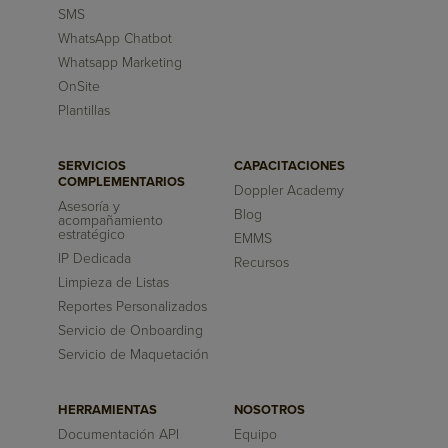
SMS
WhatsApp Chatbot
Whatsapp Marketing
OnSite
Plantillas
SERVICIOS
CAPACITACIONES
COMPLEMENTARIOS
Doppler Academy
Asesoría y
Blog
acompañamiento
estratégico
EMMS
IP Dedicada
Recursos
Limpieza de Listas
Reportes Personalizados
Servicio de Onboarding
Servicio de Maquetación
HERRAMIENTAS
NOSOTROS
Documentación API
Equipo