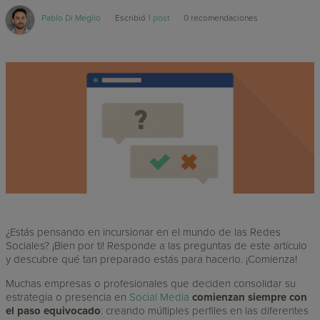
Pablo Di Meglio
Escribió
1 post
0
recomendaciones
¿Estás pensando en incursionar en el mundo de las Redes
Sociales? ¡Bien por ti! Responde a las preguntas de este artículo
y descubre qué tan preparado estás para hacerlo. ¡Comienza!
Muchas empresas o profesionales que deciden consolidar su
estrategia o presencia en
Social Media
comienzan siempre con
el paso equivocado
: creando múltiples perfiles en las diferentes