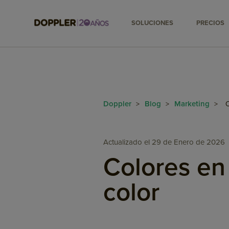
SOLUCIONES
PRECIOS
Doppler
Blog
Marketing
>
>
>
C
Actualizado el 29 de Enero de 2026
Colores en 
color