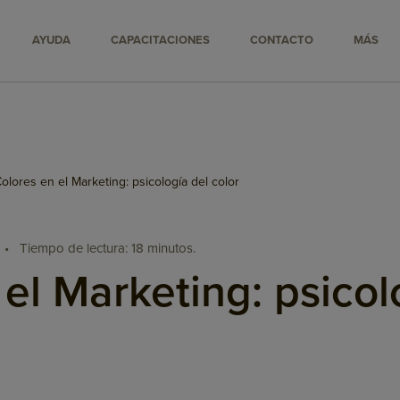
AYUDA
CAPACITACIONES
CONTACTO
MÁS
olores en el Marketing: psicología del color
•
Tiempo de lectura: 18 minutos.
el Marketing: psicol