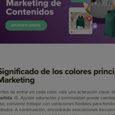
Significado de los colores princi
Marketing
ntes de entrar en cada color, vale una aclaración clave: el
artida
🎨. Ajustar saturación y luminosidad puede cambia
so, conviene trabajar con variaciones flexibles para fondo
stados. A continuación, encontrarás asociaciones frecue