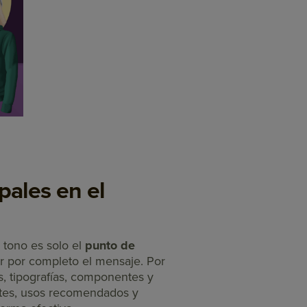
pales en el
 tono es solo el
punto de
r por completo el mensaje. Por
s, tipografías, componentes y
ntes, usos recomendados y