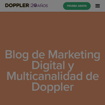
PRUEBA GRATIS
Blog de Marketing
Digital y
Multicanalidad de
Doppler