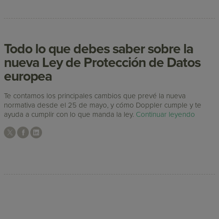
Todo lo que debes saber sobre la
nueva Ley de Protección de Datos
europea
Te contamos los principales cambios que prevé la nueva
normativa desde el 25 de mayo, y cómo Doppler cumple y te
ayuda a cumplir con lo que manda la ley.
Continuar leyendo