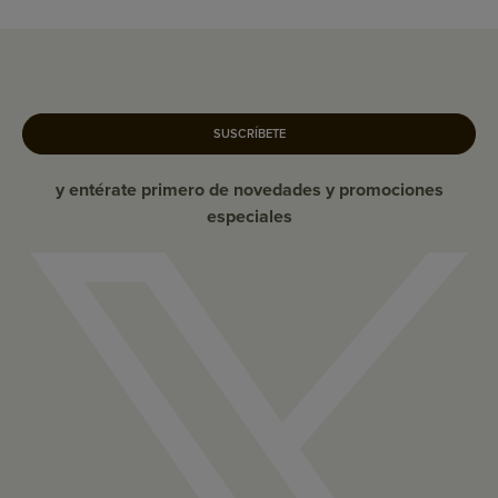
SUSCRÍBETE
y entérate primero de novedades y promociones
especiales