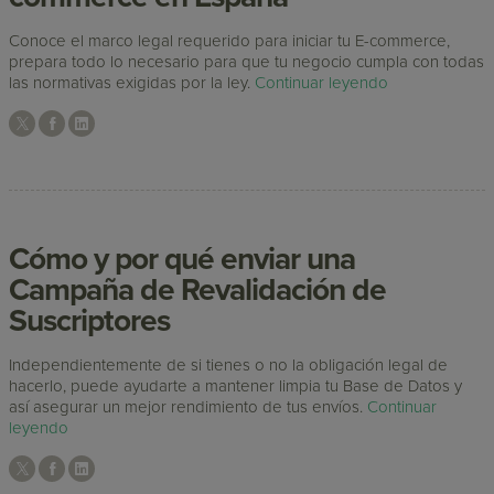
Conoce el marco legal requerido para iniciar tu E-commerce,
prepara todo lo necesario para que tu negocio cumpla con todas
las normativas exigidas por la ley.
Continuar leyendo
Cómo y por qué enviar una
Campaña de Revalidación de
Suscriptores
Independientemente de si tienes o no la obligación legal de
hacerlo, puede ayudarte a mantener limpia tu Base de Datos y
así asegurar un mejor rendimiento de tus envíos.
Continuar
leyendo