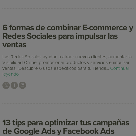
6 formas de combinar E-commerce y
Redes Sociales para impulsar las
ventas
Las Redes Sociales ayudan a atraer nuevos clientes, aumentar la
Visibilidad Online, promocionar productos y servicios e impulsar
ventas. ¡Descubre 6 usos específicos para tu Tienda...
Continuar
leyendo
13 tips para optimizar tus campañas
de Google Ads y Facebook Ads