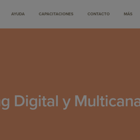
AYUDA
CAPACITACIONES
CONTACTO
MÁS
g Digital y Multican