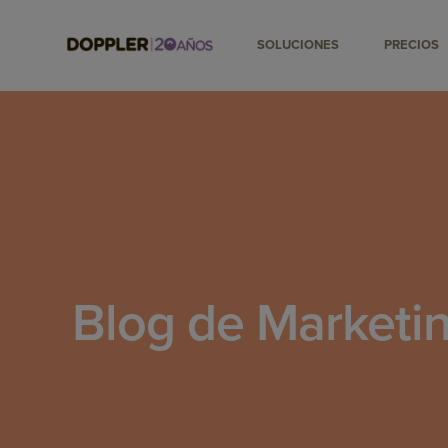
SOLUCIONES
PRECIOS
Blog de Marketin