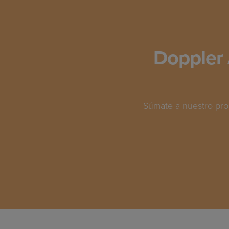
Doppler 
Súmate a nuestro pro