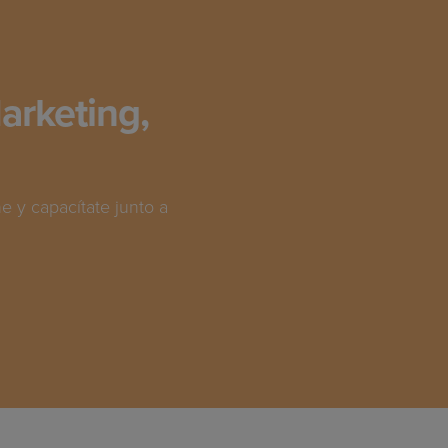
arketing,
 y capacítate junto a