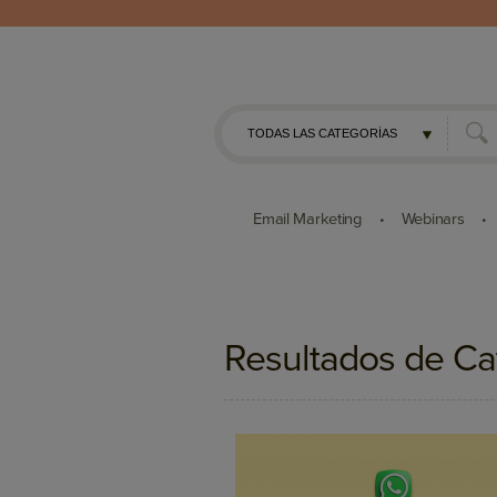
Email Marketing
Webinars
•
•
Resultados de Ca