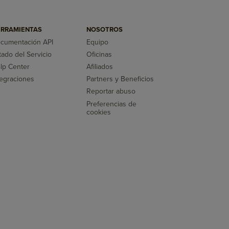
RRAMIENTAS
NOSOTROS
cumentación API
Equipo
tado del Servicio
Oficinas
lp Center
Afiliados
tegraciones
Partners y Beneficios
Reportar abuso
Preferencias de
cookies