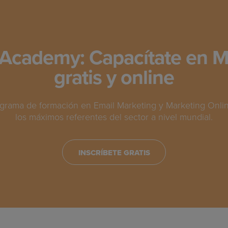
Academy: Capacítate en M
gratis y online
grama de formación en Email Marketing y Marketing Online
los máximos referentes del sector a nivel mundial.
INSCRÍBETE GRATIS