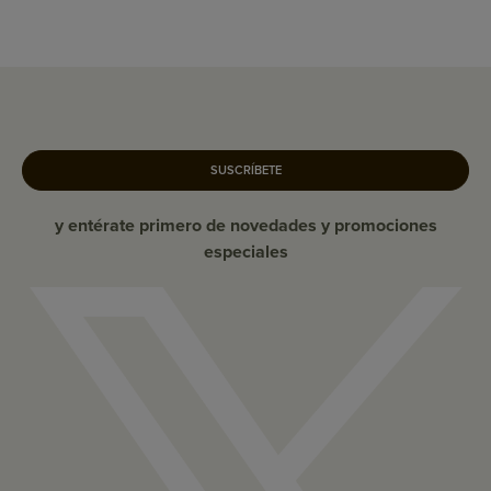
SUSCRÍBETE
y entérate primero de novedades y promociones
especiales