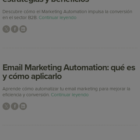
Descubre cómo el Marketing Automation impulsa la conversión
en el sector B2B.
Continuar leyendo
Email Marketing Automation: qué es
y cómo aplicarlo
Aprende cómo automatizar tu email marketing para mejorar la
eficiencia y conversión.
Continuar leyendo