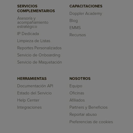
SERVICIOS
CAPACITACIONES
COMPLEMENTARIOS
Doppler Academy
Asesoría y
Blog
acompañamiento
estratégico
EMMS
IP Dedicada
Recursos
Limpieza de Listas
Reportes Personalizados
Servicio de Onboarding
Servicio de Maquetación
HERRAMIENTAS
NOSOTROS
Documentación API
Equipo
Estado del Servicio
Oficinas
Help Center
Afiliados
Integraciones
Partners y Beneficios
Reportar abuso
Preferencias de cookies