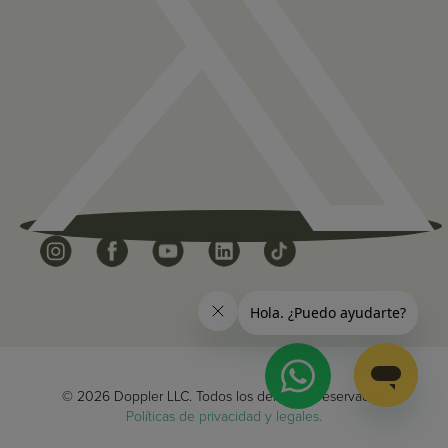
© 2026 Doppler LLC. Todos los derechos reservados.
Políticas de privacidad y legales.