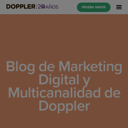
PRUEBA GRATIS
Blog de Marketing
Digital y
Multicanalidad de
Doppler