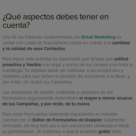
¿Qué aspectos debes tener en
cuenta?
Una de las máximas fundamentales del
Email Marketing
es
contar con Listas de Suscriptores sólida en cuanto a la
cantidad
y la calidad de esos Contactos
.
Para lograr esta premisa es importante que tengas una
actitud
proactiva y flexible
a lo largo y ancho de tus canales y en toda tu
estrategia. Tu objetivo debe ser estimular a tus prospectos y
visitantes para que tomen la decisión de suscribirse a tu Base, y
por ende, de recibir tus Campañas.
Las decisiones de diseño, contenido y ubicación de tus
Formularios seguramente determinen
el mayor o menor alcance
de tus Campañas, y por ende, de tu marca
.
Para crear Formularios realmente impactantes en minutos
cuentas con el
Editor de Formularios de Doppler
: totalmente
renovado, de muy fácil uso y con una sección dedicada a medir
su performance. ¡Te invitamos a que lo pruebes
gratis
! Solo