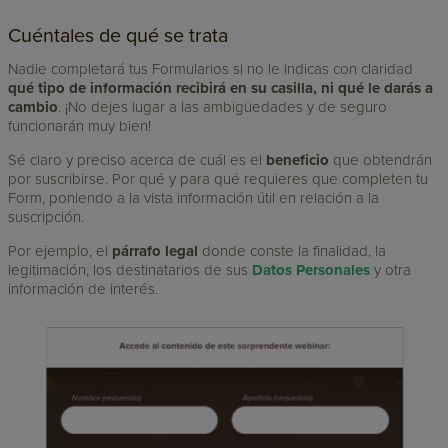
Cuéntales de qué se trata
Nadie completará tus Formularios si no le indicas con claridad
qué tipo de información recibirá en su casilla, ni qué le darás a
cambio
. ¡No dejes lugar a las ambigüedades y de seguro
funcionarán muy bien!
Sé claro y preciso acerca de cuál es el
beneficio
que obtendrán
por suscribirse. Por qué y para qué requieres que completen tu
Form, poniendo a la vista información útil en relación a la
suscripción.
Por ejemplo, el
párrafo legal
donde conste la finalidad, la
legitimación, los destinatarios de sus
Datos Personales
y otra
información de interés.