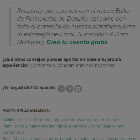
Recuerda que cuentas con el nuevo Editor
de Formularios de Doppler, así como con
todo el potencial de nuestra plataforma para
tu estrategia de Email, Automation & Data
Marketing.
Crea tu cuenta gratis
.
¿Qué otros consejos puedes aportar en base a tu propia
experiencia?
¡Comparte tu conocimiento con nosotros!
¿Te ha gustado? Compártelo
POSTS RELACIONADOS:
Mailing: qué es, cómo funciona y cómo usarlo para vender más
Plantillas de Email Marketing: tipos, ejemplos y cómo usarlas para
vender más
Email Marketing para eventos: convierte invitaciones en inscripciones (y