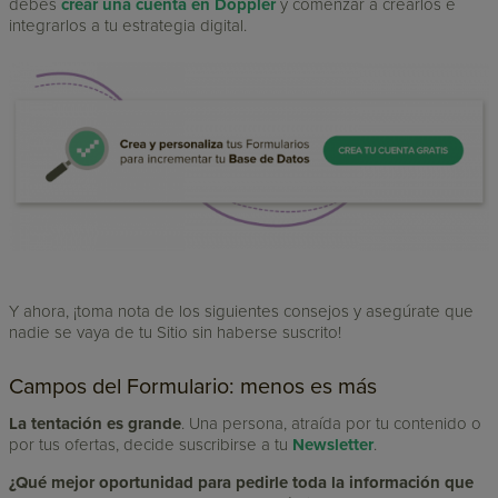
debes
crear una cuenta en Doppler
y comenzar a crearlos e
integrarlos a tu estrategia digital.
Y ahora, ¡toma nota de los siguientes consejos y asegúrate que
nadie se vaya de tu Sitio sin haberse suscrito!
Campos del Formulario: menos es más
La tentación es grande
. Una persona, atraída por tu contenido o
por tus ofertas, decide suscribirse a tu
Newsletter
.
¿Qué mejor oportunidad para pedirle toda la información que