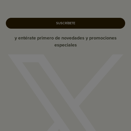
SUSCRÍBETE
y entérate primero de novedades y promociones
especiales