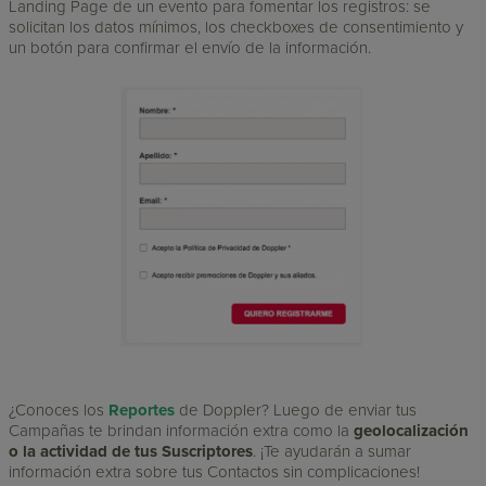
Landing Page de un evento para fomentar los registros: se
solicitan los datos mínimos, los checkboxes de consentimiento y
un botón para confirmar el envío de la información.
¿Conoces los
Reportes
de Doppler? Luego de enviar tus
Campañas te brindan información extra como la
geolocalización
o la actividad de tus Suscriptores
. ¡Te ayudarán a sumar
información extra sobre tus Contactos sin complicaciones!