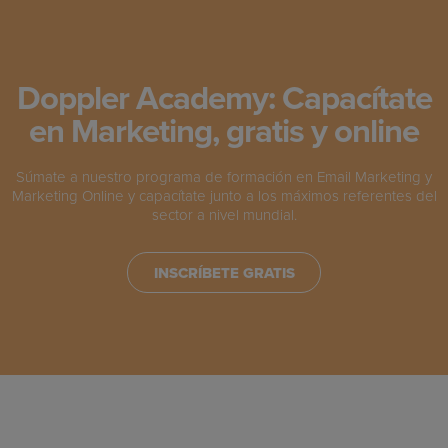
Doppler Academy: Capacítate
en Marketing, gratis y online
Súmate a nuestro programa de formación en Email Marketing y
Marketing Online y capacítate junto a los máximos referentes del
sector a nivel mundial.
INSCRÍBETE GRATIS