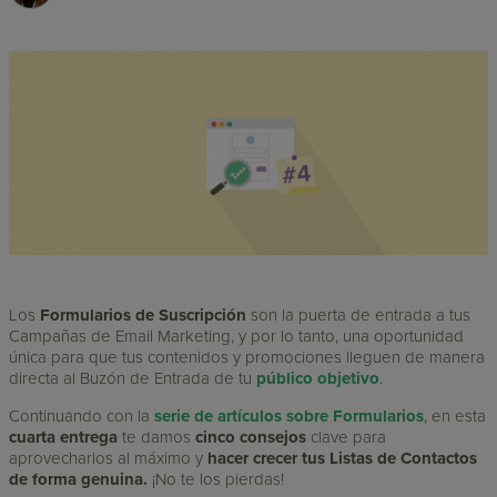
Los
Formularios de Suscripción
son la puerta de entrada a tus
Campañas de Email Marketing, y por lo tanto, una oportunidad
única para que tus contenidos y promociones lleguen de manera
directa al Buzón de Entrada de tu
público objetivo
.
Continuando con la
serie de artículos sobre Formularios
, en esta
cuarta entrega
te damos
cinco consejos
clave para
aprovecharlos al máximo y
hacer crecer tus Listas de Contactos
de forma genuina.
¡No te los pierdas!