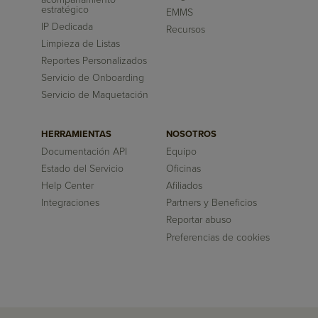
estratégico
EMMS
IP Dedicada
Recursos
Limpieza de Listas
Reportes Personalizados
Servicio de Onboarding
Servicio de Maquetación
HERRAMIENTAS
NOSOTROS
Documentación API
Equipo
Estado del Servicio
Oficinas
Help Center
Afiliados
Integraciones
Partners y Beneficios
Reportar abuso
Preferencias de cookies