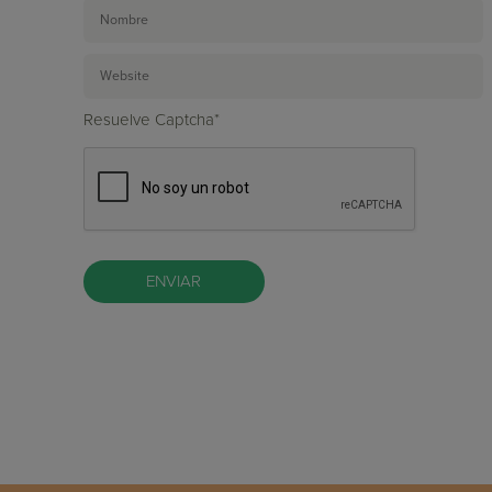
Resuelve Captcha*