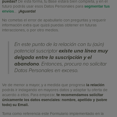
puedas?
De esta forma, tu Base estará bien completa, y en el
futuro podrás usar esos Datos Personales para
segmentar tus
envíos
…
¡Aguarda!
No cometas el error de apabullarlo con preguntas y requerir
información extra que quizá puedas obtener en futuras
interacciones, o por otro medios.
En este punto de la relación con tu (aún)
potencial suscriptor
existe una línea muy
delgada entre la suscripción y el
abandono
. Entonces, procura no solicitar
Datos Personales en exceso.
Ve de menor a mayor, y a medida que progresa
la relación
podrás ir indagando en mayores datos y adaptar tu oferta de
acuerdo a ellos. Para empezar,
te recomendamos solicitar
únicamente los datos esenciales: nombre, apellido y (sobre
todo) su Email.
Toma como referencia este Formulario implementado en la