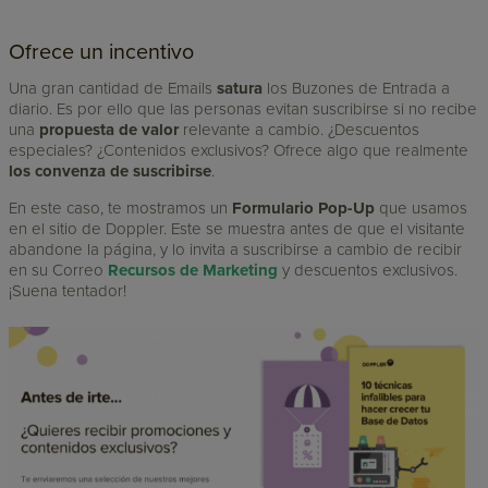
Ofrece un incentivo
Una gran cantidad de Emails
satura
los Buzones de Entrada a
diario. Es por ello que las personas evitan suscribirse si no recibe
una
propuesta de valor
relevante a cambio. ¿Descuentos
especiales? ¿Contenidos exclusivos? Ofrece algo que realmente
los convenza de suscribirse
.
En este caso, te mostramos un
Formulario Pop-Up
que usamos
en el sitio de Doppler. Este se muestra antes de que el visitante
abandone la página, y lo invita a suscribirse a cambio de recibir
en su Correo
Recursos de Marketing
y descuentos exclusivos.
¡Suena tentador!