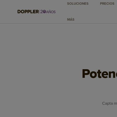
SOLUCIONES
PRECIOS
MÁS
Poten
Capta má