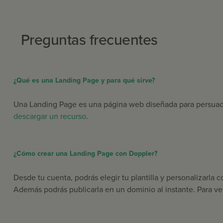
Preguntas frecuentes
¿Qué es una Landing Page y para qué sirve?
Una Landing Page es una página web diseñada para persuadir 
descargar un recurso
.
¿Cómo crear una Landing Page con Doppler?
Desde tu cuenta, podrás elegir tu plantilla y personalizarla 
Además podrás publicarla en un dominio al instante. Para ve