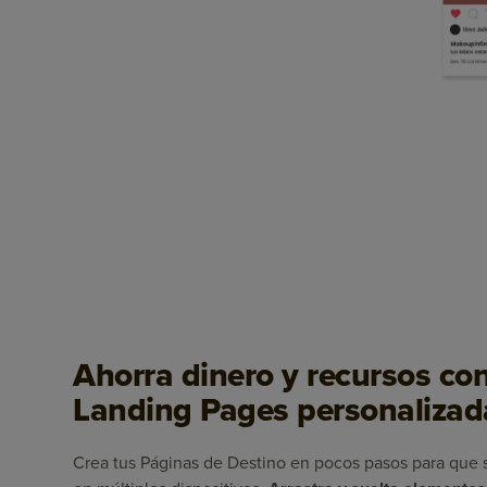
Ahorra dinero y recursos co
Landing Pages personalizad
Crea tus Páginas de Destino en pocos pasos para que s