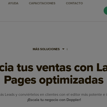
AYUDA
CAPACITACIONES
CONTACTO
MÁS SOLUCIONES
cia tus ventas con L
Pages optimizadas
s Leads y conviértelos en clientes con el editor más potente e i
¡Escala tu negocio con Doppler!