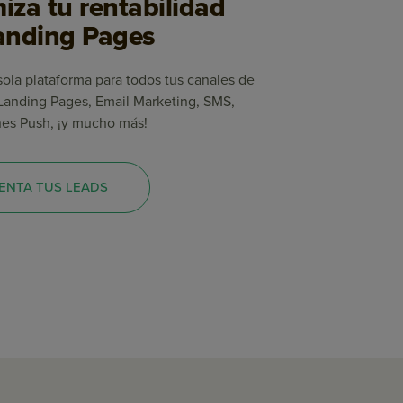
iza tu rentabilidad
anding Pages
 sola plataforma para todos tus canales de
Landing Pages, Email Marketing, SMS,
nes Push, ¡y mucho más!
ENTA TUS LEADS