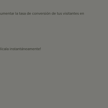
aumentar la tasa de conversión de tus visitantes en
blícala instantáneamente!