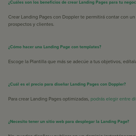
¿Cuáles son los beneficios de crear Landing Pages para tu negoc
Crear Landing Pages con Doppler te permitirá contar con un a
prospectos y clientes.
¿Cómo hacer una Landing Page con templates?
Escoge la Plantilla que más se adecúe a tus objetivos, edíta
¿Cuál es el precio para diseñar Landing Pages con Doppler?
Para crear Landing Pages optimizadas,
podrás elegir entre d
¿Necesito tener un sitio web para desplegar la Landing Page?