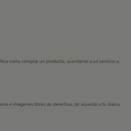
fica como comprar un producto, suscribirse a un servicio o
 íconos e imágenes libres de derechos, de acuerdo a tu marca.