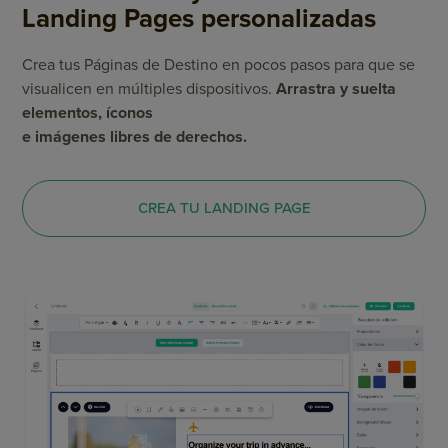
Landing Pages personalizadas
Crea tus Páginas de Destino en pocos pasos para que se
visualicen en múltiples dispositivos.
Arrastra y suelta
elementos, íconos
e imágenes libres de derechos.
CREA TU LANDING PAGE