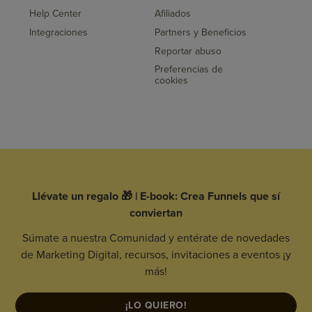
Help Center
Afiliados
Integraciones
Partners y Beneficios
Reportar abuso
Preferencias de
cookies
Llévate un regalo 🎁 | E-book: Crea Funnels que sí
conviertan
Súmate a nuestra Comunidad y entérate de novedades
de Marketing Digital, recursos, invitaciones a eventos ¡y
más!
¡LO QUIERO!