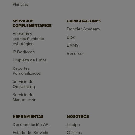
Plantillas
SERVICIOS
CAPACITACIONES
COMPLEMENTARIOS
Doppler Academy
Asesoría y
Blog
acompañamiento
estratégico
EMMS
IP Dedicada
Recursos
Limpieza de Listas
Reportes
Personalizados
Servicio de
Onboarding
Servicio de
Maquetación
HERRAMIENTAS
NOSOTROS
Documentación API
Equipo
Estado del Servicio
Oficinas