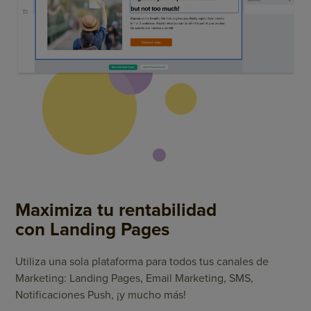
Maximiza tu rentabilidad
con Landing Pages
Utiliza una sola plataforma para todos tus canales de
Marketing: Landing Pages, Email Marketing, SMS,
Notificaciones Push, ¡y mucho más!