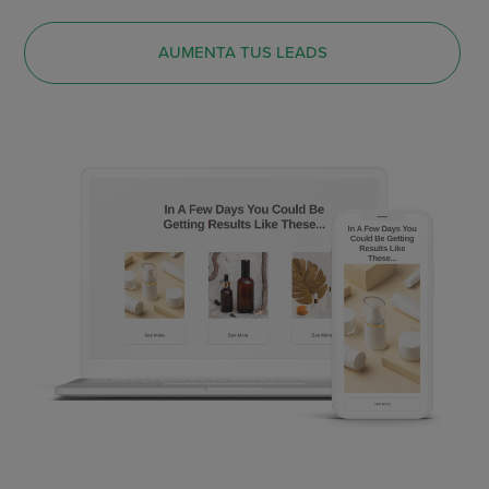
AUMENTA TUS LEADS