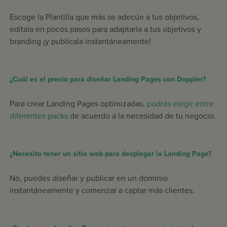
Escoge la Plantilla que más se adecúe a tus objetivos,
edítala en pocos pasos para adaptarla a tus objetivos y
branding ¡y publícala instantáneamente!
¿Cuál es el precio para diseñar Landing Pages con Doppler?
Para crear Landing Pages optimizadas,
podrás elegir entre
diferentes packs
de acuerdo a la necesidad de tu negocio.
¿Necesito tener un sitio web para desplegar la Landing Page?
No, puedes diseñar y publicar en un dominio
instantáneamente y comenzar a captar más clientes.