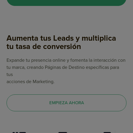
Aumenta tus Leads y multiplica
tu tasa de conversión
Expande tu presencia online y fomenta la interacción con
tu marca, creando Páginas de Destino específicas para
tus
acciones de Marketing.
EMPIEZA AHORA