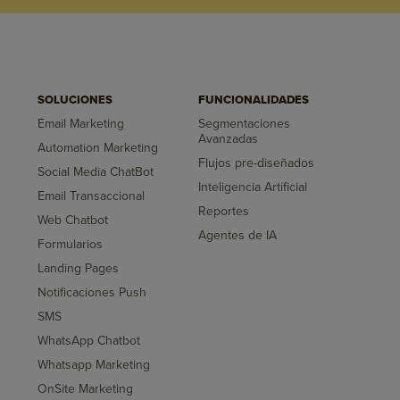
SOLUCIONES
FUNCIONALIDADES
Email Marketing
Segmentaciones
Avanzadas
Automation Marketing
Flujos pre-diseñados
Social Media ChatBot
Inteligencia Artificial
Email Transaccional
Reportes
Web Chatbot
Agentes de IA
Formularios
Landing Pages
Notificaciones Push
SMS
WhatsApp Chatbot
Whatsapp Marketing
OnSite Marketing