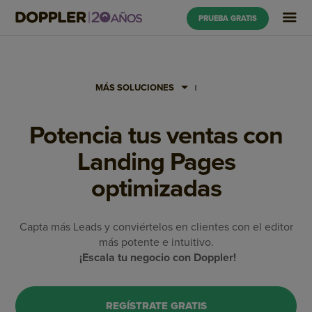
PRUEBA GRATIS
MÁS SOLUCIONES
Potencia tus ventas con
Landing Pages
optimizadas
Capta más Leads y conviértelos en clientes con el editor
más potente e intuitivo.
¡Escala tu negocio con Doppler!
REGÍSTRATE GRATIS