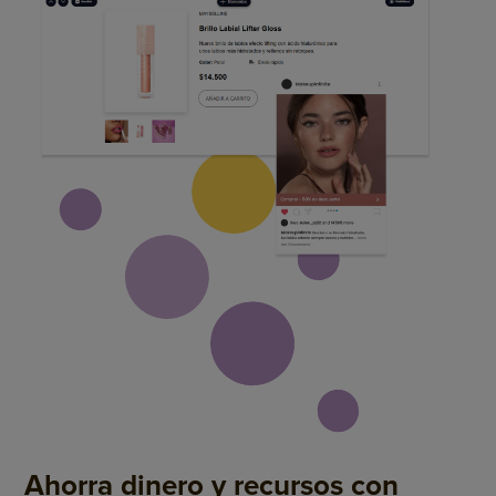
Ahorra dinero y recursos con