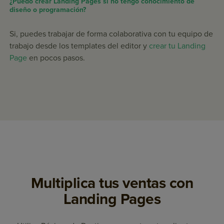
¿Puedo crear Landing Pages si no tengo conocimiento de
diseño o programación?
Si, puedes trabajar de forma colaborativa con tu equipo de
trabajo desde los templates del editor y
crear tu Landing
Page
en pocos pasos.
Multiplica tus ventas con
Landing Pages