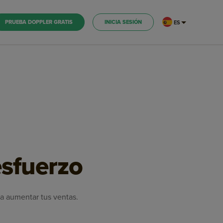
PRUEBA DOPPLER GRATIS
INICIA SESIÓN
ES
sfuerzo
a aumentar tus ventas.