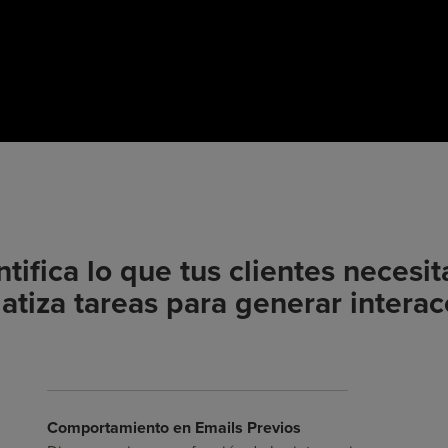
ntifica lo que tus clientes necesit
tiza tareas para generar interac
Comportamiento en Emails Previos