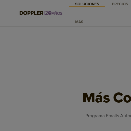
SOLUCIONES
PRECIOS
MÁS
Más Co
Programa Emails Autom