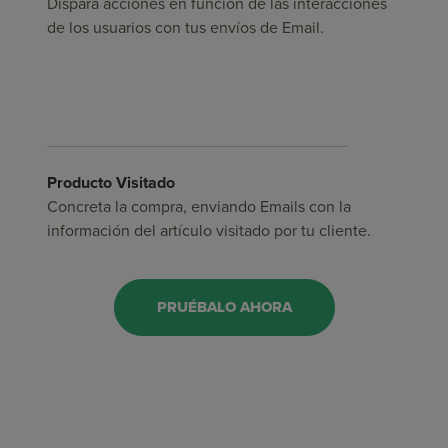
Dispara acciones en función de las interacciones
de los usuarios con tus envíos de Email.
Producto Visitado
Concreta la compra, enviando Emails con la
información del artículo visitado por tu cliente.
PRUÉBALO AHORA