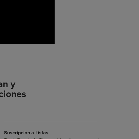
an y
ciones
Suscripción a Listas