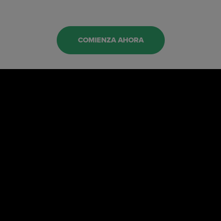
COMIENZA AHORA