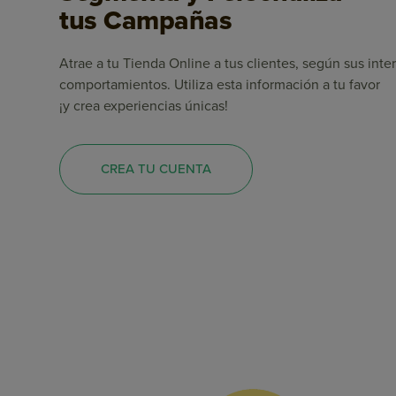
tus Campañas
Atrae a tu Tienda Online a tus clientes, según sus inte
comportamientos. Utiliza esta información a tu favor
¡y crea experiencias únicas!
CREA TU CUENTA