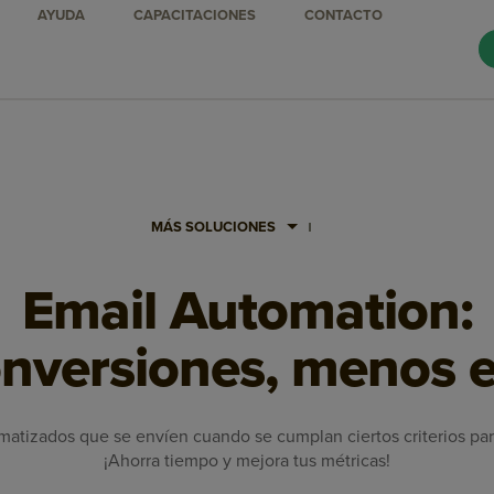
AYUDA
CAPACITACIONES
CONTACTO
MÁS SOLUCIONES
Email Automation:
nversiones, menos e
atizados que se envíen cuando se cumplan ciertos criterios par
¡Ahorra tiempo y mejora tus métricas!