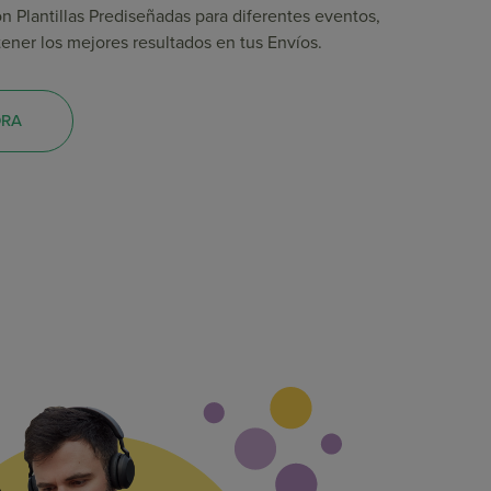
 Plantillas Prediseñadas para diferentes eventos,
ener los mejores resultados en tus Envíos.
ORA