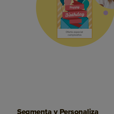
Segmenta y Personaliza