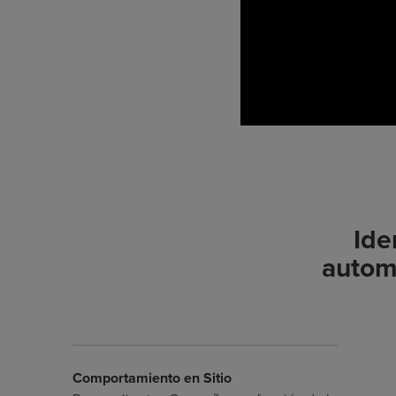
Ide
automa
Comportamiento en Sitio