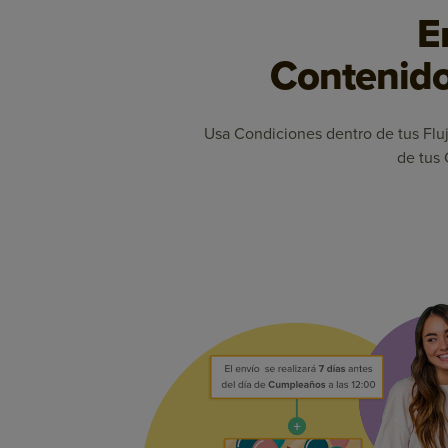
E
Contenido
Usa Condiciones dentro de tus Flu
de tus 