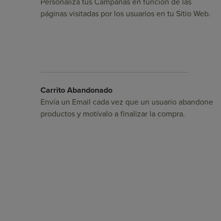
Personaliza tus Campañas en función de las
páginas visitadas por los usuarios en tu Sitio Web.
Carrito Abandonado
Envía un Email cada vez que un usuario abandone
productos y motívalo a finalizar la compra.