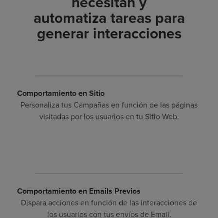
necesitan y
automatiza tareas para
generar interacciones
Comportamiento en Sitio
Personaliza tus Campañas en función de las páginas
visitadas por los usuarios en tu Sitio Web.
Comportamiento en Emails Previos
Dispara acciones en función de las interacciones de
los usuarios con tus envíos de Email.