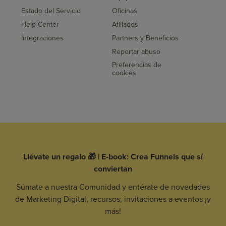
Estado del Servicio
Oficinas
Help Center
Afiliados
Integraciones
Partners y Beneficios
Reportar abuso
Preferencias de
cookies
Llévate un regalo 🎁 | E-book: Crea Funnels que sí
conviertan
Súmate a nuestra Comunidad y entérate de novedades
de Marketing Digital, recursos, invitaciones a eventos ¡y
más!