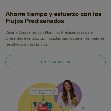
Ahorra tiempo y esfuerzo con los
Flujos Prediseñados
Diseña Campañas con Plantillas Prediseñadas para
diferentes eventos, optimizadas para obtener los mejores
resultados en tus Envíos.
EMPIEZA AHORA