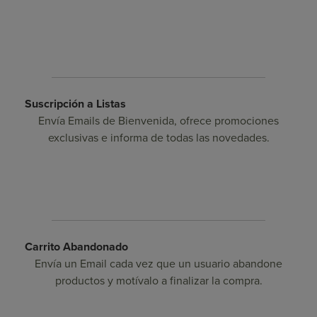
Suscripción a Listas
Envía Emails de Bienvenida, ofrece promociones
exclusivas e informa de todas las novedades.
Carrito Abandonado
Envía un Email cada vez que un usuario abandone
productos y motívalo a finalizar la compra.