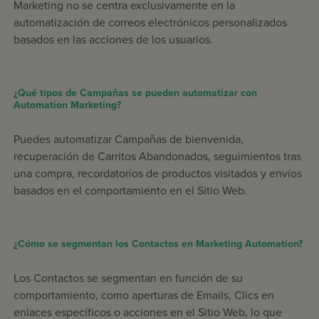
Marketing no se centra exclusivamente en la
automatización de correos electrónicos personalizados
basados en las acciones de los usuarios.
¿Qué tipos de Campañas se pueden automatizar con
Automation Marketing?
Puedes automatizar Campañas de bienvenida,
recuperación de Carritos Abandonados, seguimientos tras
una compra, recordatorios de productos visitados y envíos
basados en el comportamiento en el Sitio Web.
¿Cómo se segmentan los Contactos en Marketing Automation?
Los Contactos se segmentan en función de su
comportamiento, como aperturas de Emails, Clics en
enlaces específicos o acciones en el Sitio Web, lo que