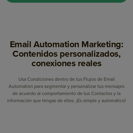
Email Automation Marketing:
Contenidos personalizados,
conexiones reales
Usa Condiciones dentro de tus Flujos de Email
Automation para segmentar y personalizar tus mensajes
de acuerdo al comportamiento de tus Contactos y la
información que tengas de ellos. ¡Es simple y automático!