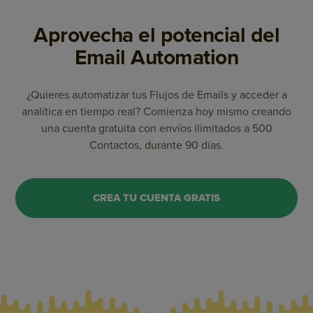
Aprovecha el potencial del
Email Automation
¿Quieres automatizar tus Flujos de Emails y acceder a
analítica en tiempo real? Comienza hoy mismo creando
una cuenta gratuita con envíos ilimitados a 500
Contactos, durante 90 días.
CREA TU CUENTA GRATIS