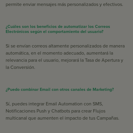
permite enviar mensajes más personalizados y efectivos.
¿Cuáles son los beneficios de automatizar los Correos
Electrónicos según el comportamiento del usuario?
Si se envían correos altamente personalizados de manera
automática, en el momento adecuado, aumentará la
relevancia para el usuario, mejorará la Tasa de Apertura y
la Conversión.
¿Puedo combinar Email con otros canales de Marketing?
Sí, puedes integrar Email Automation con SMS,
Notificaciones Push y Chatbots para crear Flujos
multicanal que aumenten el impacto de tus Campañas.