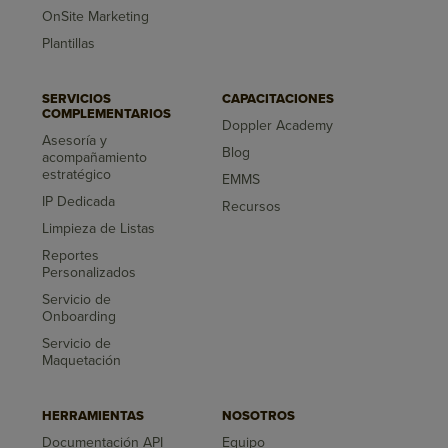
OnSite Marketing
Plantillas
SERVICIOS
CAPACITACIONES
COMPLEMENTARIOS
Doppler Academy
Asesoría y
Blog
acompañamiento
estratégico
EMMS
IP Dedicada
Recursos
Limpieza de Listas
Reportes
Personalizados
Servicio de
Onboarding
Servicio de
Maquetación
HERRAMIENTAS
NOSOTROS
Documentación API
Equipo