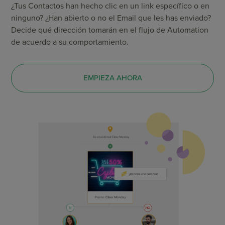
¿Tus Contactos han hecho clic en un link específico o en
ninguno? ¿Han abierto o no el Email que les has enviado?
Decide qué dirección tomarán en el flujo de Automation
de acuerdo a su comportamiento.
EMPIEZA AHORA