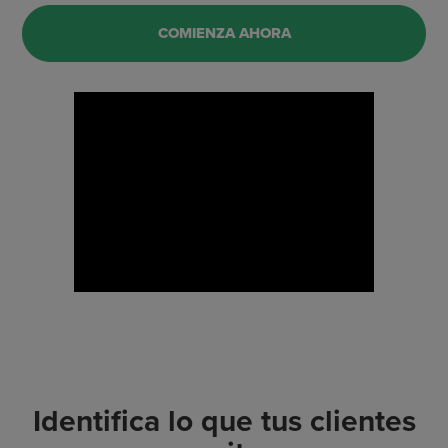
COMIENZA AHORA
Identifica lo que tus clientes