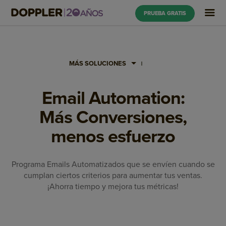
PRUEBA GRATIS
MÁS SOLUCIONES
Email Automation:
Más Conversiones,
menos esfuerzo
Programa Emails Automatizados que se envíen cuando se
cumplan ciertos criterios para aumentar tus ventas.
¡Ahorra tiempo y mejora tus métricas!