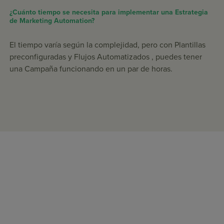
¿Cuánto tiempo se necesita para implementar una Estrategia
de Marketing Automation?
El tiempo varía según la complejidad, pero con Plantillas
preconfiguradas y Flujos Automatizados , puedes tener
una Campaña funcionando en un par de horas.