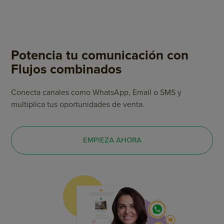
Potencia tu comunicación con
Flujos combinados
Conecta canales como WhatsApp, Email o SMS y
multiplica tus oportunidades de venta.
EMPIEZA AHORA