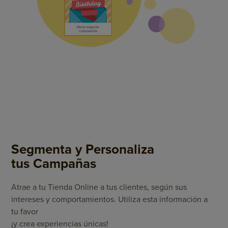
Segmenta y Personaliza
tus Campañas
Atrae a tu Tienda Online a tus clientes, según sus
intereses y comportamientos. Utiliza esta información a
tu favor
¡y crea experiencias únicas!