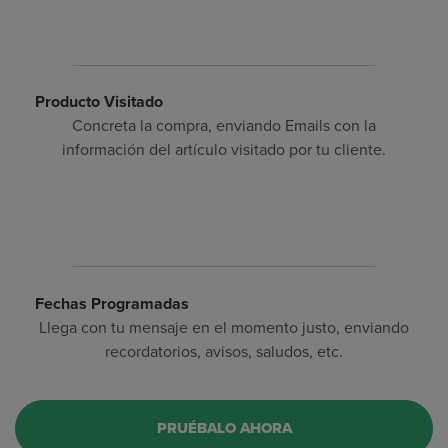
Producto Visitado
Concreta la compra, enviando Emails con la
información del artículo visitado por tu cliente.
Fechas Programadas
Llega con tu mensaje en el momento justo, enviando
recordatorios, avisos, saludos, etc.
PRUÉBALO AHORA