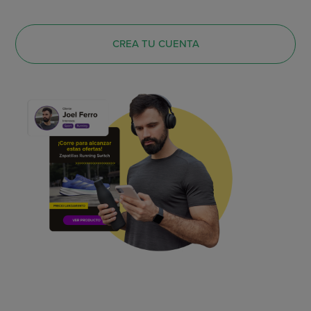
CREA TU CUENTA