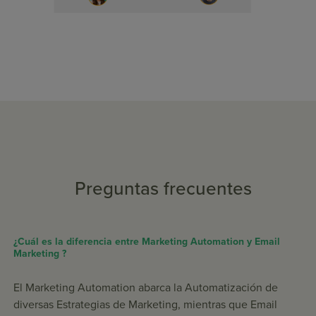
Preguntas frecuentes
¿Cuál es la diferencia entre Marketing Automation y Email
Marketing ?
El Marketing Automation abarca la Automatización de
diversas Estrategias de Marketing, mientras que Email