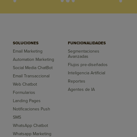
SOLUCIONES
FUNCIONALIDADES
Email Marketing
Segmentaciones
Avanzadas
Automation Marketing
Flujos pre-diseñados
Social Media ChatBot
Inteligencia Artificial
Email Transaccional
Reportes
Web Chatbot
Agentes de IA
Formularios
Landing Pages
Notificaciones Push
SMS
WhatsApp Chatbot
Whatsapp Marketing