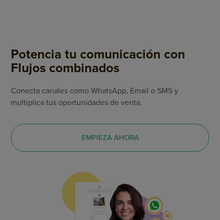
Potencia tu comunicación con
Flujos combinados
Conecta canales como WhatsApp, Email o SMS y
multiplica tus oportunidades de venta.
EMPIEZA AHORA