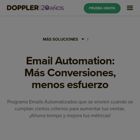
PRUEBA GRATIS
MÁS SOLUCIONES
Email Automation:
Más Conversiones,
menos esfuerzo
Programa Emails Automatizados que se envíen cuando se
cumplan ciertos criterios para aumentar tus ventas.
¡Ahorra tiempo y mejora tus métricas!