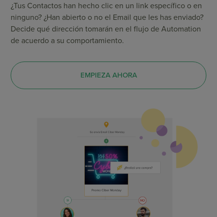
¿Tus Contactos han hecho clic en un link específico o en
ninguno? ¿Han abierto o no el Email que les has enviado?
Decide qué dirección tomarán en el flujo de Automation
de acuerdo a su comportamiento.
EMPIEZA AHORA