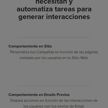
necesitan y
automatiza tareas para
generar interacciones
Comportamiento en Sitio
Personaliza tus Campañas en función de las páginas
visitadas por los usuarios en tu Sitio Web.
Comportamiento en Emails Previos
Dispara acciones en función de las interacciones de
los usuarios con tus envíos de Email.