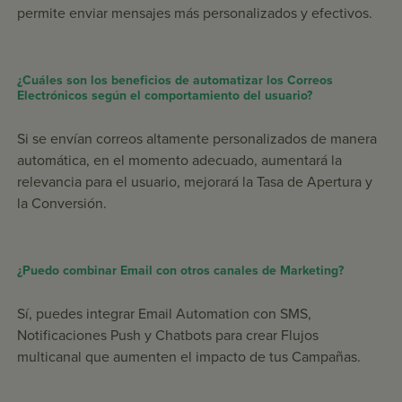
permite enviar mensajes más personalizados y efectivos.
¿Cuáles son los beneficios de automatizar los Correos
Electrónicos según el comportamiento del usuario?
Si se envían correos altamente personalizados de manera
automática, en el momento adecuado, aumentará la
relevancia para el usuario, mejorará la Tasa de Apertura y
la Conversión.
¿Puedo combinar Email con otros canales de Marketing?
Sí, puedes integrar Email Automation con SMS,
Notificaciones Push y Chatbots para crear Flujos
multicanal que aumenten el impacto de tus Campañas.