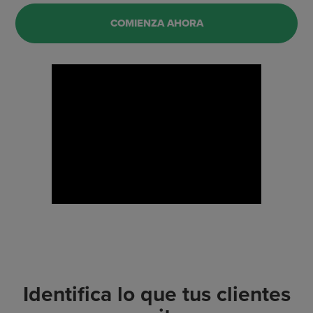
COMIENZA AHORA
Identifica lo que tus clientes