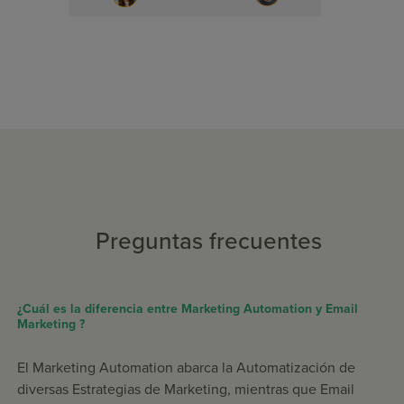
Preguntas frecuentes
¿Cuál es la diferencia entre Marketing Automation y Email
Marketing ?
El Marketing Automation abarca la Automatización de
diversas Estrategias de Marketing, mientras que Email