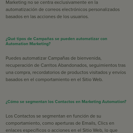
Marketing no se centra exclusivamente en la
automatización de correos electrónicos personalizados
basados en las acciones de los usuarios.
¿Qué tipos de Campañas se pueden automatizar con
Automation Marketing?
Puedes automatizar Campañas de bienvenida,
recuperación de Carritos Abandonados, seguimientos tras
una compra, recordatorios de productos visitados y envíos
basados en el comportamiento en el Sitio Web.
¿Cómo se segmentan los Contactos en Marketing Automation?
Los Contactos se segmentan en función de su
comportamiento, como aperturas de Emails, Clics en
enlaces específicos o acciones en el Sitio Web, lo que