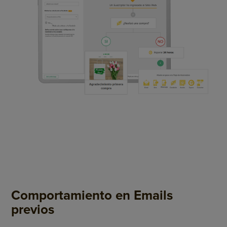
Comportamiento en Emails
previos