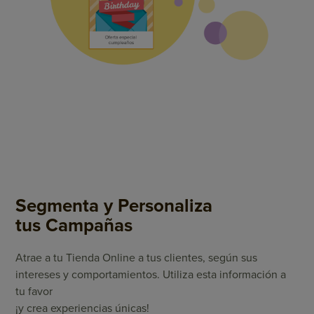
Segmenta y Personaliza
tus Campañas
Atrae a tu Tienda Online a tus clientes, según sus
intereses y comportamientos. Utiliza esta información a
tu favor
¡y crea experiencias únicas!