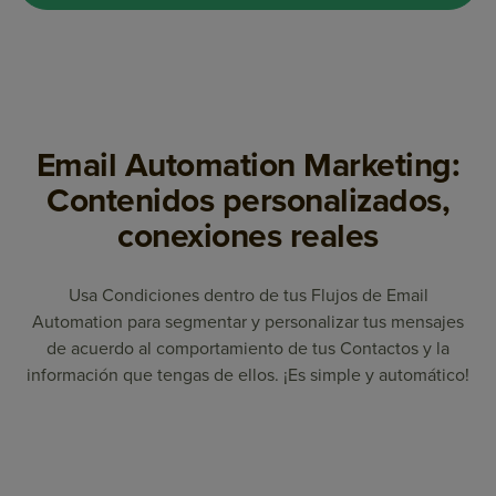
Email Automation Marketing:
Contenidos personalizados,
conexiones reales
Usa Condiciones dentro de tus Flujos de Email
Automation para segmentar y personalizar tus mensajes
de acuerdo al comportamiento de tus Contactos y la
información que tengas de ellos. ¡Es simple y automático!