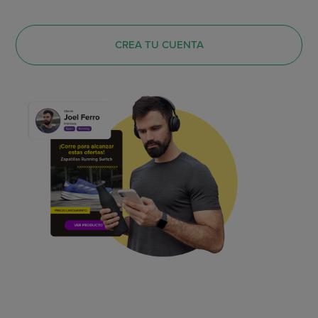
CREA TU CUENTA