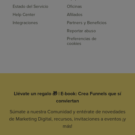
Estado del Servicio
Oficinas
Help Center
Afiliados
Integraciones
Partners y Beneficios
Reportar abuso
Preferencias de
cookies
Llévate un regalo 🎁 | E-book: Crea Funnels que sí
conviertan
Súmate a nuestra Comunidad y entérate de novedades
de Marketing Digital, recursos, invitaciones a eventos ¡y
más!