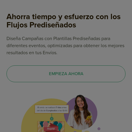
Ahorra tiempo y esfuerzo con los
Flujos Prediseñados
Diseña Campañas con Plantillas Prediseñadas para
diferentes eventos, optimizadas para obtener los mejores
resultados en tus Envíos.
EMPIEZA AHORA