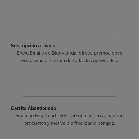
Suscripción a Listas
Envía Emails de Bienvenida, ofrece promociones
exclusivas e informa de todas las novedades.
Carrito Abandonado
Envía un Email cada vez que un usuario abandone
productos y motívalo a finalizar la compra.