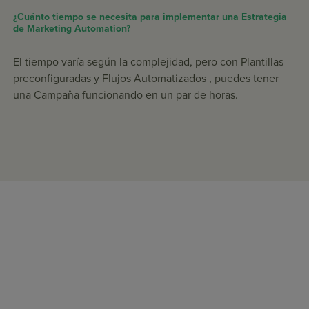
¿Cuánto tiempo se necesita para implementar una Estrategia
de Marketing Automation?
El tiempo varía según la complejidad, pero con Plantillas
preconfiguradas y Flujos Automatizados , puedes tener
una Campaña funcionando en un par de horas.