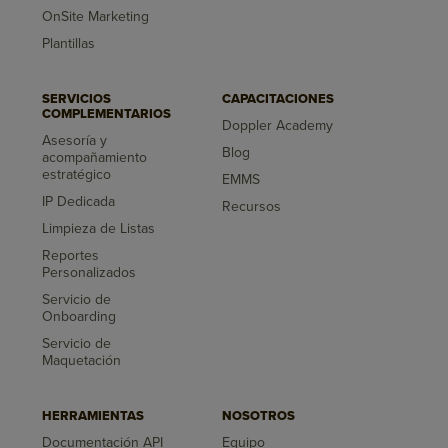
OnSite Marketing
Plantillas
SERVICIOS
CAPACITACIONES
COMPLEMENTARIOS
Doppler Academy
Asesoría y
Blog
acompañamiento
estratégico
EMMS
IP Dedicada
Recursos
Limpieza de Listas
Reportes
Personalizados
Servicio de
Onboarding
Servicio de
Maquetación
HERRAMIENTAS
NOSOTROS
Documentación API
Equipo