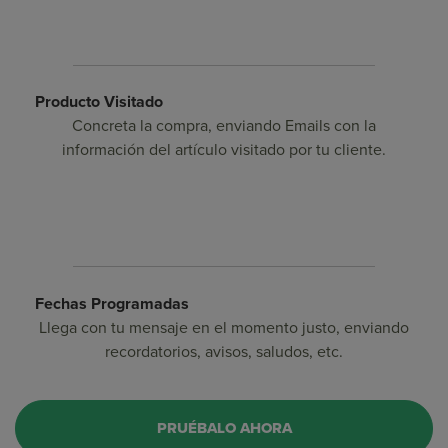
Producto Visitado
Concreta la compra, enviando Emails con la
información del artículo visitado por tu cliente.
Fechas Programadas
Llega con tu mensaje en el momento justo, enviando
recordatorios, avisos, saludos, etc.
PRUÉBALO AHORA