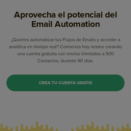
Aprovecha el potencial del
Email Automation
¿Quieres automatizar tus Flujos de Emails y acceder a
analítica en tiempo real? Comienza hoy mismo creando
una cuenta gratuita con envíos ilimitados a 500
Contactos, durante 90 días.
CREA TU CUENTA GRATIS