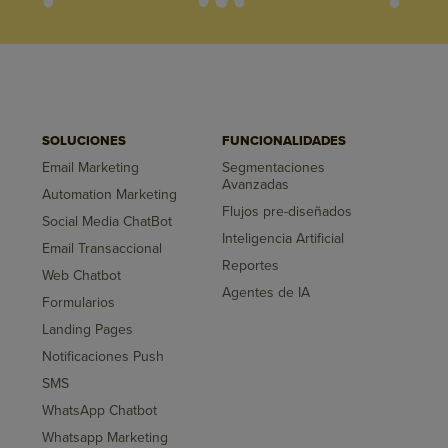
SOLUCIONES
FUNCIONALIDADES
Email Marketing
Segmentaciones
Avanzadas
Automation Marketing
Flujos pre-diseñados
Social Media ChatBot
Inteligencia Artificial
Email Transaccional
Reportes
Web Chatbot
Agentes de IA
Formularios
Landing Pages
Notificaciones Push
SMS
WhatsApp Chatbot
Whatsapp Marketing