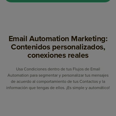
Email Automation Marketing:
Contenidos personalizados,
conexiones reales
Usa Condiciones dentro de tus Flujos de Email
Automation para segmentar y personalizar tus mensajes
de acuerdo al comportamiento de tus Contactos y la
información que tengas de ellos. ¡Es simple y automático!