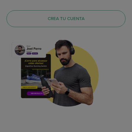
CREA TU CUENTA