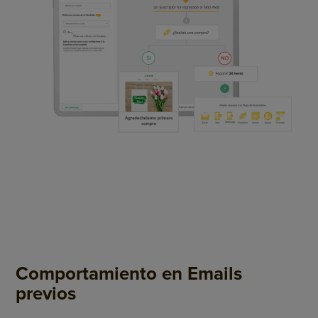
Comportamiento en Emails
previos