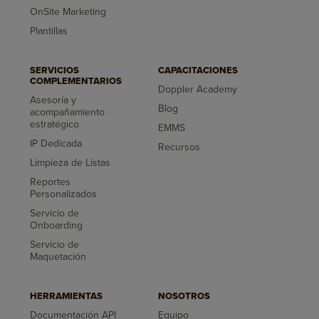
OnSite Marketing
Plantillas
SERVICIOS
CAPACITACIONES
COMPLEMENTARIOS
Doppler Academy
Asesoría y
Blog
acompañamiento
estratégico
EMMS
IP Dedicada
Recursos
Limpieza de Listas
Reportes
Personalizados
Servicio de
Onboarding
Servicio de
Maquetación
HERRAMIENTAS
NOSOTROS
Documentación API
Equipo