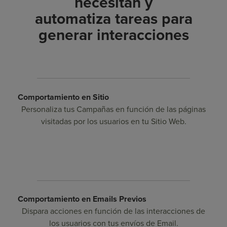
necesitan y
automatiza tareas para
generar interacciones
Comportamiento en Sitio
Personaliza tus Campañas en función de las páginas
visitadas por los usuarios en tu Sitio Web.
Comportamiento en Emails Previos
Dispara acciones en función de las interacciones de
los usuarios con tus envíos de Email.