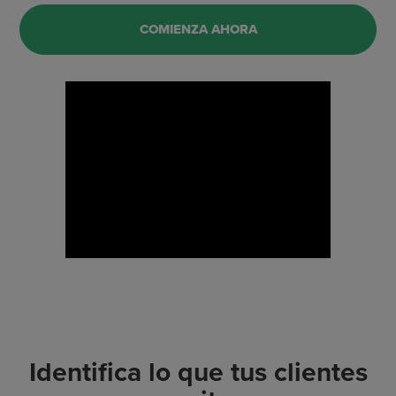
COMIENZA AHORA
Identifica lo que tus clientes