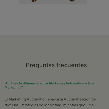
Preguntas frecuentes
¿Cuál es la diferencia entre Marketing Automation y Email
Marketing ?
El Marketing Automation abarca la Automatización de
diversas Estrategias de Marketing, mientras que Email