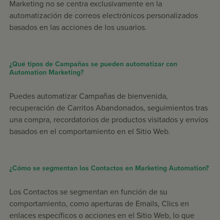
Marketing no se centra exclusivamente en la
automatización de correos electrónicos personalizados
basados en las acciones de los usuarios.
¿Qué tipos de Campañas se pueden automatizar con
Automation Marketing?
Puedes automatizar Campañas de bienvenida,
recuperación de Carritos Abandonados, seguimientos tras
una compra, recordatorios de productos visitados y envíos
basados en el comportamiento en el Sitio Web.
¿Cómo se segmentan los Contactos en Marketing Automation?
Los Contactos se segmentan en función de su
comportamiento, como aperturas de Emails, Clics en
enlaces específicos o acciones en el Sitio Web, lo que