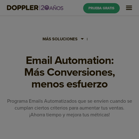
PRUEBA GRATIS
MÁS SOLUCIONES
Email Automation:
Más Conversiones,
menos esfuerzo
Programa Emails Automatizados que se envíen cuando se
cumplan ciertos criterios para aumentar tus ventas.
¡Ahorra tiempo y mejora tus métricas!