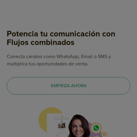
Potencia tu comunicación con
Flujos combinados
Conecta canales como WhatsApp, Email o SMS y
multiplica tus oportunidades de venta.
EMPIEZA AHORA