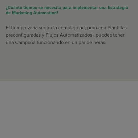
¿Cuánto tiempo se necesita para implementar una Estrategia
de Marketing Automation?
El tiempo varía según la complejidad, pero con Plantillas
preconfiguradas y Flujos Automatizados , puedes tener
una Campaña funcionando en un par de horas.