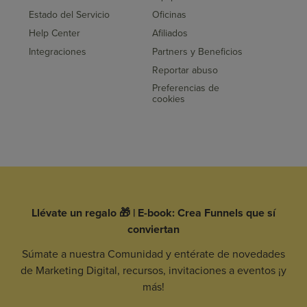
Estado del Servicio
Oficinas
Help Center
Afiliados
Integraciones
Partners y Beneficios
Reportar abuso
Preferencias de
cookies
Llévate un regalo 🎁 | E-book: Crea Funnels que sí
conviertan
Súmate a nuestra Comunidad y entérate de novedades
de Marketing Digital, recursos, invitaciones a eventos ¡y
más!