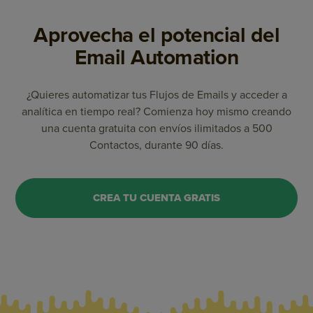
Aprovecha el potencial del
Email Automation
¿Quieres automatizar tus Flujos de Emails y acceder a
analítica en tiempo real? Comienza hoy mismo creando
una cuenta gratuita con envíos ilimitados a 500
Contactos, durante 90 días.
CREA TU CUENTA GRATIS