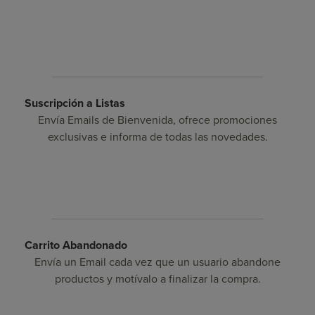
Suscripción a Listas
Envía Emails de Bienvenida, ofrece promociones
exclusivas e informa de todas las novedades.
Carrito Abandonado
Envía un Email cada vez que un usuario abandone
productos y motívalo a finalizar la compra.