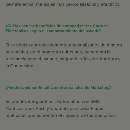
permite enviar mensajes más personalizados y efectivos.
¿Cuáles son los beneficios de automatizar los Correos
Electrónicos según el comportamiento del usuario?
Si se envían correos altamente personalizados de manera
automática, en el momento adecuado, aumentará la
relevancia para el usuario, mejorará la Tasa de Apertura y
la Conversión.
¿Puedo combinar Email con otros canales de Marketing?
Sí, puedes integrar Email Automation con SMS,
Notificaciones Push y Chatbots para crear Flujos
multicanal que aumenten el impacto de tus Campañas.