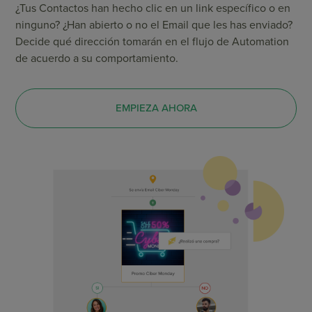
¿Tus Contactos han hecho clic en un link específico o en
ninguno? ¿Han abierto o no el Email que les has enviado?
Decide qué dirección tomarán en el flujo de Automation
de acuerdo a su comportamiento.
EMPIEZA AHORA