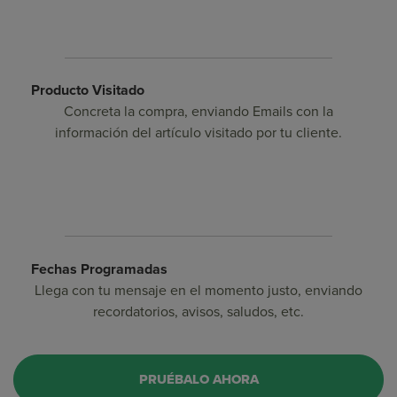
Producto Visitado
Concreta la compra, enviando Emails con la
información del artículo visitado por tu cliente.
Fechas Programadas
Llega con tu mensaje en el momento justo, enviando
recordatorios, avisos, saludos, etc.
PRUÉBALO AHORA