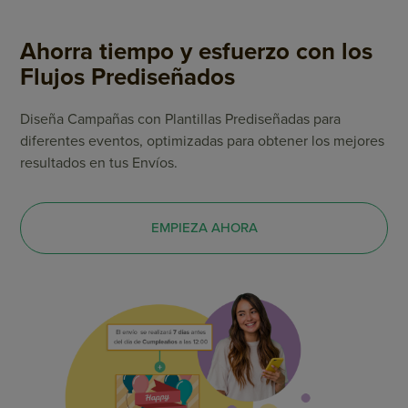
Ahorra tiempo y esfuerzo con los
Flujos Prediseñados
Diseña Campañas con Plantillas Prediseñadas para
diferentes eventos, optimizadas para obtener los mejores
resultados en tus Envíos.
EMPIEZA AHORA