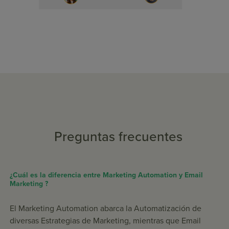
Preguntas frecuentes
¿Cuál es la diferencia entre Marketing Automation y Email
Marketing ?
El Marketing Automation abarca la Automatización de
diversas Estrategias de Marketing, mientras que Email