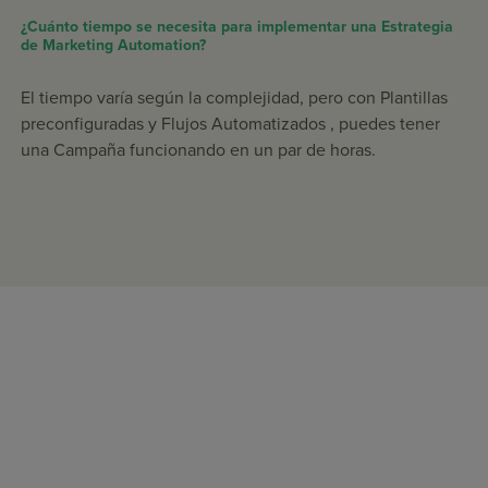
¿Cuánto tiempo se necesita para implementar una Estrategia
de Marketing Automation?
El tiempo varía según la complejidad, pero con Plantillas
preconfiguradas y Flujos Automatizados , puedes tener
una Campaña funcionando en un par de horas.