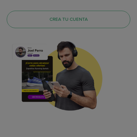
CREA TU CUENTA