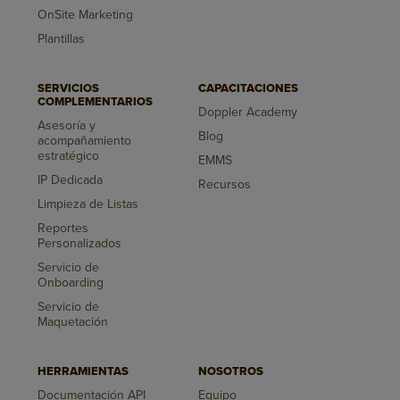
OnSite Marketing
Plantillas
SERVICIOS
CAPACITACIONES
COMPLEMENTARIOS
Doppler Academy
Asesoría y
Blog
acompañamiento
estratégico
EMMS
IP Dedicada
Recursos
Limpieza de Listas
Reportes
Personalizados
Servicio de
Onboarding
Servicio de
Maquetación
HERRAMIENTAS
NOSOTROS
Documentación API
Equipo