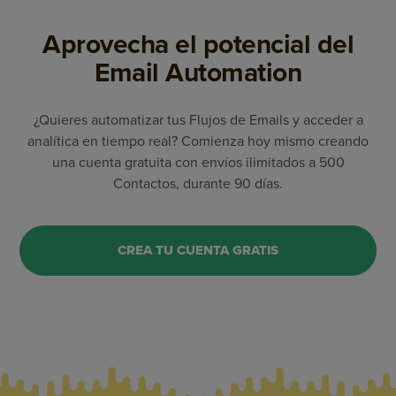
Aprovecha el potencial del
Email Automation
¿Quieres automatizar tus Flujos de Emails y acceder a
analítica en tiempo real? Comienza hoy mismo creando
una cuenta gratuita con envíos ilimitados a 500
Contactos, durante 90 días.
CREA TU CUENTA GRATIS