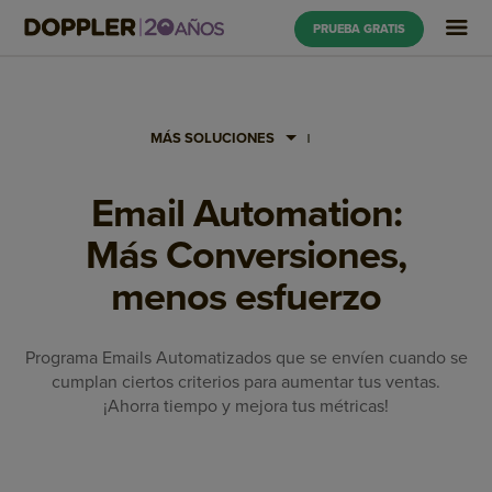
PRUEBA GRATIS
MÁS SOLUCIONES
Email Automation:
Más Conversiones,
menos esfuerzo
Programa Emails Automatizados que se envíen cuando se
cumplan ciertos criterios para aumentar tus ventas.
¡Ahorra tiempo y mejora tus métricas!