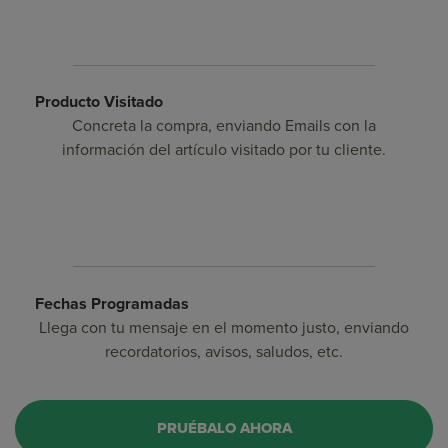
Producto Visitado
Concreta la compra, enviando Emails con la
información del artículo visitado por tu cliente.
Fechas Programadas
Llega con tu mensaje en el momento justo, enviando
recordatorios, avisos, saludos, etc.
PRUÉBALO AHORA