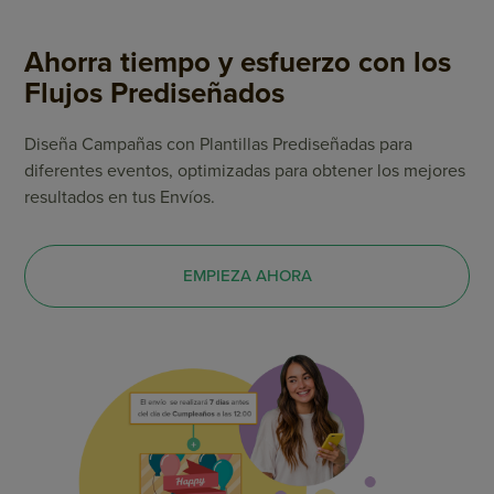
Ahorra tiempo y esfuerzo con los
Flujos Prediseñados
Diseña Campañas con Plantillas Prediseñadas para
diferentes eventos, optimizadas para obtener los mejores
resultados en tus Envíos.
EMPIEZA AHORA