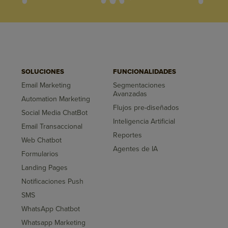
SOLUCIONES
FUNCIONALIDADES
Email Marketing
Segmentaciones
Avanzadas
Automation Marketing
Flujos pre-diseñados
Social Media ChatBot
Inteligencia Artificial
Email Transaccional
Reportes
Web Chatbot
Agentes de IA
Formularios
Landing Pages
Notificaciones Push
SMS
WhatsApp Chatbot
Whatsapp Marketing