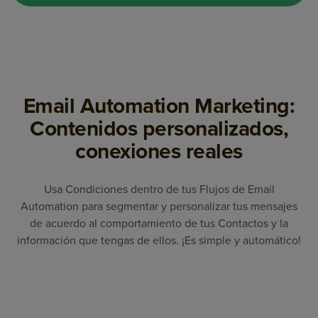
Email Automation Marketing:
Contenidos personalizados,
conexiones reales
Usa Condiciones dentro de tus Flujos de Email
Automation para segmentar y personalizar tus mensajes
de acuerdo al comportamiento de tus Contactos y la
información que tengas de ellos. ¡Es simple y automático!