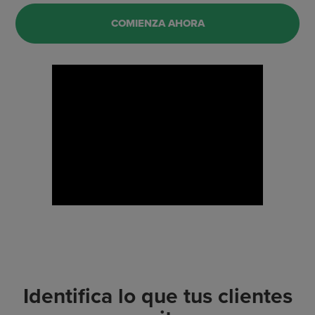
COMIENZA AHORA
Identifica lo que tus clientes