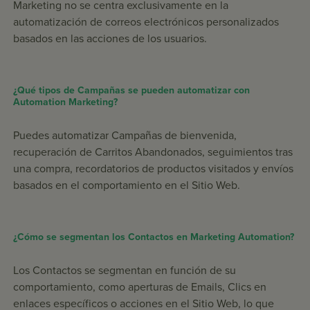
Marketing no se centra exclusivamente en la
automatización de correos electrónicos personalizados
basados en las acciones de los usuarios.
¿Qué tipos de Campañas se pueden automatizar con
Automation Marketing?
Puedes automatizar Campañas de bienvenida,
recuperación de Carritos Abandonados, seguimientos tras
una compra, recordatorios de productos visitados y envíos
basados en el comportamiento en el Sitio Web.
¿Cómo se segmentan los Contactos en Marketing Automation?
Los Contactos se segmentan en función de su
comportamiento, como aperturas de Emails, Clics en
enlaces específicos o acciones en el Sitio Web, lo que