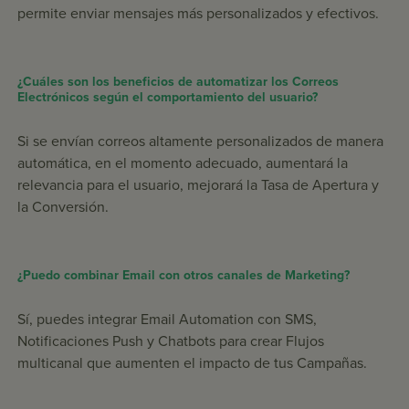
permite enviar mensajes más personalizados y efectivos.
¿Cuáles son los beneficios de automatizar los Correos
Electrónicos según el comportamiento del usuario?
Si se envían correos altamente personalizados de manera
automática, en el momento adecuado, aumentará la
relevancia para el usuario, mejorará la Tasa de Apertura y
la Conversión.
¿Puedo combinar Email con otros canales de Marketing?
Sí, puedes integrar Email Automation con SMS,
Notificaciones Push y Chatbots para crear Flujos
multicanal que aumenten el impacto de tus Campañas.