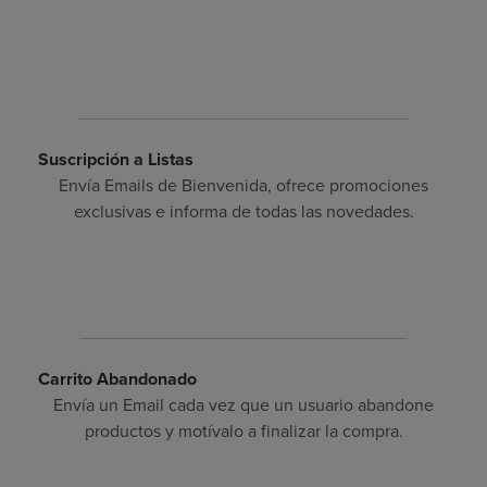
Suscripción a Listas
Envía Emails de Bienvenida, ofrece promociones
exclusivas e informa de todas las novedades.
Carrito Abandonado
Envía un Email cada vez que un usuario abandone
productos y motívalo a finalizar la compra.