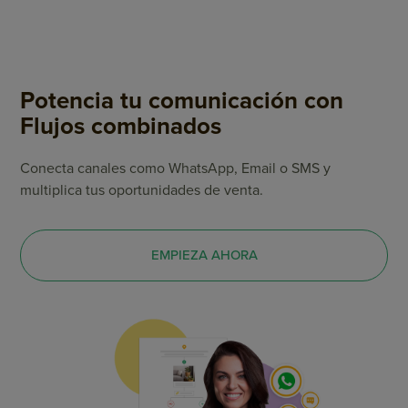
Potencia tu comunicación con
Flujos combinados
Conecta canales como WhatsApp, Email o SMS y
multiplica tus oportunidades de venta.
EMPIEZA AHORA