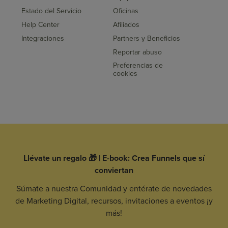
Estado del Servicio
Oficinas
Help Center
Afiliados
Integraciones
Partners y Beneficios
Reportar abuso
Preferencias de
cookies
Llévate un regalo 🎁 | E-book: Crea Funnels que sí
conviertan
Súmate a nuestra Comunidad y entérate de novedades
de Marketing Digital, recursos, invitaciones a eventos ¡y
más!