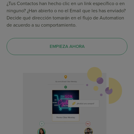
¿Tus Contactos han hecho clic en un link específico o en
ninguno? ¿Han abierto o no el Email que les has enviado?
Decide qué dirección tomarán en el flujo de Automation
de acuerdo a su comportamiento.
EMPIEZA AHORA