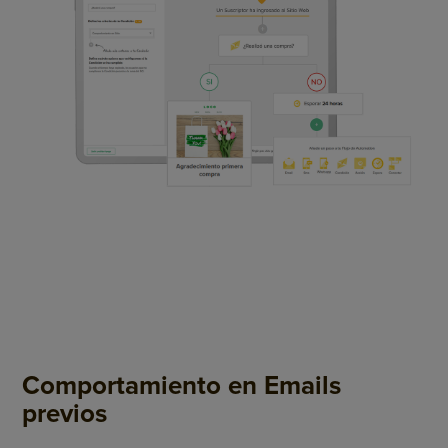
Comportamiento en Emails
previos