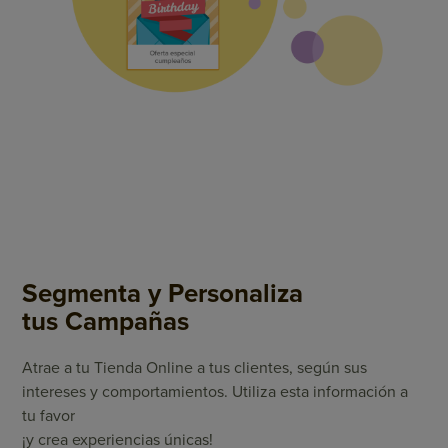
Segmenta y Personaliza
tus Campañas
Atrae a tu Tienda Online a tus clientes, según sus
intereses y comportamientos. Utiliza esta información a
tu favor
¡y crea experiencias únicas!