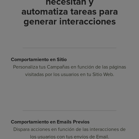
necesitan y
automatiza tareas para
generar interacciones
Comportamiento en Sitio
Personaliza tus Campañas en función de las páginas
visitadas por los usuarios en tu Sitio Web.
Comportamiento en Emails Previos
Dispara acciones en función de las interacciones de
los usuarios con tus envíos de Email.