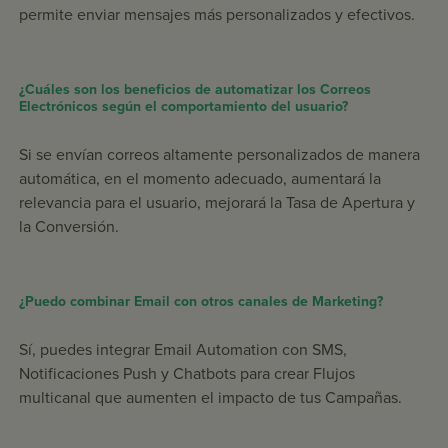
permite enviar mensajes más personalizados y efectivos.
¿Cuáles son los beneficios de automatizar los Correos
Electrónicos según el comportamiento del usuario?
Si se envían correos altamente personalizados de manera
automática, en el momento adecuado, aumentará la
relevancia para el usuario, mejorará la Tasa de Apertura y
la Conversión.
¿Puedo combinar Email con otros canales de Marketing?
Sí, puedes integrar Email Automation con SMS,
Notificaciones Push y Chatbots para crear Flujos
multicanal que aumenten el impacto de tus Campañas.