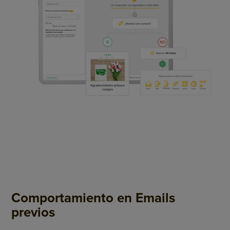
Comportamiento en Emails
previos