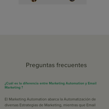
Preguntas frecuentes
¿Cuál es la diferencia entre Marketing Automation y Email
Marketing ?
El Marketing Automation abarca la Automatización de
diversas Estrategias de Marketing, mientras que Email