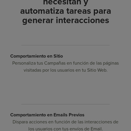
necesitan y
automatiza tareas para
generar interacciones
Comportamiento en Sitio
Personaliza tus Campañas en función de las páginas
visitadas por los usuarios en tu Sitio Web.
Comportamiento en Emails Previos
Dispara acciones en función de las interacciones de
los usuarios con tus envíos de Email.