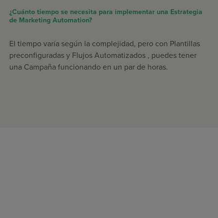
¿Cuánto tiempo se necesita para implementar una Estrategia
de Marketing Automation?
El tiempo varía según la complejidad, pero con Plantillas
preconfiguradas y Flujos Automatizados , puedes tener
una Campaña funcionando en un par de horas.