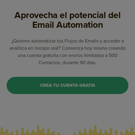
Aprovecha el potencial del
Email Automation
¿Quieres automatizar tus Flujos de Emails y acceder a
analítica en tiempo real? Comienza hoy mismo creando
una cuenta gratuita con envíos ilimitados a 500
Contactos, durante 90 días.
CREA TU CUENTA GRATIS