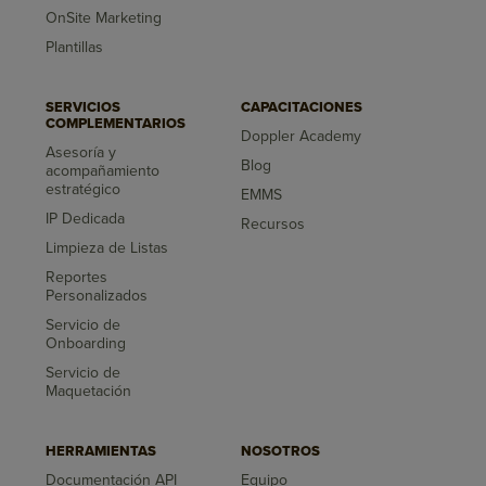
OnSite Marketing
Plantillas
SERVICIOS
CAPACITACIONES
COMPLEMENTARIOS
Doppler Academy
Asesoría y
Blog
acompañamiento
estratégico
EMMS
IP Dedicada
Recursos
Limpieza de Listas
Reportes
Personalizados
Servicio de
Onboarding
Servicio de
Maquetación
HERRAMIENTAS
NOSOTROS
Documentación API
Equipo