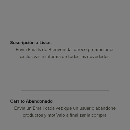
Suscripción a Listas
Envía Emails de Bienvenida, ofrece promociones
exclusivas e informa de todas las novedades.
Carrito Abandonado
Envía un Email cada vez que un usuario abandone
productos y motívalo a finalizar la compra.