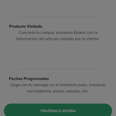
Producto Visitado
Concreta la compra, enviando Emails con la
información del artículo visitado por tu cliente.
Fechas Programadas
Llega con tu mensaje en el momento justo, enviando
recordatorios, avisos, saludos, etc.
PRUÉBALO AHORA