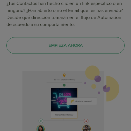
¿Tus Contactos han hecho clic en un link específico o en
ninguno? ¿Han abierto o no el Email que les has enviado?
Decide qué dirección tomarán en el flujo de Automation
de acuerdo a su comportamiento.
EMPIEZA AHORA