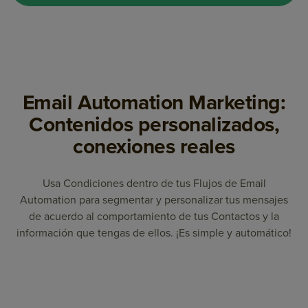
Email Automation Marketing:
Contenidos personalizados,
conexiones reales
Usa Condiciones dentro de tus Flujos de Email
Automation para segmentar y personalizar tus mensajes
de acuerdo al comportamiento de tus Contactos y la
información que tengas de ellos. ¡Es simple y automático!