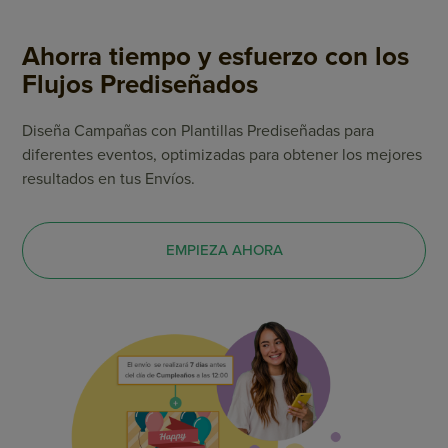
Ahorra tiempo y esfuerzo con los
Flujos Prediseñados
Diseña Campañas con Plantillas Prediseñadas para
diferentes eventos, optimizadas para obtener los mejores
resultados en tus Envíos.
EMPIEZA AHORA