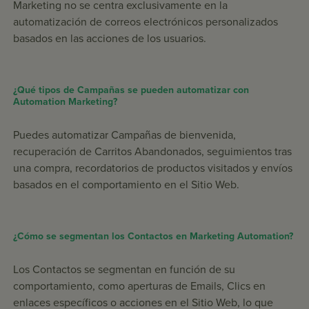
Marketing no se centra exclusivamente en la
automatización de correos electrónicos personalizados
basados en las acciones de los usuarios.
¿Qué tipos de Campañas se pueden automatizar con
Automation Marketing?
Puedes automatizar Campañas de bienvenida,
recuperación de Carritos Abandonados, seguimientos tras
una compra, recordatorios de productos visitados y envíos
basados en el comportamiento en el Sitio Web.
¿Cómo se segmentan los Contactos en Marketing Automation?
Los Contactos se segmentan en función de su
comportamiento, como aperturas de Emails, Clics en
enlaces específicos o acciones en el Sitio Web, lo que