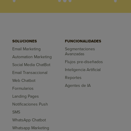
SOLUCIONES
FUNCIONALIDADES
Email Marketing
Segmentaciones
Avanzadas
Automation Marketing
Flujos pre-diseñados
Social Media ChatBot
Inteligencia Artificial
Email Transaccional
Reportes
Web Chatbot
Agentes de IA
Formularios
Landing Pages
Notificaciones Push
SMS
WhatsApp Chatbot
Whatsapp Marketing