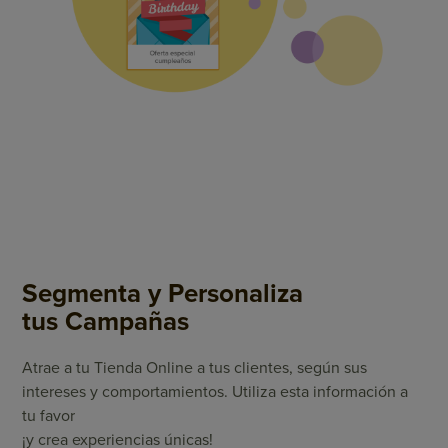
Segmenta y Personaliza
tus Campañas
Atrae a tu Tienda Online a tus clientes, según sus
intereses y comportamientos. Utiliza esta información a
tu favor
¡y crea experiencias únicas!