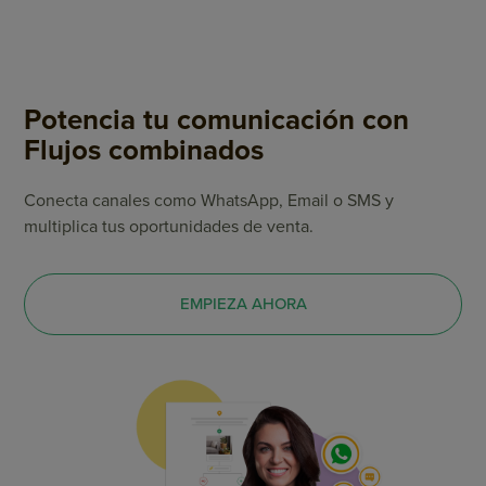
Potencia tu comunicación con
Flujos combinados
Conecta canales como WhatsApp, Email o SMS y
multiplica tus oportunidades de venta.
EMPIEZA AHORA