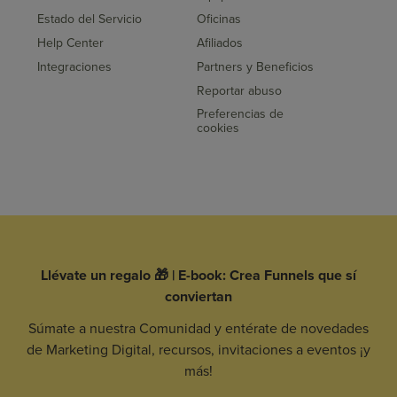
Estado del Servicio
Oficinas
Help Center
Afiliados
Integraciones
Partners y Beneficios
Reportar abuso
Preferencias de
cookies
Llévate un regalo 🎁 | E-book: Crea Funnels que sí
conviertan
Súmate a nuestra Comunidad y entérate de novedades
de Marketing Digital, recursos, invitaciones a eventos ¡y
más!