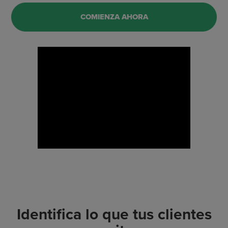
COMIENZA AHORA
Identifica lo que tus clientes