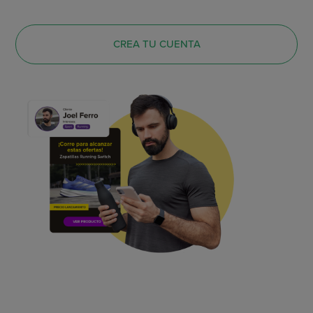
CREA TU CUENTA