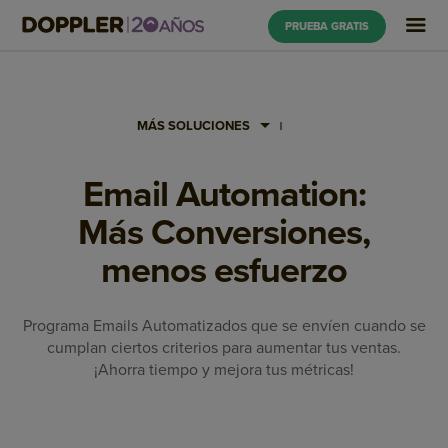
PRUEBA GRATIS
MÁS SOLUCIONES
Email Automation:
Más Conversiones,
menos esfuerzo
Programa Emails Automatizados que se envíen cuando se
cumplan ciertos criterios para aumentar tus ventas.
¡Ahorra tiempo y mejora tus métricas!