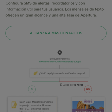
Configura SMS de alertas, recordatorios y con
información útil para tus usuarios. Los mensajes de texto
ofrecen un gran alcance y una alta Tasa de Apertura.
ALCANZA A MÁS CONTACTOS