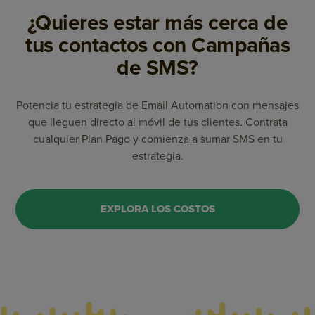
¿Quieres estar más cerca de
tus contactos con Campañas
de SMS?
Potencia tu estrategia de Email Automation con mensajes
que lleguen directo al móvil de tus clientes. Contrata
cualquier Plan Pago y comienza a sumar SMS en tu
estrategia.
EXPLORA LOS COSTOS