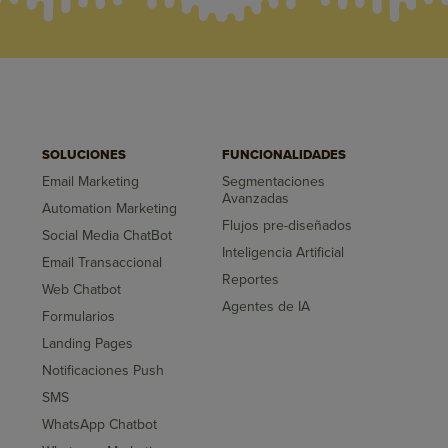
SOLUCIONES
FUNCIONALIDADES
Email Marketing
Segmentaciones
Avanzadas
Automation Marketing
Flujos pre-diseñados
Social Media ChatBot
Inteligencia Artificial
Email Transaccional
Reportes
Web Chatbot
Agentes de IA
Formularios
Landing Pages
Notificaciones Push
SMS
WhatsApp Chatbot