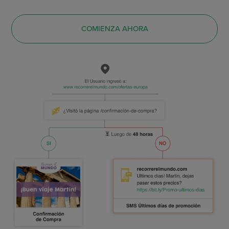
COMIENZA AHORA