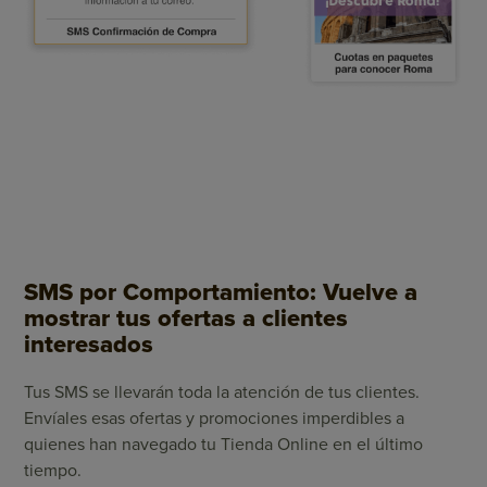
SMS por Comportamiento: Vuelve a
mostrar tus ofertas a clientes
interesados
Tus SMS se llevarán toda la atención de tus clientes.
Envíales esas ofertas y promociones imperdibles a
quienes han navegado tu Tienda Online en el último
tiempo.