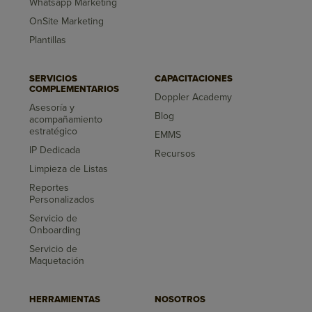
Whatsapp Marketing
OnSite Marketing
Plantillas
SERVICIOS
CAPACITACIONES
COMPLEMENTARIOS
Doppler Academy
Asesoría y
Blog
acompañamiento
estratégico
EMMS
IP Dedicada
Recursos
Limpieza de Listas
Reportes
Personalizados
Servicio de
Onboarding
Servicio de
Maquetación
HERRAMIENTAS
NOSOTROS