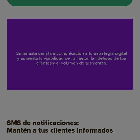
SMS de notificaciones:
Mantén a tus clientes informados