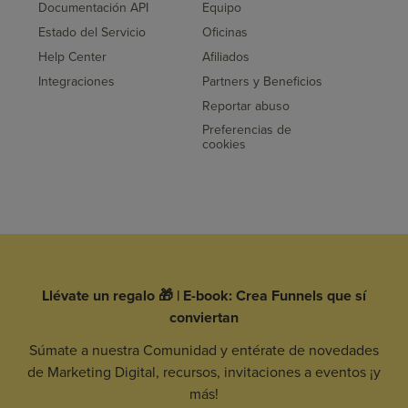
Documentación API
Equipo
Estado del Servicio
Oficinas
Help Center
Afiliados
Integraciones
Partners y Beneficios
Reportar abuso
Preferencias de
cookies
Llévate un regalo 🎁 | E-book: Crea Funnels que sí
conviertan
Súmate a nuestra Comunidad y entérate de novedades
de Marketing Digital, recursos, invitaciones a eventos ¡y
más!