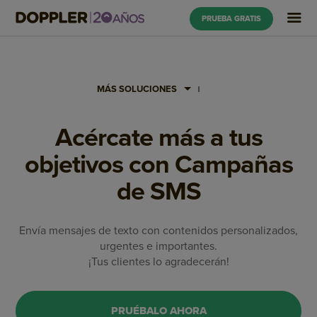
PRUEBA GRATIS
MÁS SOLUCIONES
Acércate más a tus
objetivos con Campañas
de SMS
Envía mensajes de texto con contenidos personalizados,
urgentes e importantes.
¡Tus clientes lo agradecerán!
PRUÉBALO AHORA