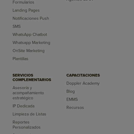
Formularios
Landing Pages
Notificaciones Push
SMS
WhatsApp Chatbot
Whatsapp Marketing
OnSite Marketing
Plantillas
SERVICIOS
CAPACITACIONES
COMPLEMENTARIOS
Doppler Academy
Asesoría y
Blog
acompañamiento
estratégico
EMMS
IP Dedicada
Recursos
Limpieza de Listas
Reportes
Personalizados