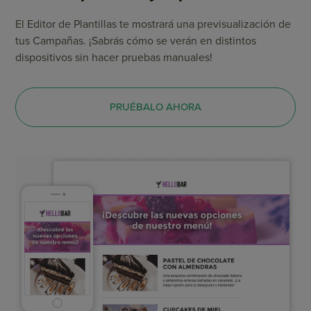
El Editor de Plantillas te mostrará una previsualización de
tus Campañas. ¡Sabrás cómo se verán en distintos
dispositivos sin hacer pruebas manuales!
PRUÉBALO AHORA