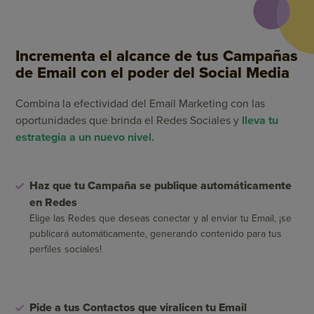
Incrementa el alcance de tus Campañas
de Email con el poder del Social Media
Combina la efectividad del Email Marketing con las
oportunidades que brinda el Redes Sociales y
lleva tu
estrategia a un nuevo nivel.
Haz que tu Campaña se publique automáticamente
en Redes
Elige las Redes que deseas conectar y al enviar tu Email, ¡se
publicará automáticamente, generando contenido para tus
perfiles sociales!
Pide a tus Contactos que viralicen tu Email