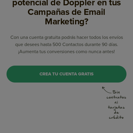
potencial de Doppler en tus
Campañas de Email
Marketing?
Con una cuenta gratuita podrás hacer todos los envíos
que desees hasta 500 Contactos durante 90 días.
¡Aumenta tus conversiones como nunca antes!
CREA TU CUENTA GRATIS
Sin
contratos
ni
tarjetas
de
crédito