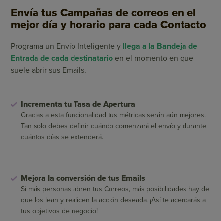
Envía tus Campañas de correos en el
mejor día y horario para cada Contacto
Programa un Envío Inteligente y
llega a la Bandeja de
Entrada de cada destinatario
en el momento en que
suele abrir sus Emails.
Incrementa tu Tasa de Apertura
Gracias a esta funcionalidad tus métricas serán aún mejores.
Tan solo debes definir cuándo comenzará el envío y durante
cuántos días se extenderá.
Mejora la conversión de tus Emails
Si más personas abren tus Correos, más posibilidades hay de
que los lean y realicen la acción deseada. ¡Así te acercarás a
tus objetivos de negocio!