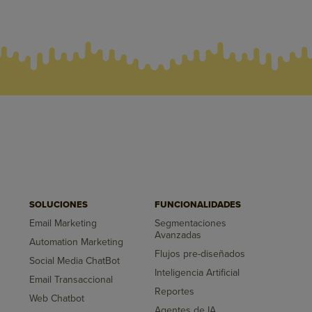
SOLUCIONES
FUNCIONALIDADES
Email Marketing
Segmentaciones
Avanzadas
Automation Marketing
Flujos pre-diseñados
Social Media ChatBot
Inteligencia Artificial
Email Transaccional
Reportes
Web Chatbot
Agentes de IA