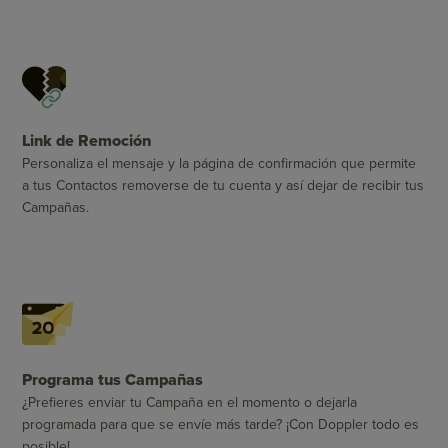
Link de Remoción
Personaliza el mensaje y la página de confirmación que permite
a tus Contactos removerse de tu cuenta y así dejar de recibir tus
Campañas.
Programa tus Campañas
¿Prefieres enviar tu Campaña en el momento o dejarla
programada para que se envíe más tarde? ¡Con Doppler todo es
posible!