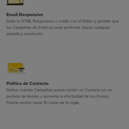
Email Responsive
Sube tu HTML Responsive o créalo con el Editor y permite que
tus Campañas de Email se vean perfectas desde cualquier
pantalla y resolución.
Política de Contacto
Define cuántas Campañas puede recibir un Contacto en un
período de tiempo y aumenta la efectividad de tus Envíos.
Podrás excluir hasta 10 Listas de la regla.