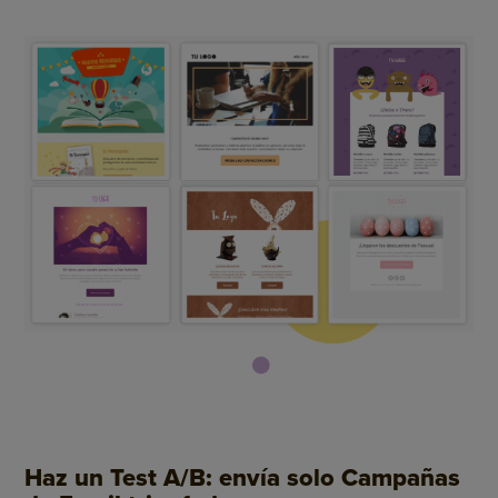
Haz un Test A/B: envía solo Campañas