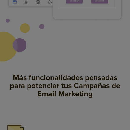
Más funcionalidades pensadas
para potenciar tus Campañas de
Email Marketing