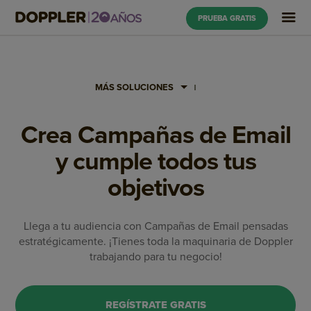
PRUEBA GRATIS
MÁS SOLUCIONES
Crea Campañas de Email
y cumple todos tus
objetivos
Llega a tu audiencia con Campañas de Email pensadas
estratégicamente. ¡Tienes toda la maquinaria de Doppler
trabajando para tu negocio!
REGÍSTRATE GRATIS