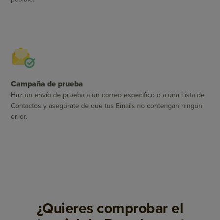
Campaña de prueba
Haz un envío de prueba a un correo específico o a una Lista de
Contactos y asegúrate de que tus Emails no contengan ningún
error.
¿Quieres comprobar el