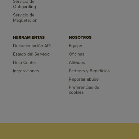
Servicio de
Onboarding
Servicio de
Maquetación
HERRAMIENTAS
NOSOTROS
Documentación API
Equipo
Estado del Servicio
Oficinas
Help Center
Afiliados
Integraciones
Partners y Beneficios
Reportar abuso
Preferencias de
cookies