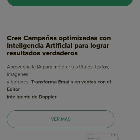
Crea Campañas optimizadas con
Inteligencia Artificial para lograr
resultados verdaderos
Aprovecha la IA para mejorar tus títulos, textos,
imágenes
y botones.
Transforma Emails en ventas con el
Editor
inteligente de Doppler.
VER MÁS