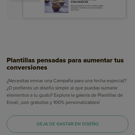
Plantillas pensadas para aumentar tus
conversiones
¿Necesitas enviar una Campaña para una fecha especial?
¿O prefieres un diseño simple al que puedas sumarle
elementos a tu gusto? Explora la galería de Plantillas de
Email, ¡son gratuitas y 100% personalizables!
DEJA DE GASTAR EN DISEÑO