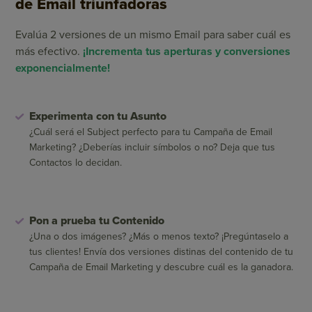
de Email triunfadoras
Evalúa 2 versiones de un mismo Email para saber cuál es
más efectivo.
¡Incrementa tus aperturas y conversiones
exponencialmente!
Experimenta con tu Asunto
¿Cuál será el Subject perfecto para tu Campaña de Email
Marketing? ¿Deberías incluir símbolos o no? Deja que tus
Contactos lo decidan.
Pon a prueba tu Contenido
¿Una o dos imágenes? ¿Más o menos texto? ¡Pregúntaselo a
tus clientes! Envía dos versiones distinas del contenido de tu
Campaña de Email Marketing y descubre cuál es la ganadora.