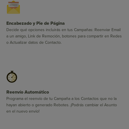
Encabezado y Pie de Página
Decide qué opciones incluirás en tus Campañas: Reenviar Email
a un amigo, Link de Remoción, botones para compartir en Redes
o Actualizar datos de Contacto.
Reenvío Automático
Programa el reenvío de tu Campaña a los Contactos que no la
hayan abierto o generado Rebotes. ¡Podrás cambiar el Asunto
en el nuevo envío!