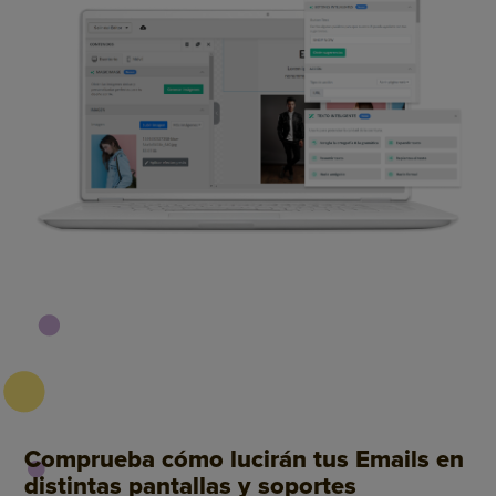
Comprueba cómo lucirán tus Emails en
distintas pantallas y soportes