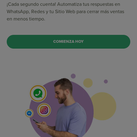
¡Cada segundo cuenta! Automatiza tus respuestas en
WhatsApp, Redes y tu Sitio Web para cerrar más ventas
en menos tiempo.
COMIENZA HOY