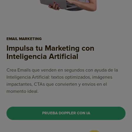
EMAIL MARKETING
Impulsa tu Marketing
con
Inteligencia Artificial
Crea Emails que venden en segundos con ayuda de la
Inteligencia Artificial: textos optimizados, imágenes
impactantes, CTAs que convierten y envíos en el
momento ideal.
PRUEBA DOPPLER CON IA