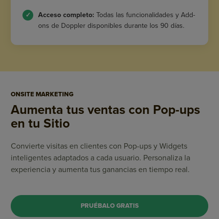
Acceso completo:
Todas las funcionalidades y Add-
ons de Doppler disponibles durante los 90 días.
ONSITE MARKETING
Aumenta tus ventas
con Pop-ups
en tu Sitio
Convierte visitas en clientes con Pop-ups y Widgets
inteligentes adaptados a cada usuario. Personaliza la
experiencia y aumenta tus ganancias en tiempo real.
PRUÉBALO GRATIS