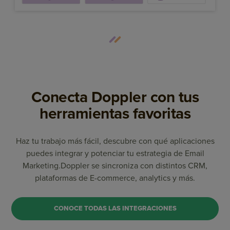
Conecta Doppler con tus
herramientas favoritas
Haz tu trabajo más fácil, descubre con qué aplicaciones
puedes integrar y potenciar tu estrategia de Email
Marketing.
Doppler se sincroniza con distintos CRM,
plataformas de E-commerce, analytics y más.
CONOCE TODAS LAS INTEGRACIONES