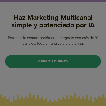
Haz Marketing Multicanal
simple y potenciado por IA
Potencia la comunicación de tu negocio con más de 10
canales, todo en una sola plataforma.
CREA TU CUENTA