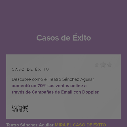
Casos de Éxito
Teatro Sánchez Aguilar
MIRA EL CASO DE ÉXITO