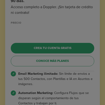
90 días.
Acceso completo a Doppler. ¡Sin tarjeta de crédito
ni contrato!
PRECIO
CREA TU CUENTA GRATIS
CONOCE MÁS PLANES
Email Marketing ilimitado:
Sin límite de envíos a
tus 500 Contactos, con Plantillas e IA en Asuntos e
imágenes.
Automation Marketing:
Configura Flujos que se
disparan según el comportamiento de tus
Contactos y trabajan por ti.