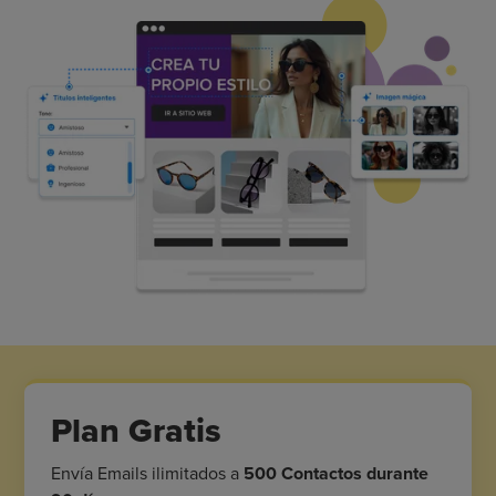
Plan Gratis
Envía Emails ilimitados a
500 Contactos durante