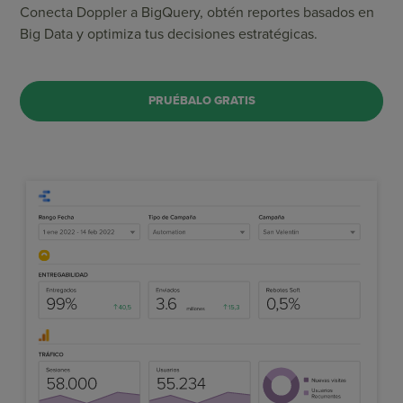
Conecta Doppler a BigQuery, obtén reportes basados en
Big Data y optimiza tus decisiones estratégicas.
PRUÉBALO GRATIS