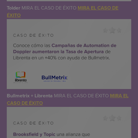
Tolder
MIRA EL CASO DE ÉXITO
MIRA EL CASO DE
ÉXITO
Bullmetrix + Librenta
MIRA EL CASO DE ÉXITO
MIRA EL
CASO DE ÉXITO