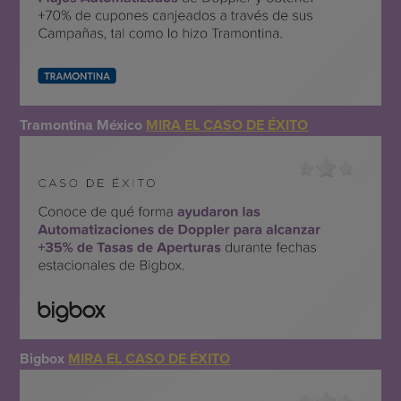
Tramontina México
MIRA EL CASO DE ÉXITO
Bigbox
MIRA EL CASO DE ÉXITO