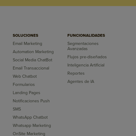
SOLUCIONES
FUNCIONALIDADES
Email Marketing
Segmentaciones
Avanzadas
Automation Marketing
Flujos pre-diseñados
Social Media ChatBot
Inteligencia Artificial
Email Transaccional
Reportes
Web Chatbot
Agentes de IA
Formularios
Landing Pages
Notificaciones Push
SMS
WhatsApp Chatbot
Whatsapp Marketing
OnSite Marketing