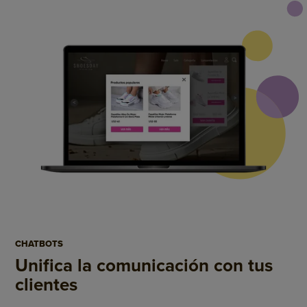
CHATBOTS
Unifica la comunicación
con tus
clientes