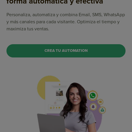
forma automática y efectiva
Personaliza, automatiza y combina Email, SMS, WhatsApp
y más canales para cada visitante. Optimiza el tiempo y
maximiza tus ventas.
CREA TU AUTOMATION