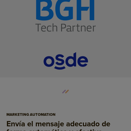
MARKETING AUTOMATION
Envía el mensaje adecuado de