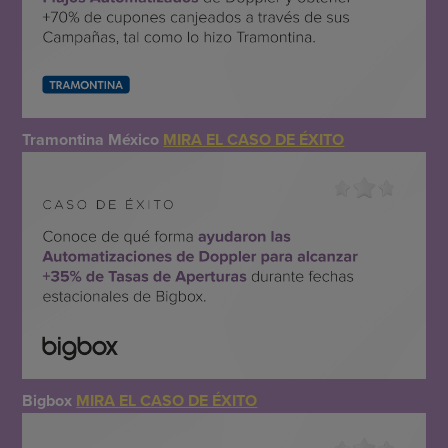
Tramontina México
MIRA EL CASO DE ÉXITO
Bigbox
MIRA EL CASO DE ÉXITO