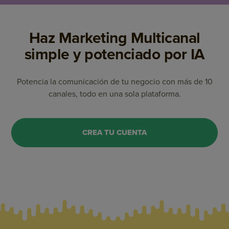
Haz Marketing Multicanal
simple y potenciado por IA
Potencia la comunicación de tu negocio con más de 10
canales, todo en una sola plataforma.
CREA TU CUENTA