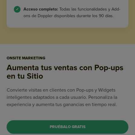
Acceso completo:
Todas las funcionalidades y Add-
ons de Doppler disponibles durante los 90 días.
ONSITE MARKETING
Aumenta tus ventas
con Pop-ups
en tu Sitio
Convierte visitas en clientes con Pop-ups y Widgets
inteligentes adaptados a cada usuario. Personaliza la
experiencia y aumenta tus ganancias en tiempo real.
PRUÉBALO GRATIS