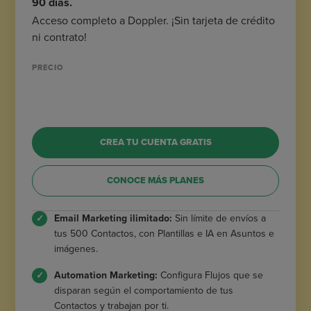
90 días.
Acceso completo a Doppler. ¡Sin tarjeta de crédito
ni contrato!
PRECIO
CREA TU CUENTA GRATIS
CONOCE MÁS PLANES
Email Marketing ilimitado:
Sin límite de envíos a
tus 500 Contactos, con Plantillas e IA en Asuntos e
imágenes.
Automation Marketing:
Configura Flujos que se
disparan según el comportamiento de tus
Contactos y trabajan por ti.