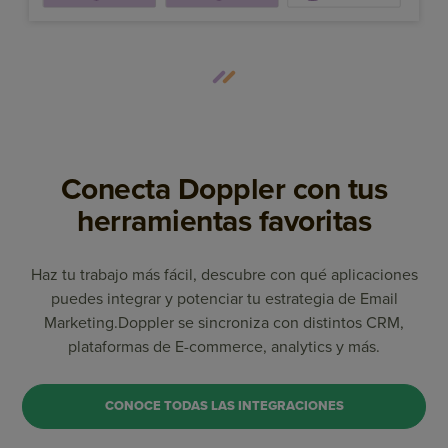
Conecta Doppler con tus
herramientas favoritas
Haz tu trabajo más fácil, descubre con qué aplicaciones
puedes integrar y potenciar tu estrategia de Email
Marketing.
Doppler se sincroniza con distintos CRM,
plataformas de E-commerce, analytics y más.
CONOCE TODAS LAS INTEGRACIONES