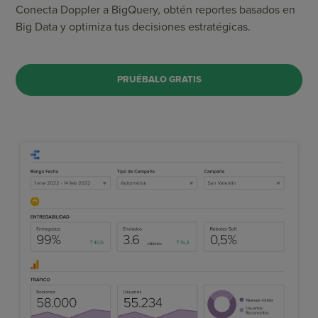
Conecta Doppler a BigQuery, obtén reportes basados en
Big Data y optimiza tus decisiones estratégicas.
PRUÉBALO GRATIS