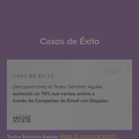
Casos de Éxito
Teatro Sánchez Aguilar
MIRA EL CASO DE ÉXITO