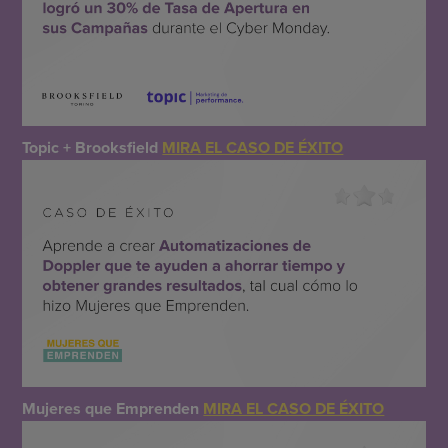
Topic + Brooksfield
MIRA EL CASO DE ÉXITO
Mujeres que Emprenden
MIRA EL CASO DE ÉXITO