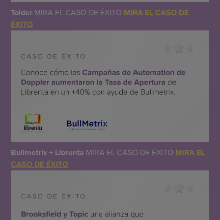
Tolder
MIRA EL CASO DE ÉXITO
MIRA EL CASO DE
ÉXITO
Bullmetrix + Librenta
MIRA EL CASO DE ÉXITO
MIRA EL
CASO DE ÉXITO