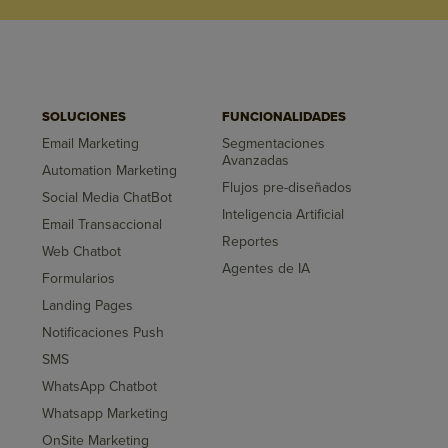
SOLUCIONES
FUNCIONALIDADES
Email Marketing
Segmentaciones
Avanzadas
Automation Marketing
Flujos pre-diseñados
Social Media ChatBot
Inteligencia Artificial
Email Transaccional
Reportes
Web Chatbot
Agentes de IA
Formularios
Landing Pages
Notificaciones Push
SMS
WhatsApp Chatbot
Whatsapp Marketing
OnSite Marketing