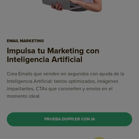
EMAIL MARKETING
Impulsa tu Marketing
con
Inteligencia Artificial
Crea Emails que venden en segundos con ayuda de la
Inteligencia Artificial: textos optimizados, imágenes
impactantes, CTAs que convierten y envíos en el
momento ideal.
PRUEBA DOPPLER CON IA