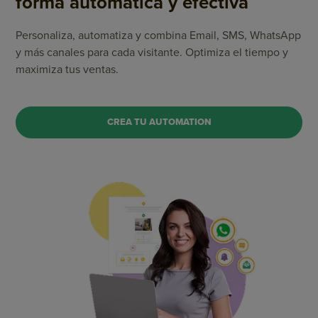
forma automática y efectiva
Personaliza, automatiza y combina Email, SMS, WhatsApp
y más canales para cada visitante. Optimiza el tiempo y
maximiza tus ventas.
CREA TU AUTOMATION