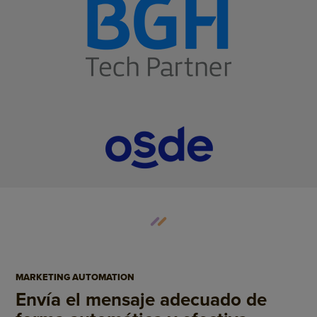
MARKETING AUTOMATION
Envía el mensaje adecuado de