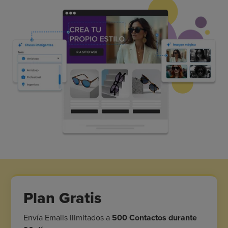
Plan Gratis
Envía Emails ilimitados a
500 Contactos durante