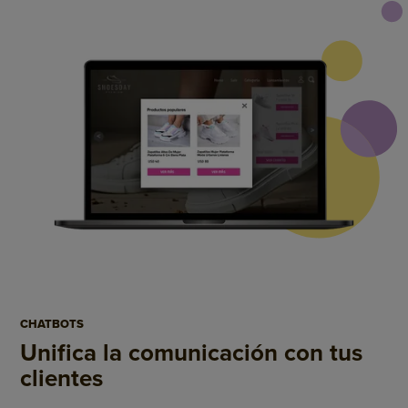
CHATBOTS
Unifica la comunicación
con tus
clientes