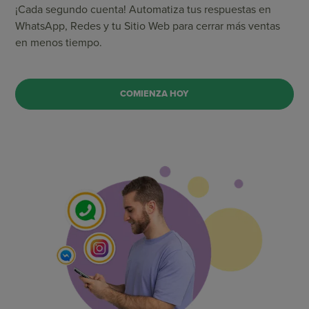
¡Cada segundo cuenta! Automatiza tus respuestas en
WhatsApp, Redes y tu Sitio Web para cerrar más ventas
en menos tiempo.
COMIENZA HOY