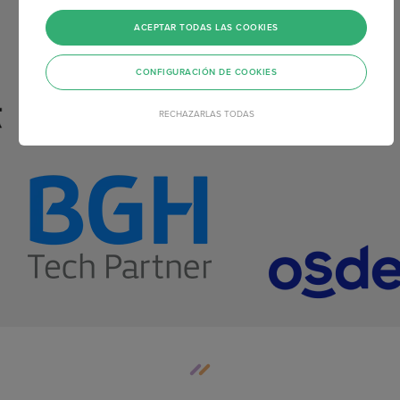
ACEPTAR TODAS LAS COOKIES
CONFIGURACIÓN DE COOKIES
RECHAZARLAS TODAS