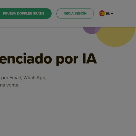
PRUEBA DOPPLER GRATIS
INICIA SESIÓN
ES
tenciado por IA
es por Email, WhatsApp,
na venta.