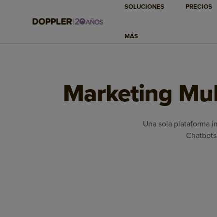
SOLUCIONES
PRECIOS
MÁS
Marketing Mult
Una sola plataforma im
Chatbots 