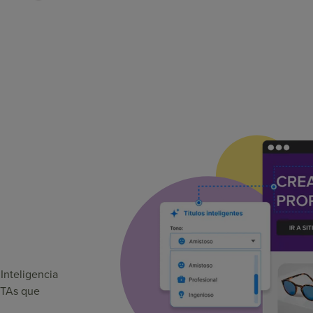
Inteligencia
 CTAs que