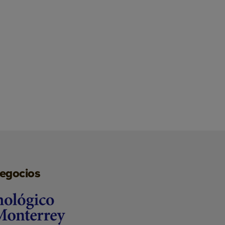
negocios