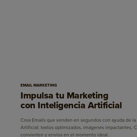
EMAIL MARKETING
Impulsa tu Marketing
con Inteligencia Artificial
Crea Emails que venden en segundos con ayuda de la 
Artificial: textos optimizados, imágenes impactantes,
convierten y envíos en el momento ideal.