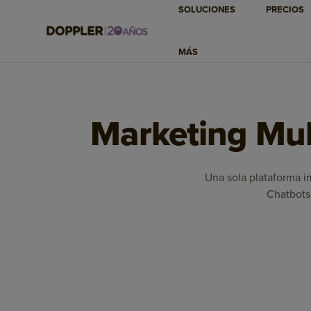
SOLUCIONES
PRECIOS
MÁS
Marketing Mult
Una sola plataforma im
Chatbots 