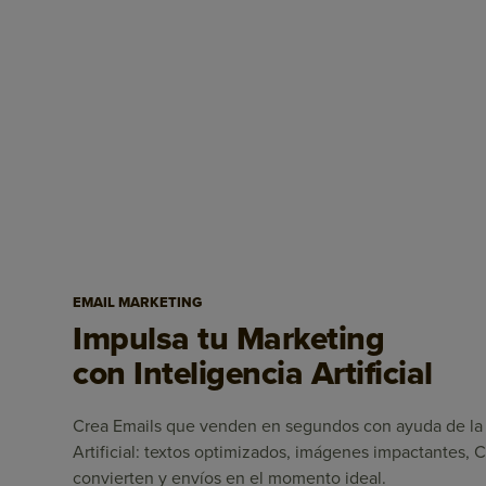
EMAIL MARKETING
Impulsa tu Marketing
con Inteligencia Artificial
Crea Emails que venden en segundos con ayuda de la 
Artificial: textos optimizados, imágenes impactantes,
convierten y envíos en el momento ideal.