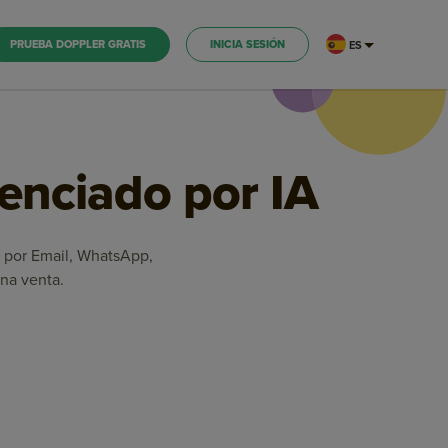
PRUEBA DOPPLER GRATIS
INICIA SESIÓN
ES
tenciado por IA
es por Email, WhatsApp,
na venta.