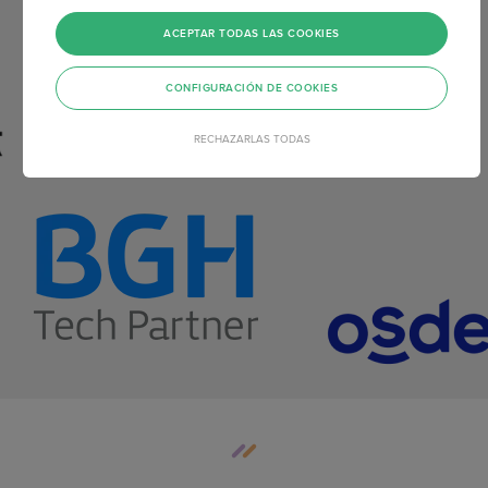
ACEPTAR TODAS LAS COOKIES
CONFIGURACIÓN DE COOKIES
RECHAZARLAS TODAS