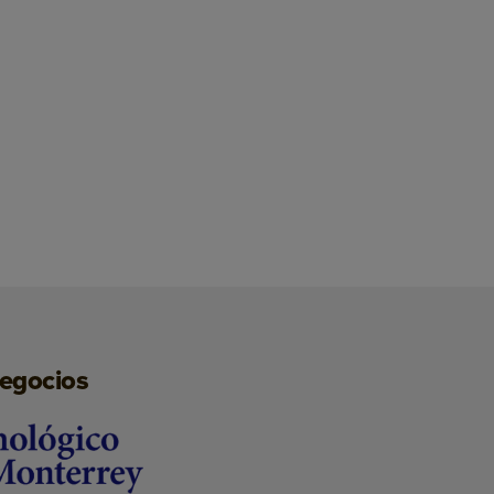
negocios