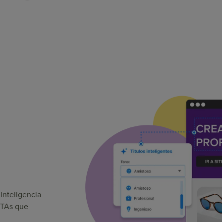
Inteligencia
 CTAs que