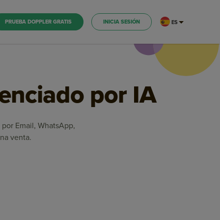
PRUEBA DOPPLER GRATIS
INICIA SESIÓN
ES
tenciado por IA
es por Email, WhatsApp,
na venta.