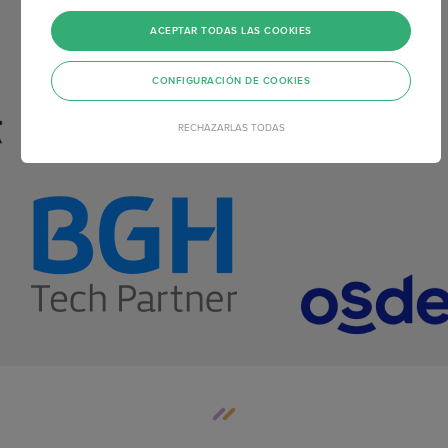
ACEPTAR TODAS LAS COOKIES
CONFIGURACIÓN DE COOKIES
RECHAZARLAS TODAS