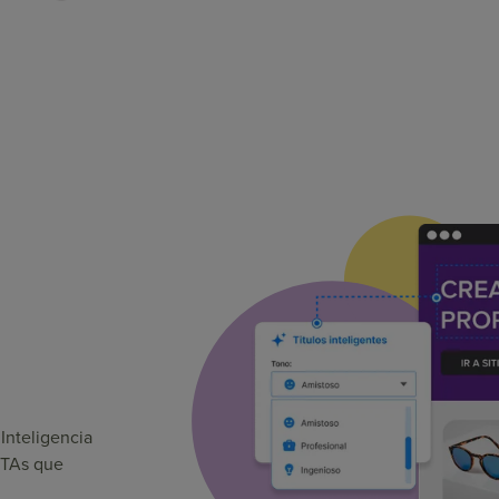
Inteligencia
 CTAs que