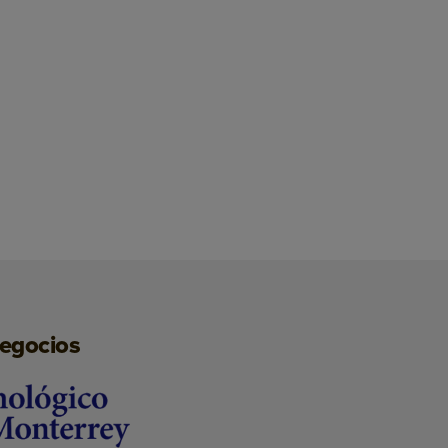
negocios