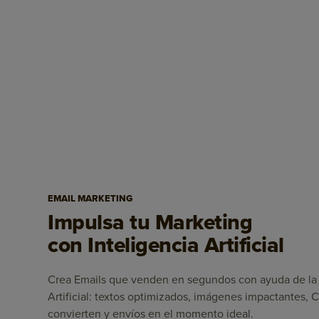
EMAIL MARKETING
Impulsa tu Marketing
con Inteligencia Artificial
Crea Emails que venden en segundos con ayuda de la 
Artificial: textos optimizados, imágenes impactantes,
convierten y envíos en el momento ideal.