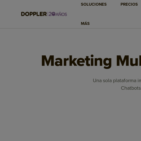
SOLUCIONES
PRECIOS
MÁS
Marketing Mult
Una sola plataforma im
Chatbots 