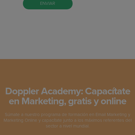
Doppler Academy: Capacítate
en Marketing, gratis y online
Súmate a nuestro programa de formación en Email Marketing y
Marketing Online y capacítate junto a los máximos referentes del
sector a nivel mundial.