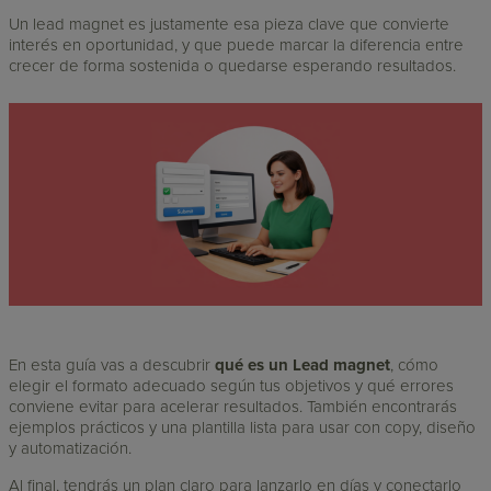
Un lead magnet es justamente esa pieza clave que convierte
interés en oportunidad, y que puede marcar la diferencia entre
crecer de forma sostenida o quedarse esperando resultados.
En esta guía vas a descubrir
qué es un Lead magnet
, cómo
elegir el formato adecuado según tus objetivos y qué errores
conviene evitar para acelerar resultados. También encontrarás
ejemplos prácticos y una plantilla lista para usar con copy, diseño
y automatización.
Al final, tendrás un plan claro para lanzarlo en días y conectarlo