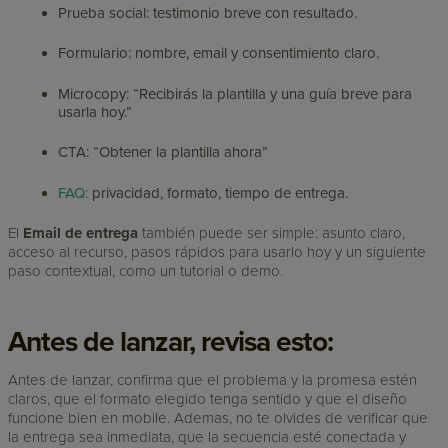
Prueba social: testimonio breve con resultado.
Formulario: nombre, email y consentimiento claro.
Microcopy: “Recibirás la plantilla y una guía breve para
usarla hoy.”
CTA: “Obtener la plantilla ahora”
FAQ:
privacidad, formato, tiempo de entrega.
El
Email de entrega
también puede ser simple: asunto claro,
acceso al recurso, pasos rápidos para usarlo hoy y un siguiente
paso contextual, como un tutorial o demo.
Antes de lanzar, revisa esto:
Antes de lanzar, confirma que el problema y la promesa estén
claros, que el formato elegido tenga sentido y que el diseño
funcione bien en mobile. Ademas, no te olvides de verificar que
la entrega sea inmediata, que la secuencia esté conectada y