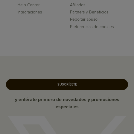
Help Center
Afiliados
Integraciones
Partners y Beneficios
Reportar abuso
Preferencias de cookies
SUSCRÍBETE
y entérate primero de novedades y promociones
especiales