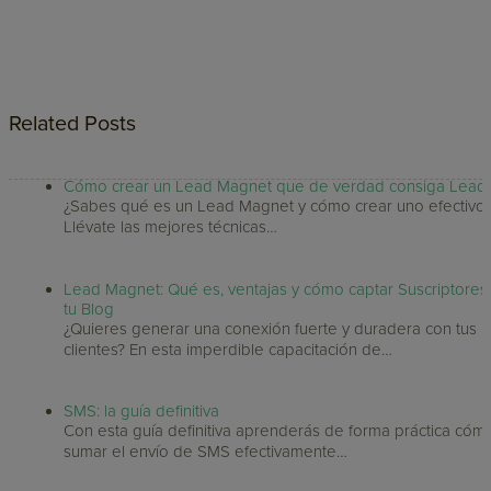
Related Posts
Cómo crear un Lead Magnet que de verdad consiga Lead
¿Sabes qué es un Lead Magnet y cómo crear uno efectivo
Llévate las mejores técnicas…
Lead Magnet: Qué es, ventajas y cómo captar Suscriptores
tu Blog
¿Quieres generar una conexión fuerte y duradera con tus
clientes? En esta imperdible capacitación de…
SMS: la guía definitiva
Con esta guía definitiva aprenderás de forma práctica cóm
sumar el envío de SMS efectivamente…