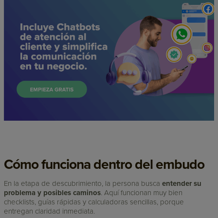
Cómo funciona dentro del embudo
En la etapa de descubrimiento, la persona busca
entender su
problema y posibles caminos
. Aquí funcionan muy bien
checklists, guías rápidas y calculadoras sencillas, porque
entregan claridad inmediata.