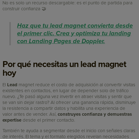
No es solo un recurso descargable: es el punto de partida para
construir confianza 🤝
Haz que tu lead magnet convierta desde
el primer clic. Crea y optimiza tu landing
con Landing Pages de Doppler.
Por qué necesitas un lead magnet
hoy
El
Lead
magnet reduce el costo de adquisición al convertir visitas
existentes en contactos, en lugar de depender solo de tráfico
nuevo. ¿Te pasó alguna vez invertir en atraer visitas y sentir que
se van sin dejar rastro? Al ofrecer una ganancia rápida, disminuye
la resistencia a compartir datos y habilita una experiencia de
valor antes de vender. Así,
construyes confianza y demuestras
expertise
desde el primer contacto.
También te ayuda a segmentar desde el inicio con señales claras
de interés. El tema y el formato elegidos revelan necesidades