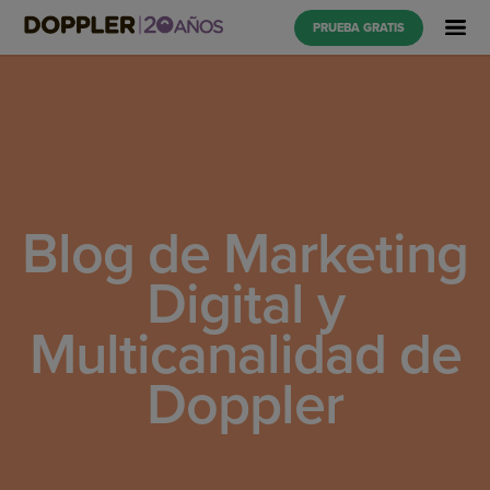
PRUEBA GRATIS
Blog de Marketing
Digital y
Multicanalidad de
Doppler