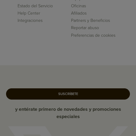
Estado del Servicio
Oficinas
Help Center
Afiliados
Integraciones
Partners y Beneficios
Reportar abuso
Preferencias de cookies
SUSCRÍBETE
y entérate primero de novedades y promociones
especiales