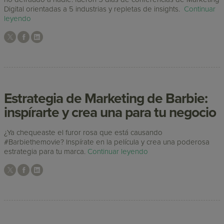
Digital orientadas a 5 industrias y repletas de insights.
Continuar
leyendo
Estrategia de Marketing de Barbie:
inspírarte y crea una para tu negocio
¿Ya chequeaste el furor rosa que está causando
#Barbiethemovie? Inspírate en la película y crea una poderosa
estrategia para tu marca.
Continuar leyendo