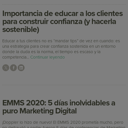
Importancia de educar a los clientes
para construir confianza (y hacerla
sostenible)
Educar a tus clientes no es “mandar tips” de vez en cuando: es
una estrategia para crear confianza sostenida en un entorno
donde la duda es la norma, el tiempo es escaso y la
competencia...
Continuar leyendo
EMMS 2020: 5 días inolvidables a
puro Marketing Digital
¡Doppler lo hizo de nuevo! El EMMS 2020 prometía mucho, pero
no defraudó a nadie: fueron 5 días de conferencias de Marketing