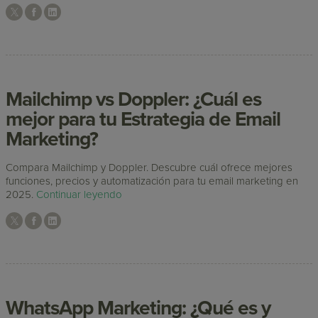
Mailchimp vs Doppler: ¿Cuál es
mejor para tu Estrategia de Email
Marketing?
Compara Mailchimp y Doppler. Descubre cuál ofrece mejores
funciones, precios y automatización para tu email marketing en
2025.
Continuar leyendo
WhatsApp Marketing: ¿Qué es y