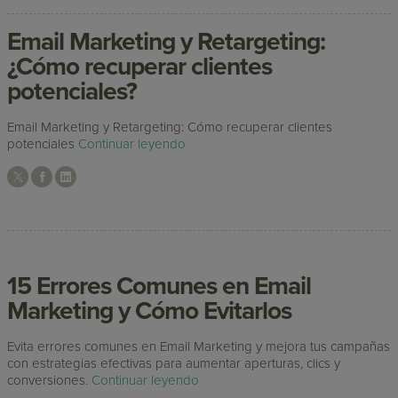
Email Marketing y Retargeting:
¿Cómo recuperar clientes
potenciales?
Email Marketing y Retargeting: Cómo recuperar clientes
potenciales
Continuar leyendo
15 Errores Comunes en Email
Marketing y Cómo Evitarlos
Evita errores comunes en Email Marketing y mejora tus campañas
con estrategias efectivas para aumentar aperturas, clics y
conversiones.
Continuar leyendo