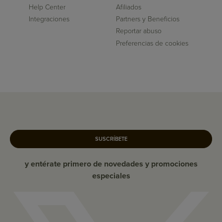
Help Center
Afiliados
Integraciones
Partners y Beneficios
Reportar abuso
Preferencias de cookies
SUSCRÍBETE
y entérate primero de novedades y promociones
especiales