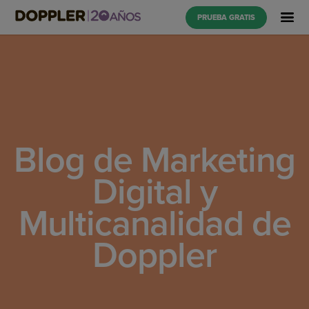
PRUEBA GRATIS
Blog de Marketing
Digital y
Multicanalidad de
Doppler