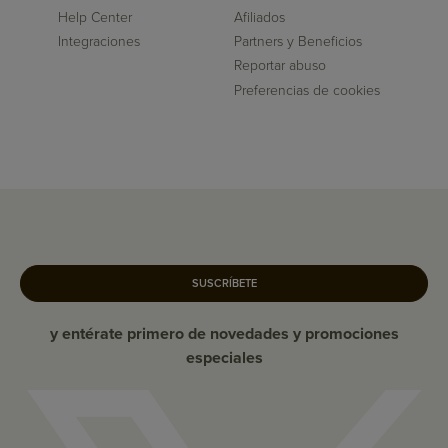
Help Center
Afiliados
Integraciones
Partners y Beneficios
Reportar abuso
Preferencias de cookies
SUSCRÍBETE
y entérate primero de novedades y promociones
especiales