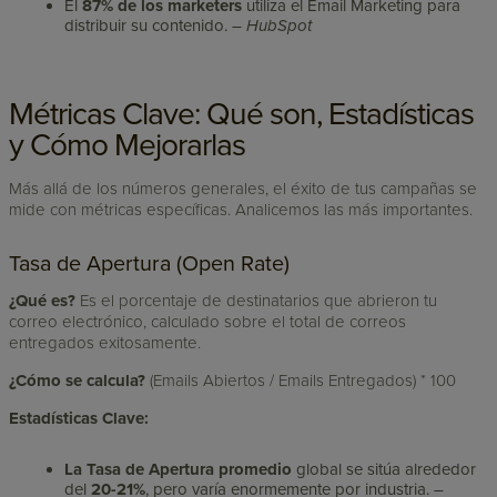
El
87% de los marketers
utiliza el Email Marketing para
distribuir su contenido. –
HubSpot
Métricas Clave: Qué son, Estadísticas
y Cómo Mejorarlas
Más allá de los números generales, el éxito de tus campañas se
mide con métricas específicas. Analicemos las más importantes.
Tasa de Apertura (Open Rate)
¿Qué es?
Es el porcentaje de destinatarios que abrieron tu
correo electrónico, calculado sobre el total de correos
entregados exitosamente.
¿Cómo se calcula?
(Emails Abiertos / Emails Entregados) * 100
Estadísticas Clave:
La Tasa de Apertura promedio
global se sitúa alrededor
del
20-21%
, pero varía enormemente por industria. –