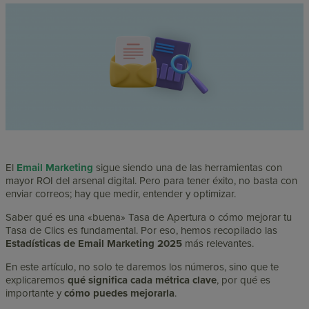
El
Email Marketing
sigue siendo una de las herramientas con
mayor ROI del arsenal digital. Pero para tener éxito, no basta con
enviar correos; hay que medir, entender y optimizar.
Saber qué es una «buena» Tasa de Apertura o cómo mejorar tu
Tasa de Clics es fundamental. Por eso, hemos recopilado las
Estadísticas de Email Marketing 2025
más relevantes.
En este artículo, no solo te daremos los números, sino que te
explicaremos
qué significa cada métrica clave
, por qué es
importante y
cómo puedes mejorarla
.