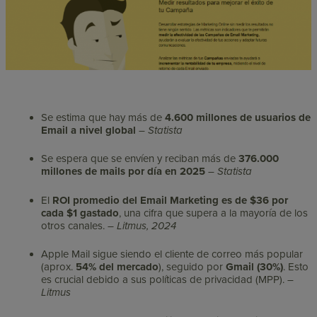
Se estima que hay más de
4.600 millones de usuarios de
Email a nivel global
–
Statista
Se espera que se envíen y reciban más de
376.000
millones de mails por día en 2025
–
Statista
El
ROI promedio del Email Marketing es de $36 por
cada $1 gastado
, una cifra que supera a la mayoría de los
otros canales. –
Litmus, 2024
Apple Mail sigue siendo el cliente de correo más popular
(aprox.
54% del mercado
), seguido por
Gmail (30%)
. Esto
es crucial debido a sus políticas de privacidad (MPP). –
Litmus