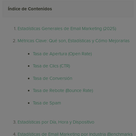
Índice de Contenidos
Estadísticas Generales de Email Marketing (2025)
Métricas Clave: Qué son, Estadísticas y Cómo Mejorarlas
Tasa de Apertura (Open Rate)
Tasa de Clics (CTR)
Tasa de Conversión
Tasa de Rebote (Bounce Rate)
Tasa de Spam
Estadísticas por Día, Hora y Dispositivo
Estadísticas de Email Marketing por Industria (Benchmarks