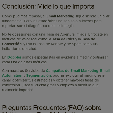
Conclusión: Mide lo que Importa
Como pudimos repasar, el
Email Marketing
sigue siendo un pilar
fundamental. Pero las estadísticas no son solo números para
reportar; son el diagnóstico de tu estrategia.
No te obsesiones con una Tasa de Apertura inflada. Enfócate en
métricas de valor real como la
Tasa de Clics
y la
Tasa de
Conversión
, y usa la Tasa de Rebote y de Spam como tus
indicadores de salud.
En
Doppler
somos especialistas en ayudarte a medir y optimizar
cada una de estas métricas.
Con nuestros Servicios de
Campañas de Email Marketing
,
Email
Automation
y
Segmentación
, podrás explotar al máximo este
canal, optimizar tus estrategias y obtener mayores tasas de
conversión.
¡Crea tu cuenta gratis y empieza a medir lo que
realmente importa!
Preguntas Frecuentes (FAQ) sobre