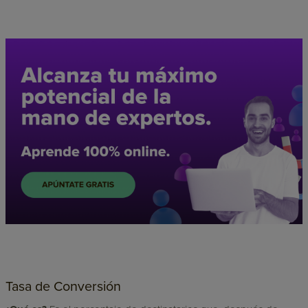
Tasa de Conversión