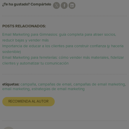
¿Te ha gustado? Compártelo
POSTS RELACIONADOS:
Email Marketing para Gimnasios: guía completa para atraer socios,
reducir bajas y vender más
Importancia de educar a los clientes para construir confianza (y hacerla
sostenible)
Email Marketing para ferreterías: cómo vender más materiales, fidelizar
clientes y automatizar tu comunicación
etiquetas:
campaña
,
campañas de email
,
campañas de email marketing
,
email marketing
,
estrategias de email marketing
RECOMIENDA AL AUTOR