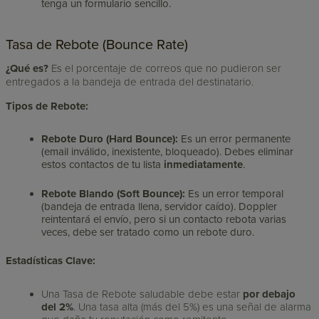
tenga un formulario sencillo.
Tasa de Rebote (Bounce Rate)
¿Qué es?
Es el porcentaje de correos que no pudieron ser
entregados a la bandeja de entrada del destinatario.
Tipos de Rebote:
Rebote Duro (Hard Bounce):
Es un error permanente
(email inválido, inexistente, bloqueado). Debes eliminar
estos contactos de tu lista
inmediatamente
.
Rebote Blando (Soft Bounce):
Es un error temporal
(bandeja de entrada llena, servidor caído). Doppler
reintentará el envío, pero si un contacto rebota varias
veces, debe ser tratado como un rebote duro.
Estadísticas Clave:
Una Tasa de Rebote saludable debe estar
por debajo
del 2%
. Una tasa alta (más del 5%) es una señal de alarma