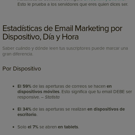
Esto le prueba a los servidores que eres quien dices ser.
Estadísticas de Email Marketing por
Dispositivo, Día y Hora
Saber cuándo y dónde leen tus suscriptores puede marcar una
gran diferencia.
Por Dispositivo
El 59%
de las aperturas de correos
se hacen
en
dispositivos móviles
. Esto significa que tu email DEBE ser
responsive. –
Statista
El 34%
de las aperturas
se realizan
en dispositivos de
escritorio
.
Solo
el 7%
se abren
en tablets
.