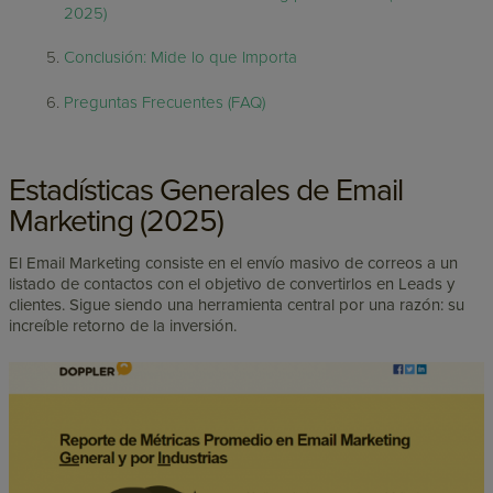
2025)
Conclusión: Mide lo que Importa
Preguntas Frecuentes (FAQ)
Estadísticas Generales de Email
Marketing (2025)
El Email Marketing consiste en el envío masivo de correos a un
listado de contactos con el objetivo de convertirlos en Leads y
clientes. Sigue siendo una herramienta central por una razón: su
increíble retorno de la inversión.