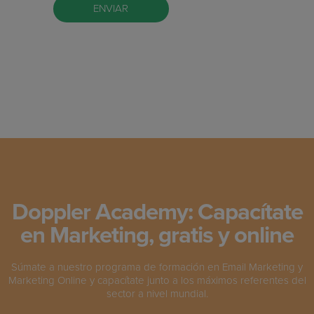
Doppler Academy: Capacítate
en Marketing, gratis y online
Súmate a nuestro programa de formación en Email Marketing y
Marketing Online y capacítate junto a los máximos referentes del
sector a nivel mundial.