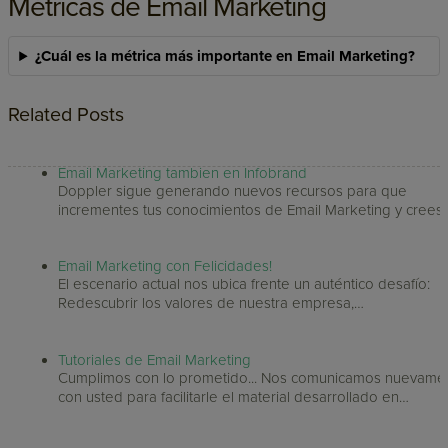
Métricas de Email Marketing
¿Cuál es la métrica más importante en Email Marketing?
Related Posts
Email Marketing tambien en Infobrand
Doppler sigue generando nuevos recursos para que
incrementes tus conocimientos de Email Marketing y crees
Email Marketing con Felicidades!
El escenario actual nos ubica frente un auténtico desafío:
Redescubrir los valores de nuestra empresa,…
Tutoriales de Email Marketing
Cumplimos con lo prometido... Nos comunicamos nuevame
con usted para facilitarle el material desarrollado en…