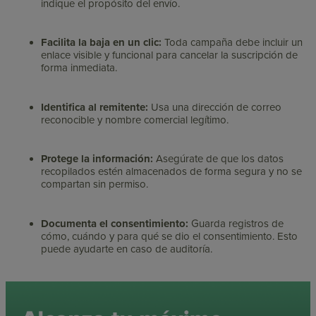
indique el propósito del envío.
Facilita la baja en un clic:
Toda campaña debe incluir un
enlace visible y funcional para cancelar la suscripción de
forma inmediata.
Identifica al remitente:
Usa una dirección de correo
reconocible y nombre comercial legítimo.
Protege la información:
Asegúrate de que los datos
recopilados estén almacenados de forma segura y no se
compartan sin permiso.
Documenta el consentimiento:
Guarda registros de
cómo, cuándo y para qué se dio el consentimiento. Esto
puede ayudarte en caso de auditoría.