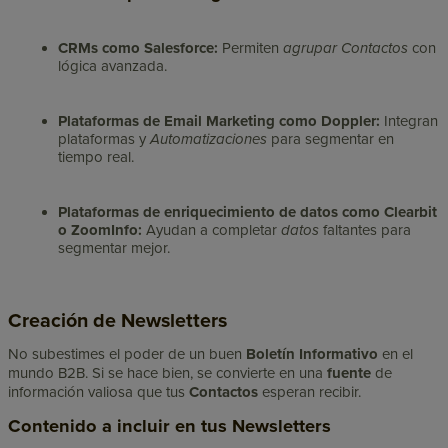
CRMs como Salesforce:
Permiten
agrupar Contactos
con
lógica avanzada.
Plataformas de Email Marketing como Doppler:
Integran
plataformas y
Automatizaciones
para segmentar en
tiempo real.
Plataformas de enriquecimiento de datos como Clearbit
o ZoomInfo:
Ayudan a completar
datos
faltantes para
segmentar mejor.
Creación de Newsletters
No subestimes el poder de un buen
Boletín Informativo
en el
mundo B2B. Si se hace bien, se convierte en una
fuente
de
información valiosa que tus
Contactos
esperan recibir.
Contenido a incluir en tus Newsletters