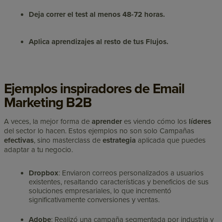
Deja correr el test al menos 48-72 horas.
Aplica aprendizajes al resto de tus Flujos.
Ejemplos inspiradores de Email
Marketing B2B
A veces, la mejor forma de
aprender
es viendo cómo los
líderes
del sector lo hacen. Estos ejemplos no son solo Campañas
efectivas
, sino masterclass de
estrategia
aplicada que puedes
adaptar a tu negocio.
Dropbox
: Enviaron correos personalizados a usuarios
existentes, resaltando características y beneficios de sus
soluciones empresariales, lo que incrementó
significativamente conversiones y ventas.
Adobe
: Realizó una campaña segmentada por industria y