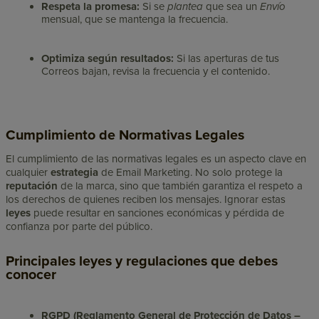
Respeta la promesa:
Si se
plantea
que sea un
Envío
mensual, que se mantenga la frecuencia.
Optimiza según resultados:
Si
las aperturas de tus
Correos bajan, revisa la frecuencia y el contenido.
Cumplimiento de Normativas Legales
El cumplimiento de las normativas legales es un aspecto clave en
cualquier
estrategia
de Email Marketing. No solo protege la
reputación
de la marca, sino que también garantiza el respeto a
los derechos de quienes reciben los mensajes. Ignorar estas
leyes
puede resultar en sanciones económicas y pérdida de
confianza por parte del público.
Principales leyes y regulaciones que debes
conocer
RGPD (Reglamento General de Protección de Datos –