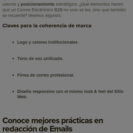
valores y
posicionamiento
estratégico.
¿Qué elementos hacen
que un Correo Electrónico B2B no solo se lea, sino que también
se recuerde? Veamos algunos:
Claves para la coherencia de marca
Logo y colores institucionales.
Tono de voz unificado.
Firma de correo profesional.
Diseño responsive con el mismo look & feel del Sitio
Web.
Conoce mejores prácticas en
redacción de Emails