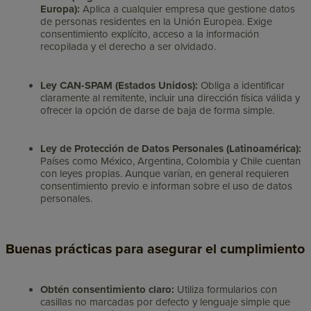
Europa):
Aplica a cualquier empresa que gestione datos
de personas residentes en la Unión Europea. Exige
consentimiento explícito, acceso a la información
recopilada y el derecho a ser olvidado.
Ley CAN-SPAM (Estados Unidos):
Obliga a identificar
claramente al remitente, incluir una dirección física válida y
ofrecer la opción de darse de baja de forma simple.
Ley de Protección de Datos Personales (Latinoamérica):
Países como México, Argentina, Colombia y Chile cuentan
con leyes propias. Aunque varían, en general requieren
consentimiento previo e informan sobre el uso de datos
personales.
Buenas prácticas para asegurar el cumplimiento
Obtén consentimiento claro:
Utiliza formularios con
casillas no marcadas por defecto y lenguaje simple que