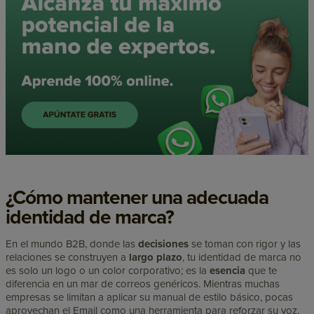
¿Cómo mantener una adecuada
identidad de marca?
En el mundo B2B, donde las
decisiones
se toman con rigor y las
relaciones se construyen a
largo plazo
, tu identidad de marca no
es solo un logo o un color corporativo; es la
esencia
que te
diferencia en un mar de correos genéricos. Mientras muchas
empresas se limitan a aplicar su manual de estilo básico, pocas
aprovechan el Email como una herramienta para reforzar su voz,