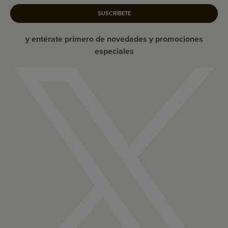
SUSCRÍBETE
y entérate primero de novedades y promociones
especiales