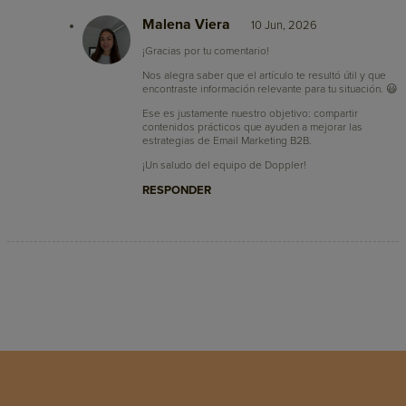
Malena Viera
10 Jun, 2026
¡Gracias por tu comentario!
Nos alegra saber que el artículo te resultó útil y que
encontraste información relevante para tu situación. 😃
Ese es justamente nuestro objetivo: compartir
contenidos prácticos que ayuden a mejorar las
estrategias de Email Marketing B2B.
¡Un saludo del equipo de Doppler!
RESPONDER