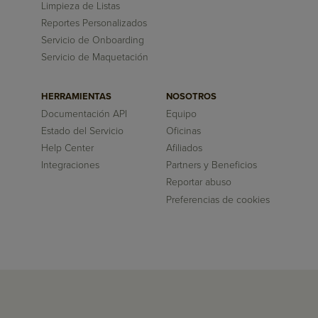
Limpieza de Listas
Reportes Personalizados
Servicio de Onboarding
Servicio de Maquetación
HERRAMIENTAS
NOSOTROS
Documentación API
Equipo
Estado del Servicio
Oficinas
Help Center
Afiliados
Integraciones
Partners y Beneficios
Reportar abuso
Preferencias de cookies