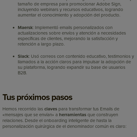
tamaño de empresa para promocionar Adobe Sign,
incluyendo webinars y recursos educativos, logrando
aumentar el conocimiento y adopción del producto.
Maersk
: Implementó emails personalizados con
actualizaciones sobre envíos y atención a necesidades
específicas de clientes, mejorando la satisfacción y
retención a largo plazo.
Slack
: Usó correos con contenido educativo, testimonios y
llamados a la acción claros para impulsar la adopción de
su plataforma, logrando expandir su base de usuarios
B2B.
Tus próximos pasos
Hemos recorrido las
claves
para transformar tus Emails de
«mensajes que se envían» a
herramientas
que construyen
relaciones. Desde el onboarding inteligente de hasta la
personalización quirúrgica de el denominador común es claro: