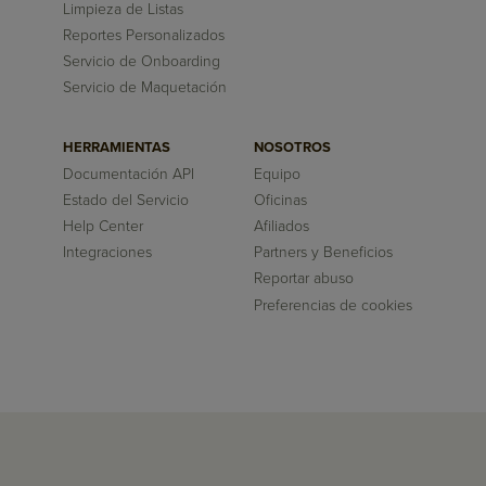
Limpieza de Listas
Reportes Personalizados
Servicio de Onboarding
Servicio de Maquetación
HERRAMIENTAS
NOSOTROS
Documentación API
Equipo
Estado del Servicio
Oficinas
Help Center
Afiliados
Integraciones
Partners y Beneficios
Reportar abuso
Preferencias de cookies