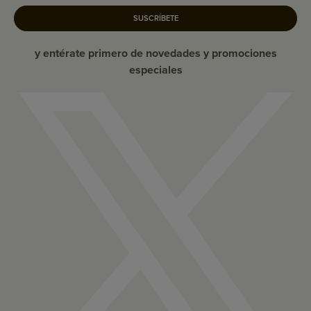
SUSCRÍBETE
y entérate primero de novedades y promociones
especiales