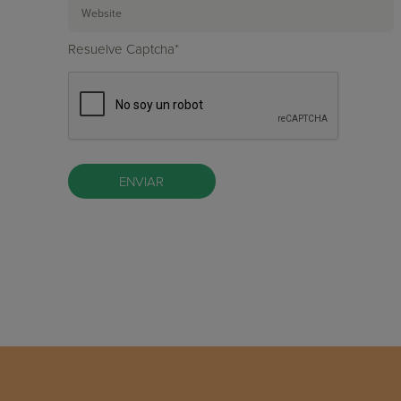
Resuelve Captcha*