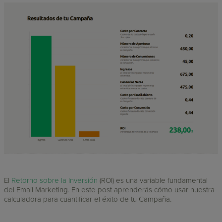
El
Retorno sobre la Inversión
(ROI) es una variable fundamental
del Email Marketing. En este post aprenderás cómo usar nuestra
calculadora para cuantificar el éxito de tu Campaña.