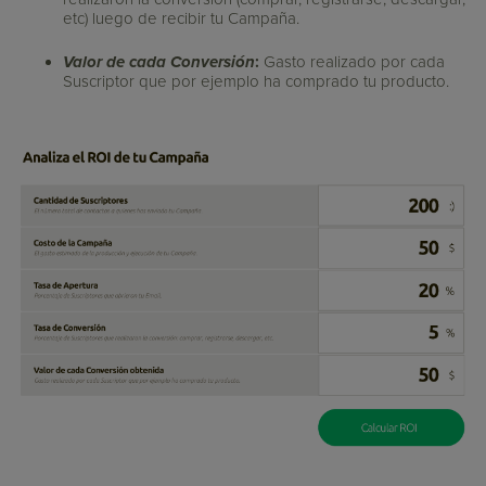
etc) luego de recibir tu Campaña.
Valor de cada Conversión
:
Gasto realizado por cada
Suscriptor que por ejemplo ha comprado tu producto.